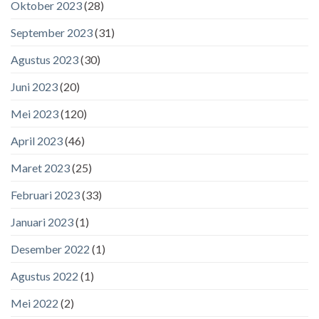
Oktober 2023
(28)
September 2023
(31)
Agustus 2023
(30)
Juni 2023
(20)
Mei 2023
(120)
April 2023
(46)
Maret 2023
(25)
Februari 2023
(33)
Januari 2023
(1)
Desember 2022
(1)
Agustus 2022
(1)
Mei 2022
(2)