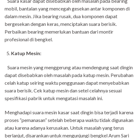
Suara kasar dapat disebabkan oleh masalah pada bearing
mobil, bantalan yang mencegah gesekan antar komponen di
dalam mesin. Jika bearing rusak, dua komponen dapat
bergesekan dengan keras, menciptakan suara berisik.
Perbaikan bearing memerlukan bantuan dari montir
profesional di bengkel.
Katup Mesin:
Suara mesin yang menggerung atau mendengung saat dingin
dapat disebabkan oleh masalah pada katup mesin. Perubahan
celah katup seiring waktu penggunaan dapat menyebabkan
suara berisik. Cek katup mesin dan setel celahnya sesuai
spesifikasi pabrik untuk mengatasi masalah ini.
Menghadapi suara mesin kasar saat dingin bisa terjadi karena
proses “pemanasan” setelah beberapa waktu tidak digunakan
atau karena adanya kerusakan. Untuk masalah yang terus
berlanjut, disarankan untuk mengunjungi bengkel Arum Sari