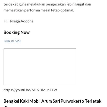
terdekat guna melakukan pengecekan lebih lanjut dan
memastikan performa mesin tetap optimal.
HT Mega Addons
Booking Now
Klik di Sini
https://youtu.be/MIN8MunTLvs
Bengkel Kaki Mobil Arum Sari Purwokerto Terletak