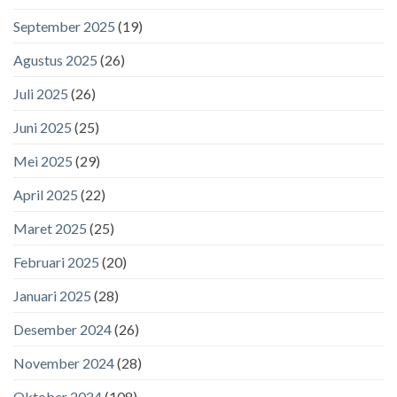
September 2025
(19)
Agustus 2025
(26)
Juli 2025
(26)
Juni 2025
(25)
Mei 2025
(29)
April 2025
(22)
Maret 2025
(25)
Februari 2025
(20)
Januari 2025
(28)
Desember 2024
(26)
November 2024
(28)
Oktober 2024
(108)