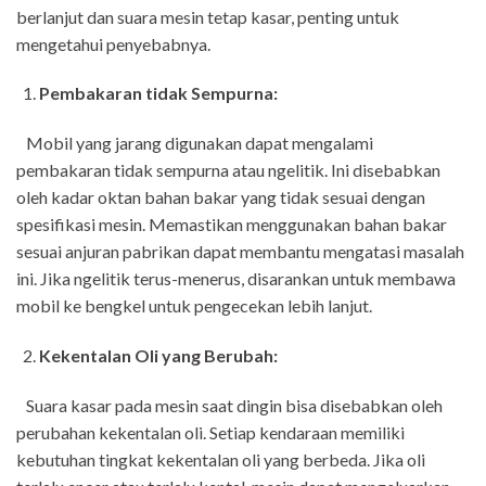
berlanjut dan suara mesin tetap kasar, penting untuk
mengetahui penyebabnya.
Pembakaran tidak Sempurna:
Mobil yang jarang digunakan dapat mengalami
pembakaran tidak sempurna atau ngelitik. Ini disebabkan
oleh kadar oktan bahan bakar yang tidak sesuai dengan
spesifikasi mesin. Memastikan menggunakan bahan bakar
sesuai anjuran pabrikan dapat membantu mengatasi masalah
ini. Jika ngelitik terus-menerus, disarankan untuk membawa
mobil ke bengkel untuk pengecekan lebih lanjut.
Kekentalan Oli yang Berubah:
Suara kasar pada mesin saat dingin bisa disebabkan oleh
perubahan kekentalan oli. Setiap kendaraan memiliki
kebutuhan tingkat kekentalan oli yang berbeda. Jika oli