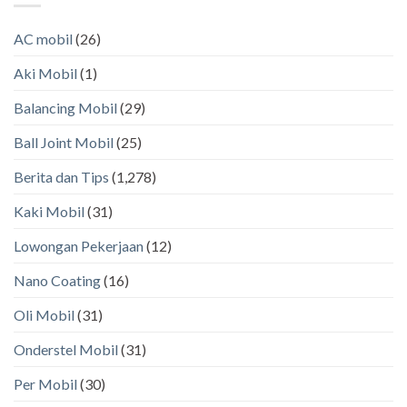
AC mobil
(26)
Aki Mobil
(1)
Balancing Mobil
(29)
Ball Joint Mobil
(25)
Berita dan Tips
(1,278)
Kaki Mobil
(31)
Lowongan Pekerjaan
(12)
Nano Coating
(16)
Oli Mobil
(31)
Onderstel Mobil
(31)
Per Mobil
(30)