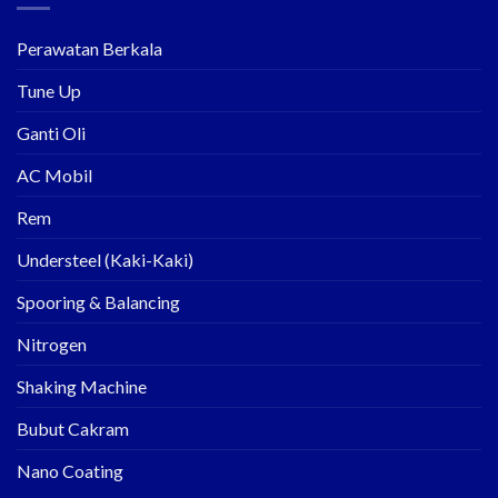
Perawatan Berkala
Tune Up
Ganti Oli
AC Mobil
Rem
Understeel (Kaki-Kaki)
Spooring & Balancing
Nitrogen
Shaking Machine
Bubut Cakram
Nano Coating