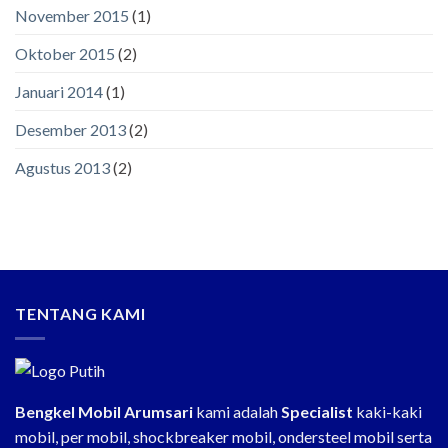
November 2015
(1)
Oktober 2015
(2)
Januari 2014
(1)
Desember 2013
(2)
Agustus 2013
(2)
TENTANG KAMI
Bengkel Mobil Arumsari
kami adalah
Specialist
kaki-kaki
mobil, per mobil, shockbreaker mobil, ondersteel mobil serta