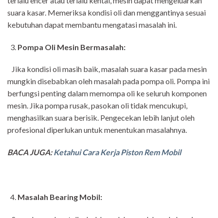
terlalu encer atau terlalu kental, mesin dapat mengeluarkan
suara kasar. Memeriksa kondisi oli dan menggantinya sesuai
kebutuhan dapat membantu mengatasi masalah ini.
Pompa Oli Mesin Bermasalah:
Jika kondisi oli masih baik, masalah suara kasar pada mesin
mungkin disebabkan oleh masalah pada pompa oli. Pompa ini
berfungsi penting dalam memompa oli ke seluruh komponen
mesin. Jika pompa rusak, pasokan oli tidak mencukupi,
menghasilkan suara berisik. Pengecekan lebih lanjut oleh
profesional diperlukan untuk menentukan masalahnya.
BACA JUGA:
Ketahui Cara Kerja Piston Rem Mobil
Masalah Bearing Mobil: