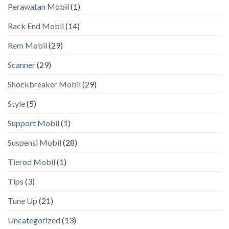
Perawatan Mobil
(1)
Rack End Mobil
(14)
Rem Mobil
(29)
Scanner
(29)
Shockbreaker Mobil
(29)
Style
(5)
Support Mobil
(1)
Suspensi Mobil
(28)
Tierod Mobil
(1)
Tips
(3)
Tune Up
(21)
Uncategorized
(13)