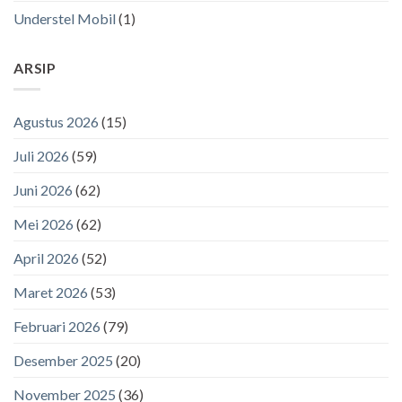
Understel Mobil
(1)
ARSIP
Agustus 2026
(15)
Juli 2026
(59)
Juni 2026
(62)
Mei 2026
(62)
April 2026
(52)
Maret 2026
(53)
Februari 2026
(79)
Desember 2025
(20)
November 2025
(36)