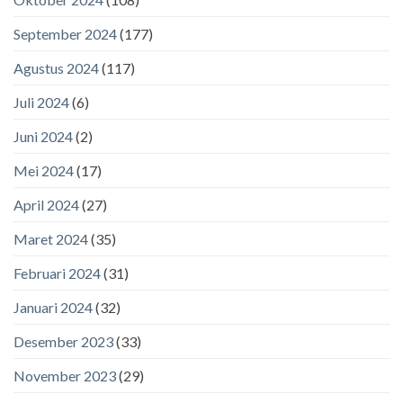
September 2024
(177)
Agustus 2024
(117)
Juli 2024
(6)
Juni 2024
(2)
Mei 2024
(17)
April 2024
(27)
Maret 2024
(35)
Februari 2024
(31)
Januari 2024
(32)
Desember 2023
(33)
November 2023
(29)