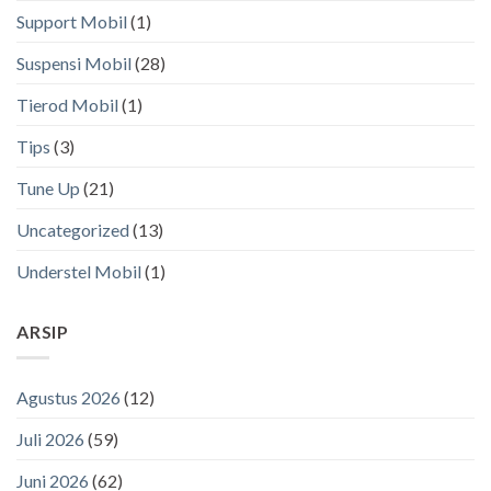
Support Mobil
(1)
Suspensi Mobil
(28)
Tierod Mobil
(1)
Tips
(3)
Tune Up
(21)
Uncategorized
(13)
Understel Mobil
(1)
ARSIP
Agustus 2026
(12)
Juli 2026
(59)
Juni 2026
(62)