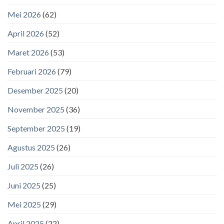
Mei 2026
(62)
April 2026
(52)
Maret 2026
(53)
Februari 2026
(79)
Desember 2025
(20)
November 2025
(36)
September 2025
(19)
Agustus 2025
(26)
Juli 2025
(26)
Juni 2025
(25)
Mei 2025
(29)
April 2025
(22)