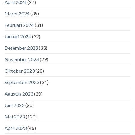
April 2024
(27)
Maret 2024
(35)
Februari 2024
(31)
Januari 2024
(32)
Desember 2023
(33)
November 2023
(29)
Oktober 2023
(28)
September 2023
(31)
Agustus 2023
(30)
Juni 2023
(20)
Mei 2023
(120)
April 2023
(46)