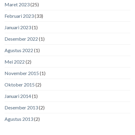
Maret 2023
(25)
Februari 2023
(33)
Januari 2023
(1)
Desember 2022
(1)
Agustus 2022
(1)
Mei 2022
(2)
November 2015
(1)
Oktober 2015
(2)
Januari 2014
(1)
Desember 2013
(2)
Agustus 2013
(2)