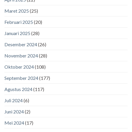
Maret 2025
(25)
Februari 2025
(20)
Januari 2025
(28)
Desember 2024
(26)
November 2024
(28)
Oktober 2024
(108)
September 2024
(177)
Agustus 2024
(117)
Juli 2024
(6)
Juni 2024
(2)
Mei 2024
(17)