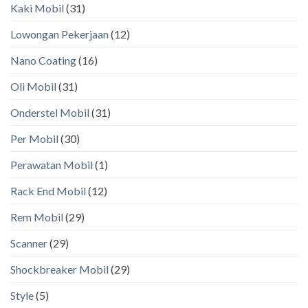
Kaki Mobil
(31)
Lowongan Pekerjaan
(12)
Nano Coating
(16)
Oli Mobil
(31)
Onderstel Mobil
(31)
Per Mobil
(30)
Perawatan Mobil
(1)
Rack End Mobil
(12)
Rem Mobil
(29)
Scanner
(29)
Shockbreaker Mobil
(29)
Style
(5)