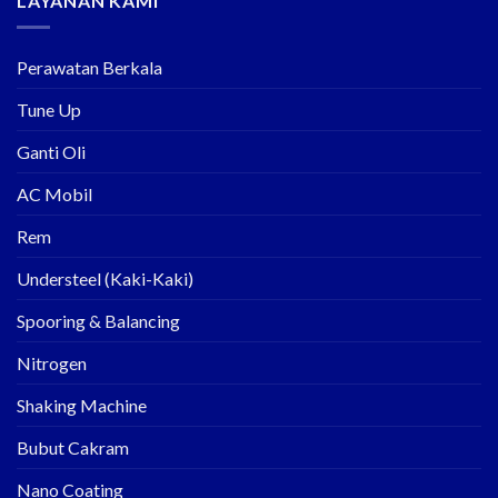
LAYANAN KAMI
Perawatan Berkala
Tune Up
Ganti Oli
AC Mobil
Rem
Understeel (Kaki-Kaki)
Spooring & Balancing
Nitrogen
Shaking Machine
Bubut Cakram
Nano Coating