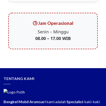
🕒 Jam Operasional
Senin – Minggu
08.00 – 17.00 WIB
TENTANG KAMI
Bengkel Mobil Arumsari
kami adalah
Specialist
kaki-kaki