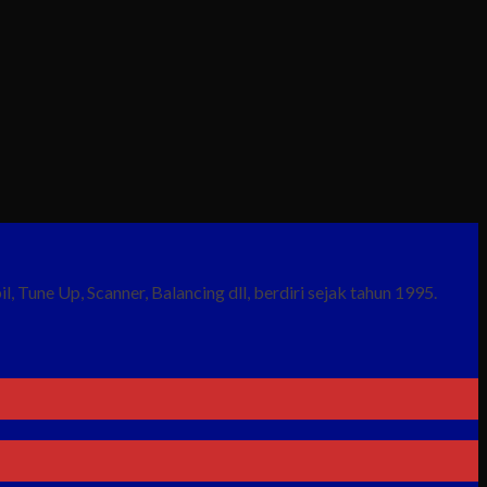
 Tune Up, Scanner, Balancing dll, berdiri sejak tahun 1995.