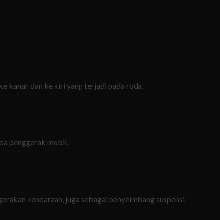
 kanan dan ke kiri yang terjadi pada roda.
oda penggerak mobil.
rgerakan kendaraan, juga sebagai penyeimbang suspensi.