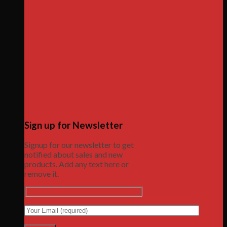
Sign up for Newsletter
Signup for our newsletter to get
notified about sales and new
products. Add any text here or
remove it.