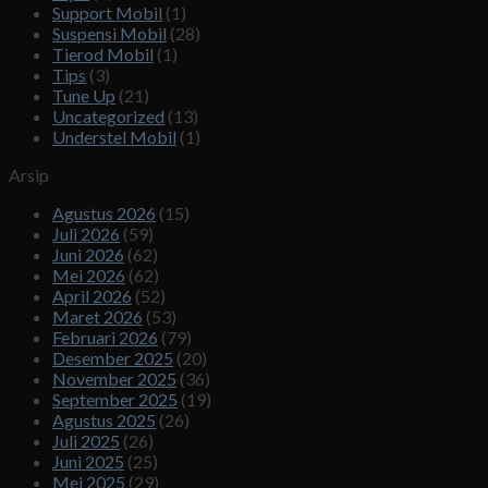
Support Mobil
(1)
Suspensi Mobil
(28)
Tierod Mobil
(1)
Tips
(3)
Tune Up
(21)
Uncategorized
(13)
Understel Mobil
(1)
Arsip
Agustus 2026
(15)
Juli 2026
(59)
Juni 2026
(62)
Mei 2026
(62)
April 2026
(52)
Maret 2026
(53)
Februari 2026
(79)
Desember 2025
(20)
November 2025
(36)
September 2025
(19)
Agustus 2025
(26)
Juli 2025
(26)
Juni 2025
(25)
Mei 2025
(29)