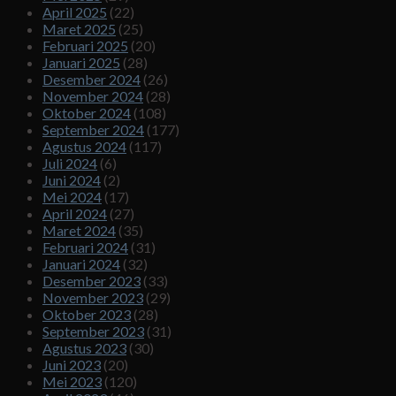
April 2025
(22)
Maret 2025
(25)
Februari 2025
(20)
Januari 2025
(28)
Desember 2024
(26)
November 2024
(28)
Oktober 2024
(108)
September 2024
(177)
Agustus 2024
(117)
Juli 2024
(6)
Juni 2024
(2)
Mei 2024
(17)
April 2024
(27)
Maret 2024
(35)
Februari 2024
(31)
Januari 2024
(32)
Desember 2023
(33)
November 2023
(29)
Oktober 2023
(28)
September 2023
(31)
Agustus 2023
(30)
Juni 2023
(20)
Mei 2023
(120)