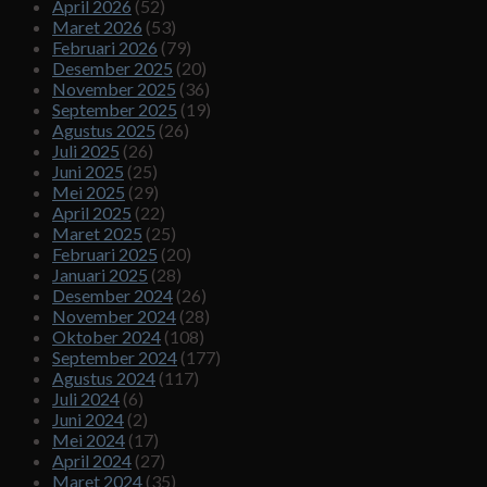
April 2026
(52)
Maret 2026
(53)
Februari 2026
(79)
Desember 2025
(20)
November 2025
(36)
September 2025
(19)
Agustus 2025
(26)
Juli 2025
(26)
Juni 2025
(25)
Mei 2025
(29)
April 2025
(22)
Maret 2025
(25)
Februari 2025
(20)
Januari 2025
(28)
Desember 2024
(26)
November 2024
(28)
Oktober 2024
(108)
September 2024
(177)
Agustus 2024
(117)
Juli 2024
(6)
Juni 2024
(2)
Mei 2024
(17)
April 2024
(27)
Maret 2024
(35)