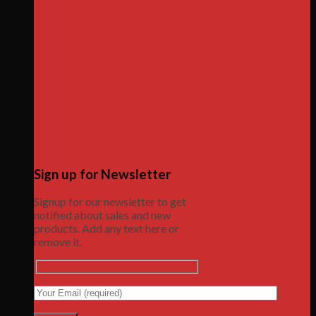
Sign up for Newsletter
Signup for our newsletter to get
notified about sales and new
products. Add any text here or
remove it.