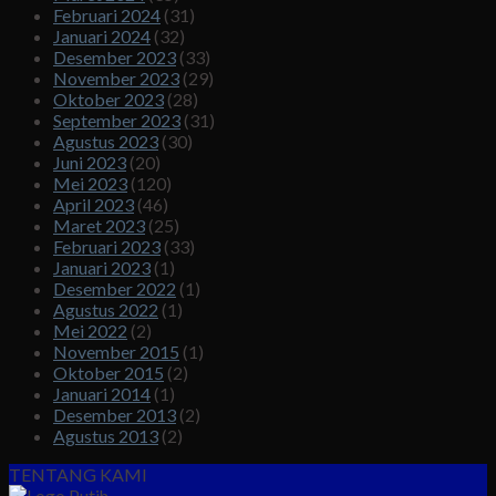
Februari 2024
(31)
Januari 2024
(32)
Desember 2023
(33)
November 2023
(29)
Oktober 2023
(28)
September 2023
(31)
Agustus 2023
(30)
Juni 2023
(20)
Mei 2023
(120)
April 2023
(46)
Maret 2023
(25)
Februari 2023
(33)
Januari 2023
(1)
Desember 2022
(1)
Agustus 2022
(1)
Mei 2022
(2)
November 2015
(1)
Oktober 2015
(2)
Januari 2014
(1)
Desember 2013
(2)
Agustus 2013
(2)
TENTANG KAMI