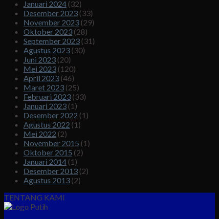
Januari 2024
(32)
Desember 2023
(33)
November 2023
(29)
Oktober 2023
(28)
September 2023
(31)
Agustus 2023
(30)
Juni 2023
(20)
Mei 2023
(120)
April 2023
(46)
Maret 2023
(25)
Februari 2023
(33)
Januari 2023
(1)
Desember 2022
(1)
Agustus 2022
(1)
Mei 2022
(2)
November 2015
(1)
Oktober 2015
(2)
Januari 2014
(1)
Desember 2013
(2)
Agustus 2013
(2)
TENTANG KAMI