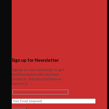
Sign up for Newsletter
Signup for our newsletter to get
notified about sales and new
products. Add any text here or
remove it.