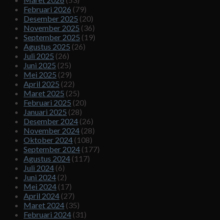
Februari 2026
(79)
Desember 2025
(20)
November 2025
(36)
September 2025
(19)
Agustus 2025
(26)
Juli 2025
(26)
Juni 2025
(25)
Mei 2025
(29)
April 2025
(22)
Maret 2025
(25)
Februari 2025
(20)
Januari 2025
(28)
Desember 2024
(26)
November 2024
(28)
Oktober 2024
(108)
September 2024
(177)
Agustus 2024
(117)
Juli 2024
(6)
Juni 2024
(2)
Mei 2024
(17)
April 2024
(27)
Maret 2024
(35)
Februari 2024
(31)