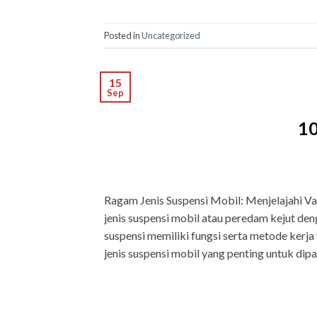
Posted in
Uncategorized
15
Sep
10
Ragam Jenis Suspensi Mobil: Menjelajahi Va
jenis suspensi mobil atau peredam kejut deng
suspensi memiliki fungsi serta metode kerja 
jenis suspensi mobil yang penting untuk dipa