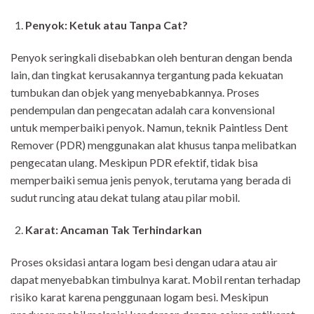
Penyok: Ketuk atau Tanpa Cat?
Penyok seringkali disebabkan oleh benturan dengan benda
lain, dan tingkat kerusakannya tergantung pada kekuatan
tumbukan dan objek yang menyebabkannya. Proses
pendempulan dan pengecatan adalah cara konvensional
untuk memperbaiki penyok. Namun, teknik Paintless Dent
Remover (PDR) menggunakan alat khusus tanpa melibatkan
pengecatan ulang. Meskipun PDR efektif, tidak bisa
memperbaiki semua jenis penyok, terutama yang berada di
sudut runcing atau dekat tulang atau pilar mobil.
Karat: Ancaman Tak Terhindarkan
Proses oksidasi antara logam besi dengan udara atau air
dapat menyebabkan timbulnya karat. Mobil rentan terhadap
risiko karat karena penggunaan logam besi. Meskipun