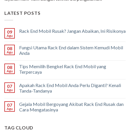
LATEST POSTS
Rack End Mobil Rusak? Jangan Abaikan, Ini Risikonya
09
Agu
Fungsi Utama Rack End dalam Sistem Kemudi Mobil
08
Agu
Anda
Tips Memilih Bengkel Rack End Mobil yang
08
Agu
Terpercaya
Apakah Rack End Mobil Anda Perlu Diganti? Kenali
07
Agu
Tanda-Tandanya
Gejala Mobil Bergoyang Akibat Rack End Rusak dan
07
Agu
Cara Mengatasinya
TAG CLOUD