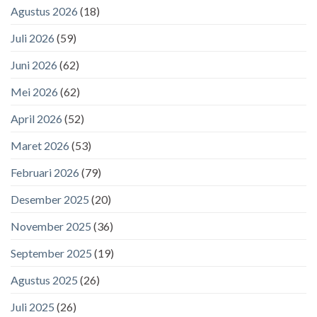
Agustus 2026
(18)
Juli 2026
(59)
Juni 2026
(62)
Mei 2026
(62)
April 2026
(52)
Maret 2026
(53)
Februari 2026
(79)
Desember 2025
(20)
November 2025
(36)
September 2025
(19)
Agustus 2025
(26)
Juli 2025
(26)