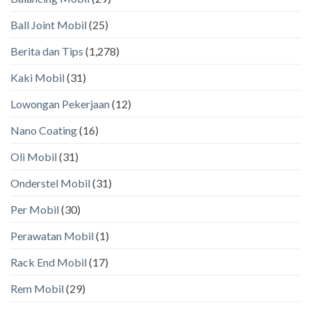
Ball Joint Mobil
(25)
Berita dan Tips
(1,278)
Kaki Mobil
(31)
Lowongan Pekerjaan
(12)
Nano Coating
(16)
Oli Mobil
(31)
Onderstel Mobil
(31)
Per Mobil
(30)
Perawatan Mobil
(1)
Rack End Mobil
(17)
Rem Mobil
(29)