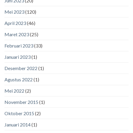
Juni 2023
(20)
Mei 2023
(120)
April 2023
(46)
Maret 2023
(25)
Februari 2023
(33)
Januari 2023
(1)
Desember 2022
(1)
Agustus 2022
(1)
Mei 2022
(2)
November 2015
(1)
Oktober 2015
(2)
Januari 2014
(1)