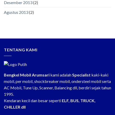
Desember 2013
(2)
Agustus 2013
(2)
TENTANG KAMI
Bengkel Mobil Arumsari
kami adalah
Specialist
kaki-kaki
mobil, per mobil, shockbreaker mobil, ondersteel mobil serta
AC Mobil, Tune Up, Scanner, Balancing dll, berdiri sejak tahun
1995.
Kendaran kecil dan besar seperti
ELF, BUS, TRUCK,
CHILLER dll