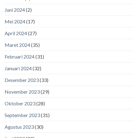
Juni 2024
(2)
Mei 2024
(17)
April 2024
(27)
Maret 2024
(35)
Februari 2024
(31)
Januari 2024
(32)
Desember 2023
(33)
November 2023
(29)
Oktober 2023
(28)
September 2023
(31)
Agustus 2023
(30)