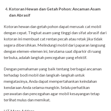
Kotoran Hewan dan Getah Pohon: Ancaman Asam
dan Abrasif
Kotoran hewan dan getah pohon dapat merusak cat mobil
dengan cepat. Tingkat asam yang tinggi dan sifat abrasif dari
kotoran ini membuat cat rentan pecah atau retak jika tidak
segera dibersihkan. Melindungi mobil dari paparan langsung
dengan elemen-elemen ini, terutama saat diparkir di ruang
terbuka, adalah langkah pencegahan yang efektif.
Dengan pemahaman yang baik tentang berbagai ancaman
terhadap bodi mobil dan langkah-langkah untuk
mengatasinya, Anda dapat mempertahankan keindahan
kendaraan Anda selama mungkin. Selalu perhatikan
perawatan dan pencegahan agar mobil kesayangan tetap
terlihat mulus dan memikat.
HT Mega Addons