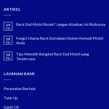
ARTIKEL
Rack End Mobil Rusak? Jangan Abaikan, Ini Risikonya
09
Agu
Fungsi Utama Rack End dalam Sistem Kemudi Mobil
08
Agu
Anda
Tips Memilih Bengkel Rack End Mobil yang
08
Agu
Terpercaya
LAYANAN KAMI
Perawatan Berkala
Tune Up
Ganti Oli