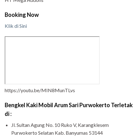
Booking Now
Klik di Sini
https://youtu.be/MIN8MunTLvs
Bengkel Kaki Mobil Arum Sari Purwokerto Terletak
di :
Jl. Sultan Agung No. 10 Ruko V, Karangklesem
Purwokerto Selatan Kab. Banyumas 53144