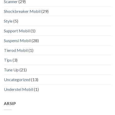
Scanner
(29)
Shockbreaker Mobil
(29)
Style
(5)
Support Mobil
(1)
Suspensi Mobil
(28)
Tierod Mobil
(1)
Tips
(3)
Tune Up
(21)
Uncategorized
(13)
Understel Mobil
(1)
ARSIP