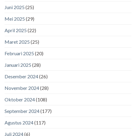
Juni 2025
(25)
Mei 2025
(29)
April 2025
(22)
Maret 2025
(25)
Februari 2025
(20)
Januari 2025
(28)
Desember 2024
(26)
November 2024
(28)
Oktober 2024
(108)
September 2024
(177)
Agustus 2024
(117)
Juli 2024
(6)