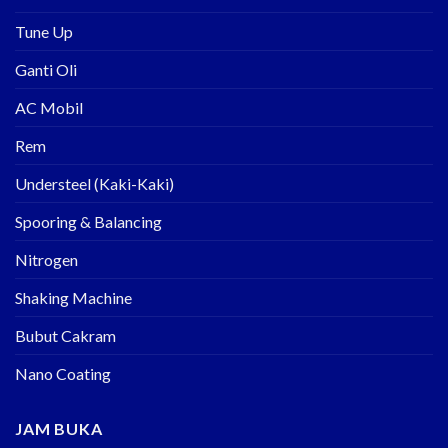
Tune Up
Ganti Oli
AC Mobil
Rem
Understeel (Kaki-Kaki)
Spooring & Balancing
Nitrogen
Shaking Machine
Bubut Cakram
Nano Coating
JAM BUKA