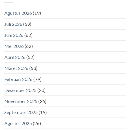
Agustus 2026
(19)
Juli 2026
(59)
Juni 2026
(62)
Mei 2026
(62)
April 2026
(52)
Maret 2026
(53)
Februari 2026
(79)
Desember 2025
(20)
November 2025
(36)
September 2025
(19)
Agustus 2025
(26)