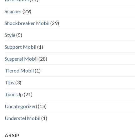
Scanner
(29)
Shockbreaker Mobil
(29)
Style
(5)
Support Mobil
(1)
Suspensi Mobil
(28)
Tierod Mobil
(1)
Tips
(3)
Tune Up
(21)
Uncategorized
(13)
Understel Mobil
(1)
ARSIP