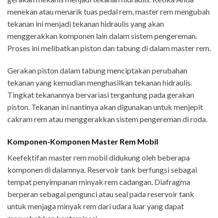
menekan atau menarik tuas pedal rem, master rem mengubah
tekanan ini menjadi tekanan hidraulis yang akan
menggerakkan komponen lain dalam sistem pengereman.
Proses ini melibatkan piston dan tabung di dalam master rem.
Gerakan piston dalam tabung menciptakan perubahan
tekanan yang kemudian menghasilkan tekanan hidraulis.
Tingkat tekanannya bervariasi tergantung pada gerakan
piston. Tekanan ini nantinya akan digunakan untuk menjepit
cakram rem atau menggerakkan sistem pengereman di roda.
Komponen-Komponen Master Rem Mobil
Keefektifan master rem mobil didukung oleh beberapa
komponen di dalamnya. Reservoir tank berfungsi sebagai
tempat penyimpanan minyak rem cadangan. Diafragma
berperan sebagai pengunci atau seal pada reservoir tank
untuk menjaga minyak rem dari udara luar yang dapat