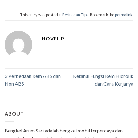
This entry was posted in
Berita dan Tips
. Bookmark the
permalink
.
NOVEL P
3 Perbedaan Rem ABS dan
Ketahui Fungsi Rem Hidrolik
Non ABS
dan Cara Kerjanya
ABOUT
Bengkel Arum Sari adalah bengkel mobil terpercaya dan