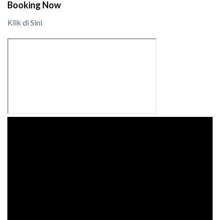
Booking Now
Klik di Sini