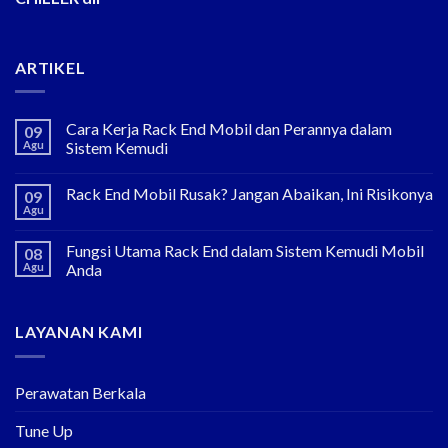
ARTIKEL
Cara Kerja Rack End Mobil dan Perannya dalam
09
Agu
Sistem Kemudi
Rack End Mobil Rusak? Jangan Abaikan, Ini Risikonya
09
Agu
Fungsi Utama Rack End dalam Sistem Kemudi Mobil
08
Agu
Anda
LAYANAN KAMI
Perawatan Berkala
Tune Up