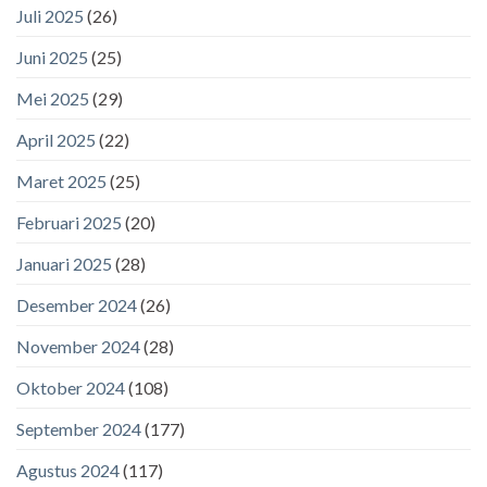
Juli 2025
(26)
Juni 2025
(25)
Mei 2025
(29)
April 2025
(22)
Maret 2025
(25)
Februari 2025
(20)
Januari 2025
(28)
Desember 2024
(26)
November 2024
(28)
Oktober 2024
(108)
September 2024
(177)
Agustus 2024
(117)