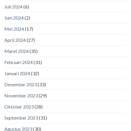
Juli 2024
(6)
Juni 2024
(2)
Mei 2024
(17)
April 2024
(27)
Maret 2024
(35)
Februari 2024
(31)
Januari 2024
(32)
Desember 2023
(33)
November 2023
(29)
Oktober 2023
(28)
September 2023
(31)
Agustus 2023
(30)