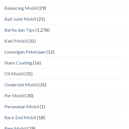
Balancing Mobil
(29)
Ball Joint Mobil
(25)
Berita dan Tips
(1,278)
Kaki Mobil
(31)
Lowongan Pekerjaan
(12)
Nano Coating
(16)
Oli Mobil
(31)
Onderstel Mobil
(31)
Per Mobil
(30)
Perawatan Mobil
(1)
Rack End Mobil
(18)
Rem Mobil
(29)