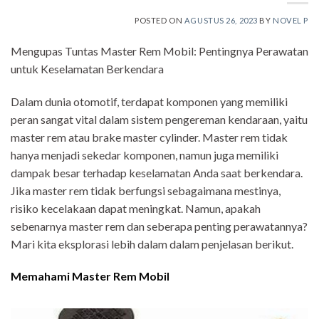
POSTED ON
AGUSTUS 26, 2023
BY
NOVEL P
Mengupas Tuntas Master Rem Mobil: Pentingnya Perawatan
untuk Keselamatan Berkendara
Dalam dunia otomotif, terdapat komponen yang memiliki
peran sangat vital dalam sistem pengereman kendaraan, yaitu
master rem atau brake master cylinder. Master rem tidak
hanya menjadi sekedar komponen, namun juga memiliki
dampak besar terhadap keselamatan Anda saat berkendara.
Jika master rem tidak berfungsi sebagaimana mestinya,
risiko kecelakaan dapat meningkat. Namun, apakah
sebenarnya master rem dan seberapa penting perawatannya?
Mari kita eksplorasi lebih dalam dalam penjelasan berikut.
Memahami Master Rem Mobil