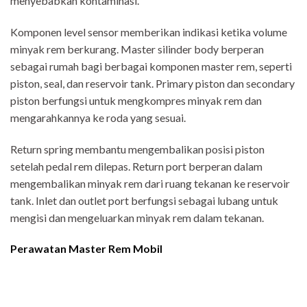
menyebabkan kontaminasi.
Komponen level sensor memberikan indikasi ketika volume
minyak rem berkurang. Master silinder body berperan
sebagai rumah bagi berbagai komponen master rem, seperti
piston, seal, dan reservoir tank. Primary piston dan secondary
piston berfungsi untuk mengkompres minyak rem dan
mengarahkannya ke roda yang sesuai.
Return spring membantu mengembalikan posisi piston
setelah pedal rem dilepas. Return port berperan dalam
mengembalikan minyak rem dari ruang tekanan ke reservoir
tank. Inlet dan outlet port berfungsi sebagai lubang untuk
mengisi dan mengeluarkan minyak rem dalam tekanan.
Perawatan Master Rem Mobil