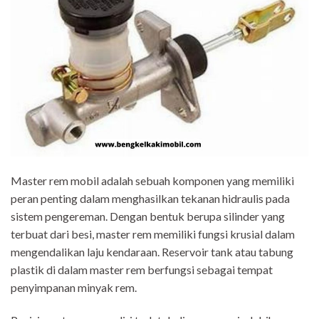
Master rem mobil adalah sebuah komponen yang memiliki
peran penting dalam menghasilkan tekanan hidraulis pada
sistem pengereman. Dengan bentuk berupa silinder yang
terbuat dari besi, master rem memiliki fungsi krusial dalam
mengendalikan laju kendaraan. Reservoir tank atau tabung
plastik di dalam master rem berfungsi sebagai tempat
penyimpanan minyak rem.