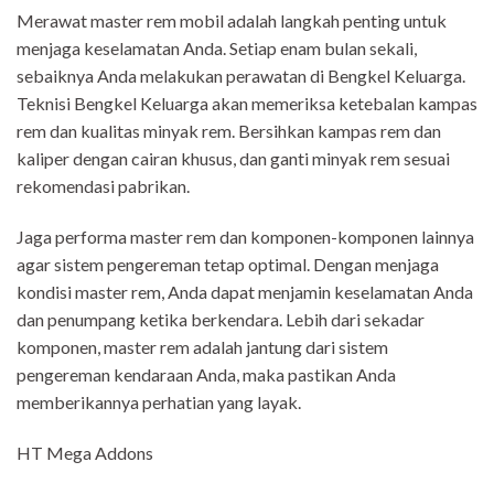
Merawat master rem mobil adalah langkah penting untuk
menjaga keselamatan Anda. Setiap enam bulan sekali,
sebaiknya Anda melakukan perawatan di Bengkel Keluarga.
Teknisi Bengkel Keluarga akan memeriksa ketebalan kampas
rem dan kualitas minyak rem. Bersihkan kampas rem dan
kaliper dengan cairan khusus, dan ganti minyak rem sesuai
rekomendasi pabrikan.
Jaga performa master rem dan komponen-komponen lainnya
agar sistem pengereman tetap optimal. Dengan menjaga
kondisi master rem, Anda dapat menjamin keselamatan Anda
dan penumpang ketika berkendara. Lebih dari sekadar
komponen, master rem adalah jantung dari sistem
pengereman kendaraan Anda, maka pastikan Anda
memberikannya perhatian yang layak.
HT Mega Addons