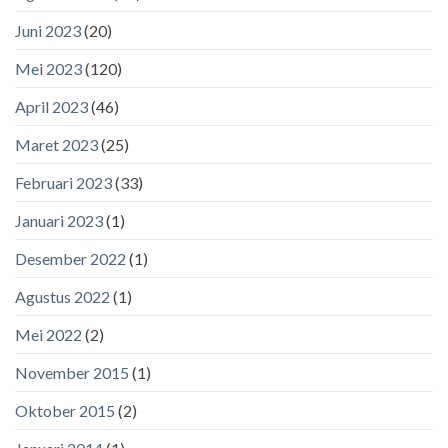
Juni 2023
(20)
Mei 2023
(120)
April 2023
(46)
Maret 2023
(25)
Februari 2023
(33)
Januari 2023
(1)
Desember 2022
(1)
Agustus 2022
(1)
Mei 2022
(2)
November 2015
(1)
Oktober 2015
(2)