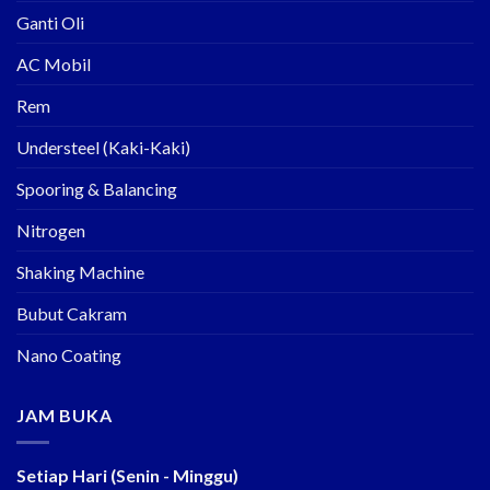
Ganti Oli
AC Mobil
Rem
Understeel (Kaki-Kaki)
Spooring & Balancing
Nitrogen
Shaking Machine
Bubut Cakram
Nano Coating
JAM BUKA
Setiap Hari (Senin - Minggu)