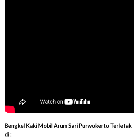
Bengkel Kaki Mobil Arum Sari Purwokerto Terletak
di :