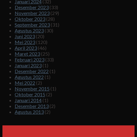
Januari 2024
(32)
Desember 2023
(33)
November 2023
(29)
Oktober 2023
(28)
September 2023
(31)
Agustus 2023
(30)
Juni 2023
(20)
Mei 2023
(120)
April 2023
(46)
Maret 2023
(25)
Februari 2023
(33)
Januari 2023
(1)
Desember 2022
(1)
Agustus 2022
(1)
Mei 2022
(2)
November 2015
(1)
Oktober 2015
(2)
Januari 2014
(1)
Desember 2013
(2)
Agustus 2013
(2)
21
Feb