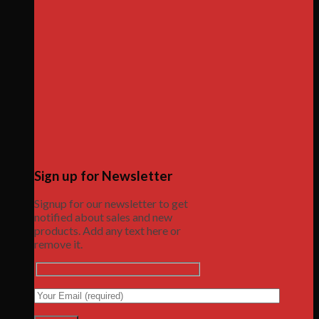
Sign up for Newsletter
Signup for our newsletter to get
notified about sales and new
products. Add any text here or
remove it.