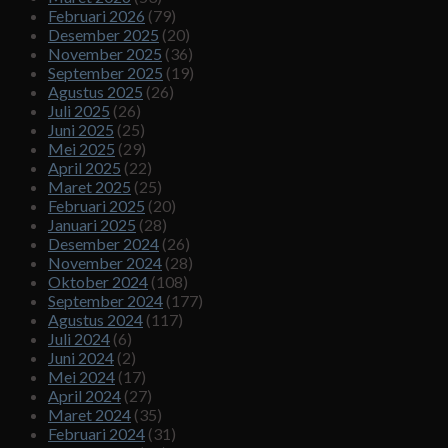
Februari 2026
(79)
Desember 2025
(20)
November 2025
(36)
September 2025
(19)
Agustus 2025
(26)
Juli 2025
(26)
Juni 2025
(25)
Mei 2025
(29)
April 2025
(22)
Maret 2025
(25)
Februari 2025
(20)
Januari 2025
(28)
Desember 2024
(26)
November 2024
(28)
Oktober 2024
(108)
September 2024
(177)
Agustus 2024
(117)
Juli 2024
(6)
Juni 2024
(2)
Mei 2024
(17)
April 2024
(27)
Maret 2024
(35)
Februari 2024
(31)