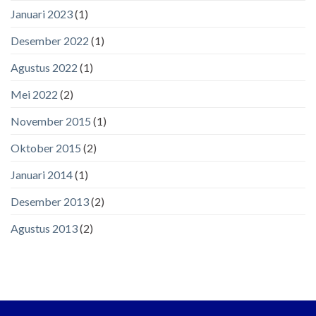
Januari 2023
(1)
Desember 2022
(1)
Agustus 2022
(1)
Mei 2022
(2)
November 2015
(1)
Oktober 2015
(2)
Januari 2014
(1)
Desember 2013
(2)
Agustus 2013
(2)