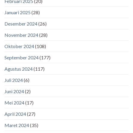
Februari 2025
(20)
Januari 2025
(28)
Desember 2024
(26)
November 2024
(28)
Oktober 2024
(108)
September 2024
(177)
Agustus 2024
(117)
Juli 2024
(6)
Juni 2024
(2)
Mei 2024
(17)
April 2024
(27)
Maret 2024
(35)