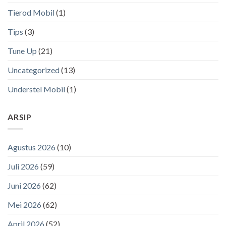
Tierod Mobil
(1)
Tips
(3)
Tune Up
(21)
Uncategorized
(13)
Understel Mobil
(1)
ARSIP
Agustus 2026
(10)
Juli 2026
(59)
Juni 2026
(62)
Mei 2026
(62)
April 2026
(52)