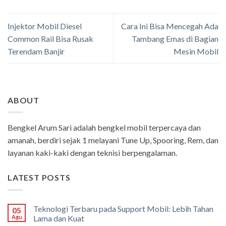
Injektor Mobil Diesel
Cara Ini Bisa Mencegah Ada
Common Rail Bisa Rusak
Tambang Emas di Bagian
Terendam Banjir
Mesin Mobil
ABOUT
Bengkel Arum Sari adalah bengkel mobil terpercaya dan
amanah, berdiri sejak 1 melayani Tune Up, Spooring, Rem, dan
layanan kaki-kaki dengan teknisi berpengalaman.
LATEST POSTS
Teknologi Terbaru pada Support Mobil: Lebih Tahan
05
Agu
Lama dan Kuat