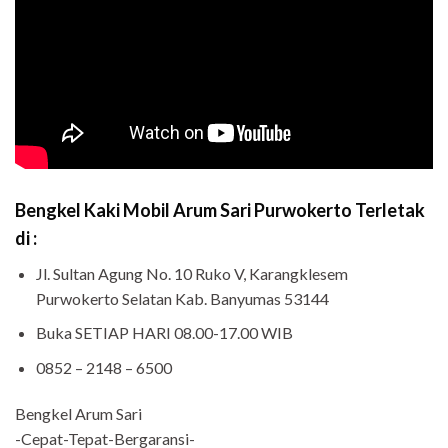
Bengkel Kaki Mobil Arum Sari Purwokerto Terletak
di :
Jl. Sultan Agung No. 10 Ruko V, Karangklesem
Purwokerto Selatan Kab. Banyumas 53144
Buka SETIAP HARI 08.00-17.00 WIB
0852 – 2148 – 6500
Bengkel Arum Sari
-Cepat-Tepat-Bergaransi-