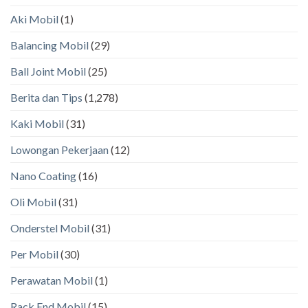
Aki Mobil
(1)
Balancing Mobil
(29)
Ball Joint Mobil
(25)
Berita dan Tips
(1,278)
Kaki Mobil
(31)
Lowongan Pekerjaan
(12)
Nano Coating
(16)
Oli Mobil
(31)
Onderstel Mobil
(31)
Per Mobil
(30)
Perawatan Mobil
(1)
Rack End Mobil
(15)