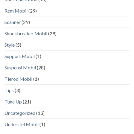
Rem Mobil
(29)
Scanner
(29)
Shockbreaker Mobil
(29)
Style
(5)
Support Mobil
(1)
Suspensi Mobil
(28)
Tierod Mobil
(1)
Tips
(3)
Tune Up
(21)
Uncategorized
(13)
Understel Mobil
(1)