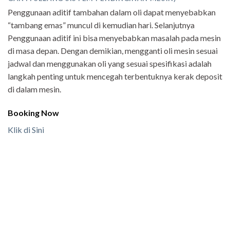
Penggunaan aditif tambahan dalam oli dapat menyebabkan
“tambang emas” muncul di kemudian hari. Selanjutnya
Penggunaan aditif ini bisa menyebabkan masalah pada mesin
di masa depan. Dengan demikian, mengganti oli mesin sesuai
jadwal dan menggunakan oli yang sesuai spesifikasi adalah
langkah penting untuk mencegah terbentuknya kerak deposit
di dalam mesin.
Booking Now
Klik di Sini