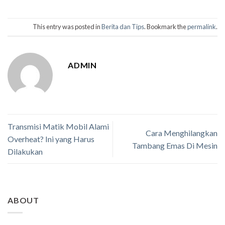
This entry was posted in
Berita dan Tips
. Bookmark the
permalink
.
ADMIN
Transmisi Matik Mobil Alami
Cara Menghilangkan
Overheat? Ini yang Harus
Tambang Emas Di Mesin
Dilakukan
ABOUT