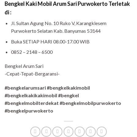
Bengkel Kaki Mobil Arum Sari Purwokerto Terletak
di :
Jl. Sultan Agung No. 10 Ruko V, Karangklesem
Purwokerto Selatan Kab. Banyumas 53144
Buka SETIAP HARI 08.00-17.00 WIB
0852 – 2148 – 6500
Bengkel Arum Sari
-Cepat-Tepat-Bergaransi-
#bengkelarumsari #bengkelkakimobil
#bengkelkakikakimobil #bengkel
#bengkelmobilterdekat #bengkelmobilpurwokerto
#bengkelpurwokerto