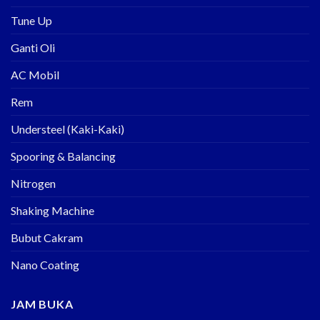
Tune Up
Ganti Oli
AC Mobil
Rem
Understeel (Kaki-Kaki)
Spooring & Balancing
Nitrogen
Shaking Machine
Bubut Cakram
Nano Coating
JAM BUKA