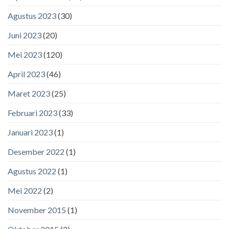
Agustus 2023
(30)
Juni 2023
(20)
Mei 2023
(120)
April 2023
(46)
Maret 2023
(25)
Februari 2023
(33)
Januari 2023
(1)
Desember 2022
(1)
Agustus 2022
(1)
Mei 2022
(2)
November 2015
(1)