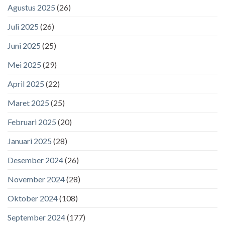
Agustus 2025
(26)
Juli 2025
(26)
Juni 2025
(25)
Mei 2025
(29)
April 2025
(22)
Maret 2025
(25)
Februari 2025
(20)
Januari 2025
(28)
Desember 2024
(26)
November 2024
(28)
Oktober 2024
(108)
September 2024
(177)