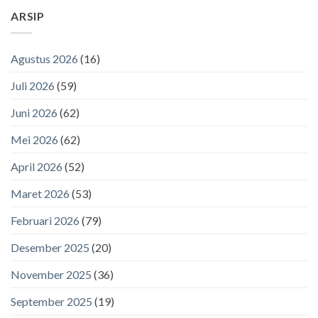
ARSIP
Agustus 2026
(16)
Juli 2026
(59)
Juni 2026
(62)
Mei 2026
(62)
April 2026
(52)
Maret 2026
(53)
Februari 2026
(79)
Desember 2025
(20)
November 2025
(36)
September 2025
(19)