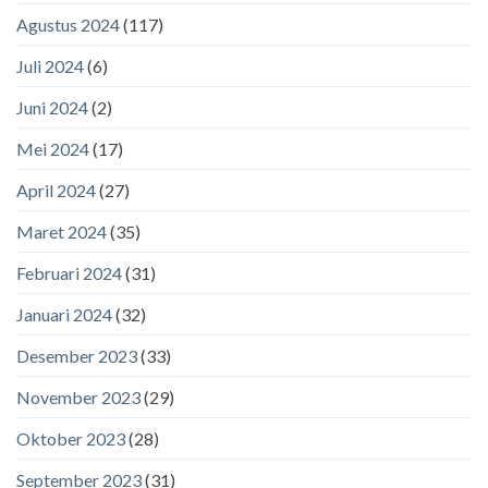
Agustus 2024
(117)
Juli 2024
(6)
Juni 2024
(2)
Mei 2024
(17)
April 2024
(27)
Maret 2024
(35)
Februari 2024
(31)
Januari 2024
(32)
Desember 2023
(33)
November 2023
(29)
Oktober 2023
(28)
September 2023
(31)