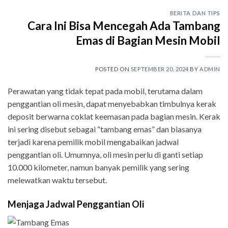
BERITA DAN TIPS
Cara Ini Bisa Mencegah Ada Tambang
Emas di Bagian Mesin Mobil
POSTED ON
SEPTEMBER 20, 2024
BY
ADMIN
Perawatan yang tidak tepat pada mobil, terutama dalam
penggantian oli mesin, dapat menyebabkan timbulnya kerak
deposit berwarna coklat keemasan pada bagian mesin. Kerak
ini sering disebut sebagai “tambang emas” dan biasanya
terjadi karena pemilik mobil mengabaikan jadwal
penggantian oli. Umumnya, oli mesin perlu di ganti setiap
10.000 kilometer, namun banyak pemilik yang sering
melewatkan waktu tersebut.
Menjaga Jadwal Penggantian Oli