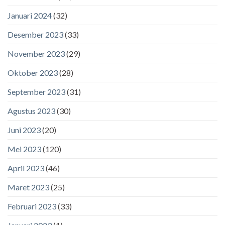
Januari 2024
(32)
Desember 2023
(33)
November 2023
(29)
Oktober 2023
(28)
September 2023
(31)
Agustus 2023
(30)
Juni 2023
(20)
Mei 2023
(120)
April 2023
(46)
Maret 2023
(25)
Februari 2023
(33)