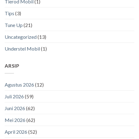
Tierod Mobil
(1)
Tips
(3)
Tune Up
(21)
Uncategorized
(13)
Understel Mobil
(1)
ARSIP
Agustus 2026
(12)
Juli 2026
(59)
Juni 2026
(62)
Mei 2026
(62)
April 2026
(52)