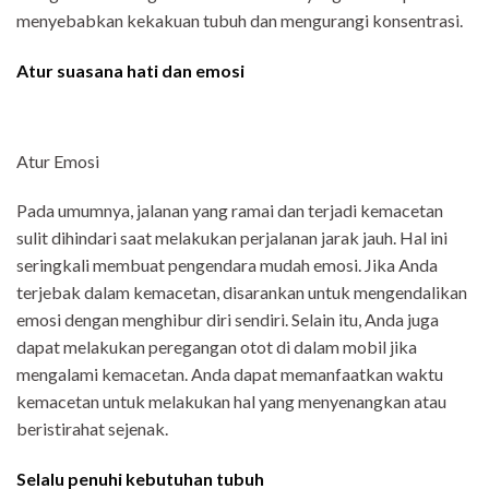
menyebabkan kekakuan tubuh dan mengurangi konsentrasi.
Atur suasana hati dan emosi
Atur Emosi
Pada umumnya, jalanan yang ramai dan terjadi kemacetan
sulit dihindari saat melakukan perjalanan jarak jauh. Hal ini
seringkali membuat pengendara mudah emosi. Jika Anda
terjebak dalam kemacetan, disarankan untuk mengendalikan
emosi dengan menghibur diri sendiri. Selain itu, Anda juga
dapat melakukan peregangan otot di dalam mobil jika
mengalami kemacetan. Anda dapat memanfaatkan waktu
kemacetan untuk melakukan hal yang menyenangkan atau
beristirahat sejenak.
Selalu penuhi kebutuhan tubuh