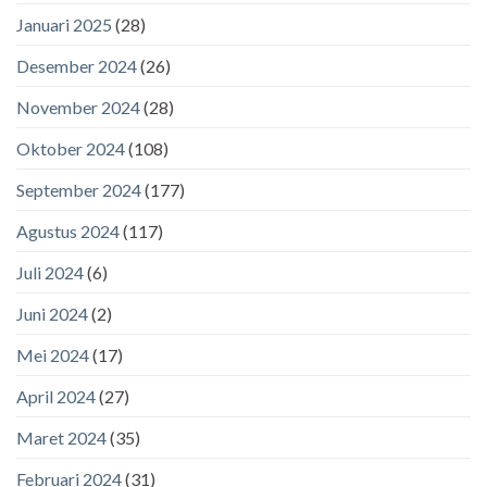
Januari 2025
(28)
Desember 2024
(26)
November 2024
(28)
Oktober 2024
(108)
September 2024
(177)
Agustus 2024
(117)
Juli 2024
(6)
Juni 2024
(2)
Mei 2024
(17)
April 2024
(27)
Maret 2024
(35)
Februari 2024
(31)