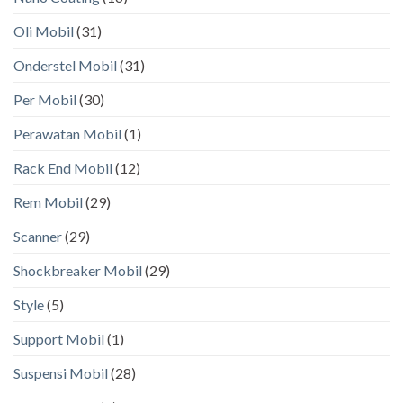
Oli Mobil
(31)
Onderstel Mobil
(31)
Per Mobil
(30)
Perawatan Mobil
(1)
Rack End Mobil
(12)
Rem Mobil
(29)
Scanner
(29)
Shockbreaker Mobil
(29)
Style
(5)
Support Mobil
(1)
Suspensi Mobil
(28)