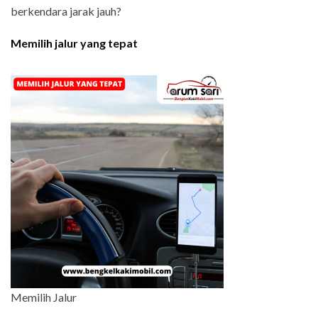
berkendara jarak jauh?
Memilih jalur yang tepat
Memilih Jalur