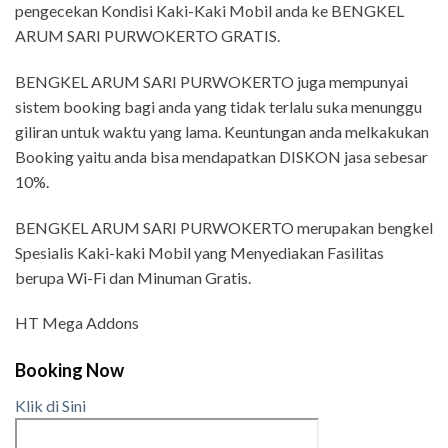
pengecekan Kondisi Kaki-Kaki Mobil anda ke BENGKEL
ARUM SARI PURWOKERTO GRATIS.
BENGKEL ARUM SARI PURWOKERTO juga mempunyai
sistem booking bagi anda yang tidak terlalu suka menunggu
giliran untuk waktu yang lama. Keuntungan anda melkakukan
Booking yaitu anda bisa mendapatkan DISKON jasa sebesar
10%.
BENGKEL ARUM SARI PURWOKERTO merupakan bengkel
Spesialis Kaki-kaki Mobil yang Menyediakan Fasilitas
berupa Wi-Fi dan Minuman Gratis.
HT Mega Addons
Booking Now
Klik di Sini