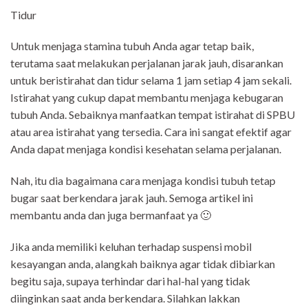
Tidur
Untuk menjaga stamina tubuh Anda agar tetap baik,
terutama saat melakukan perjalanan jarak jauh, disarankan
untuk beristirahat dan tidur selama 1 jam setiap 4 jam sekali.
Istirahat yang cukup dapat membantu menjaga kebugaran
tubuh Anda. Sebaiknya manfaatkan tempat istirahat di SPBU
atau area istirahat yang tersedia. Cara ini sangat efektif agar
Anda dapat menjaga kondisi kesehatan selama perjalanan.
Nah, itu dia bagaimana cara menjaga kondisi tubuh tetap
bugar saat berkendara jarak jauh. Semoga artikel ini
membantu anda dan juga bermanfaat ya 🙂
Jika anda memiliki keluhan terhadap suspensi mobil
kesayangan anda, alangkah baiknya agar tidak dibiarkan
begitu saja, supaya terhindar dari hal-hal yang tidak
diinginkan saat anda berkendara. Silahkan lakkan