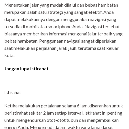
Menentukan jalur yang mudah dilalui dan bebas hambatan
merupakan salah satu strategi yang sangat efektif. Anda
dapat melakukannya dengan menggunakan navigasi yang
tersedia di mobil atau smartphone Anda. Navigasi tersebut
biasanya memberikan informasi mengenai jalur terbaik yang
bebas hambatan. Penggunaan navigasi sangat diperlukan
saat melakukan perjalanan jarak jauh, terutama saat keluar
kota.
Jangan lupa istirahat
Istirahat
Ketika melakukan perjalanan selama 6 jam, disarankan untuk
beristirahat sekitar 2 jam setiap interval. Istirahat ini penting
untuk mengendurkan otot-otot tubuh dan mengembalikan
energi Anda. Mengemudi dalam waktu yang lama dapat