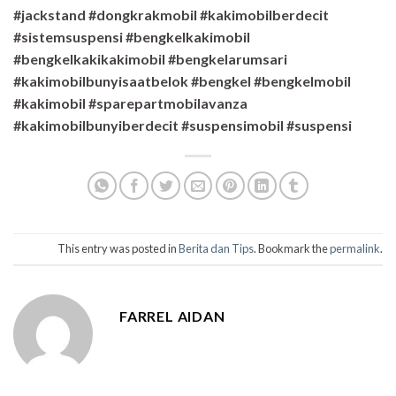
#jackstand #dongkrakmobil #kakimobilberdecit
#sistemsuspensi #bengkelkakimobil
#bengkelkakikakimobil #bengkelarumsari
#kakimobilbunyisaatbelok #bengkel #bengkelmobil
#kakimobil #sparepartmobilavanza
#kakimobilbunyiberdecit #suspensimobil #suspensi
This entry was posted in
Berita dan Tips
. Bookmark the
permalink
.
FARREL AIDAN