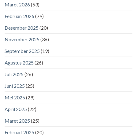
Maret 2026
(53)
Februari 2026
(79)
Desember 2025
(20)
November 2025
(36)
September 2025
(19)
Agustus 2025
(26)
Juli 2025
(26)
Juni 2025
(25)
Mei 2025
(29)
April 2025
(22)
Maret 2025
(25)
Februari 2025
(20)