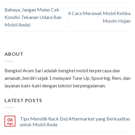
Bahaya, Jangan Malas Cek
4 Cara Merawat Mobil Ketika
Kondisi Tekanan Udara Ban
Musim Hujan
Mobil Anda!
ABOUT
Bengkel Arum Sari adalah bengkel mobil terpercaya dan
amanah, berdiri sejak 1 melayani Tune Up, Spooring, Rem, dan
layanan kaki-kaki dengan teknisi berpengalaman.
LATEST POSTS
Tips Memilih Rack End Aftermarket yang Berkualitas
06
Agu
untuk Mobil Anda