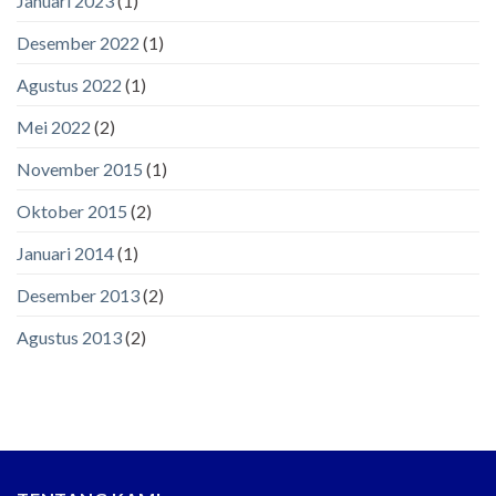
Januari 2023
(1)
Desember 2022
(1)
Agustus 2022
(1)
Mei 2022
(2)
November 2015
(1)
Oktober 2015
(2)
Januari 2014
(1)
Desember 2013
(2)
Agustus 2013
(2)