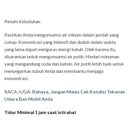
Penuhi Kebutuhan
Pastikan Anda mengonsumsi air minum dalam jumlah yang
cukup. Konsentrasi yang intensif dan duduk dalam waktu
yang lama dapat menguras energi tubuh. Oleh karena itu,
disarankan untuk mengonsumsi air putih. Hindari minuman
yang mengandung soda dan kafein. Air putih lebih baik untuk
menyegarkan tubuh Anda dan membantu menjaga
konsentrasi.
BACA JUGA:
Bahaya, Jangan Malas Cek Kondisi Tekanan
Udara Ban Mobil Anda
Tidur Minimal 1 jam saat istirahat