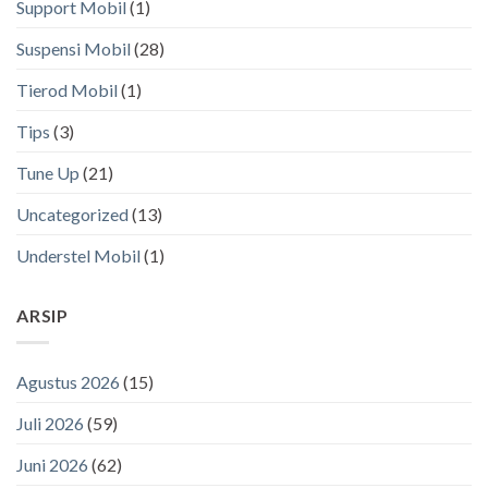
Support Mobil
(1)
Suspensi Mobil
(28)
Tierod Mobil
(1)
Tips
(3)
Tune Up
(21)
Uncategorized
(13)
Understel Mobil
(1)
ARSIP
Agustus 2026
(15)
Juli 2026
(59)
Juni 2026
(62)