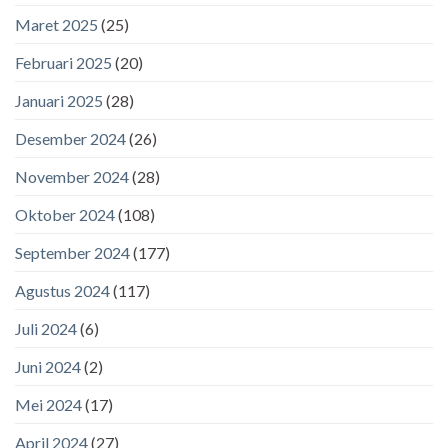
Maret 2025
(25)
Februari 2025
(20)
Januari 2025
(28)
Desember 2024
(26)
November 2024
(28)
Oktober 2024
(108)
September 2024
(177)
Agustus 2024
(117)
Juli 2024
(6)
Juni 2024
(2)
Mei 2024
(17)
April 2024
(27)