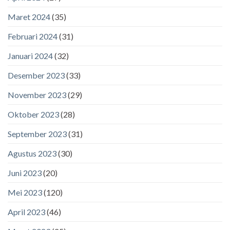
Maret 2024
(35)
Februari 2024
(31)
Januari 2024
(32)
Desember 2023
(33)
November 2023
(29)
Oktober 2023
(28)
September 2023
(31)
Agustus 2023
(30)
Juni 2023
(20)
Mei 2023
(120)
April 2023
(46)