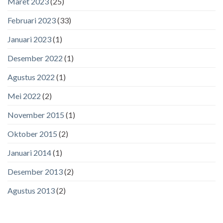
Maret 2023
(25)
Februari 2023
(33)
Januari 2023
(1)
Desember 2022
(1)
Agustus 2022
(1)
Mei 2022
(2)
November 2015
(1)
Oktober 2015
(2)
Januari 2014
(1)
Desember 2013
(2)
Agustus 2013
(2)