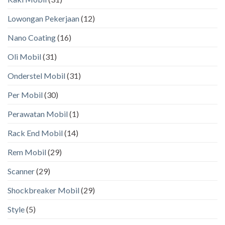
Lowongan Pekerjaan
(12)
Nano Coating
(16)
Oli Mobil
(31)
Onderstel Mobil
(31)
Per Mobil
(30)
Perawatan Mobil
(1)
Rack End Mobil
(14)
Rem Mobil
(29)
Scanner
(29)
Shockbreaker Mobil
(29)
Style
(5)