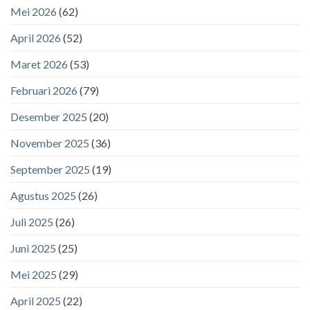
Mei 2026
(62)
April 2026
(52)
Maret 2026
(53)
Februari 2026
(79)
Desember 2025
(20)
November 2025
(36)
September 2025
(19)
Agustus 2025
(26)
Juli 2025
(26)
Juni 2025
(25)
Mei 2025
(29)
April 2025
(22)