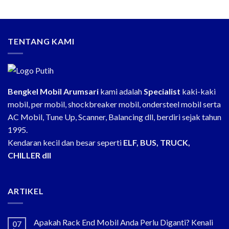
TENTANG KAMI
Bengkel Mobil Arumsari
kami adalah
Specialist
kaki-kaki
mobil, per mobil, shockbreaker mobil, ondersteel mobil serta
AC Mobil, Tune Up, Scanner, Balancing dll, berdiri sejak tahun
1995.
Kendaran kecil dan besar seperti
ELF, BUS, TRUCK,
CHILLER dll
ARTIKEL
Apakah Rack End Mobil Anda Perlu Diganti? Kenali
07