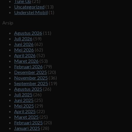
Tune Up
(21)
Uncategorized
(13)
Understel Mobil
(1)
Arsip
Agustus 2026
(11)
Juli 2026
(59)
Juni 2026
(62)
Mei 2026
(62)
April 2026
(52)
Maret 2026
(53)
Februari 2026
(79)
Desember 2025
(20)
November 2025
(36)
September 2025
(19)
Agustus 2025
(26)
Juli 2025
(26)
Juni 2025
(25)
Mei 2025
(29)
April 2025
(22)
Maret 2025
(25)
Februari 2025
(20)
Januari 2025
(28)