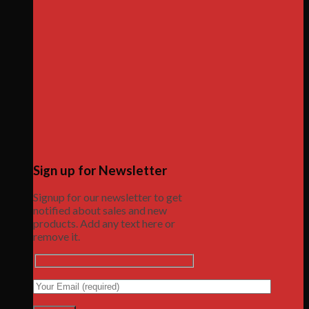
Sign up for Newsletter
Signup for our newsletter to get
notified about sales and new
products. Add any text here or
remove it.