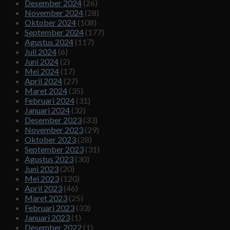
Desember 2024
(26)
November 2024
(28)
Oktober 2024
(108)
September 2024
(177)
Agustus 2024
(117)
Juli 2024
(6)
Juni 2024
(2)
Mei 2024
(17)
April 2024
(27)
Maret 2024
(35)
Februari 2024
(31)
Januari 2024
(32)
Desember 2023
(33)
November 2023
(29)
Oktober 2023
(28)
September 2023
(31)
Agustus 2023
(30)
Juni 2023
(20)
Mei 2023
(120)
April 2023
(46)
Maret 2023
(25)
Februari 2023
(33)
Januari 2023
(1)
Desember 2022
(1)