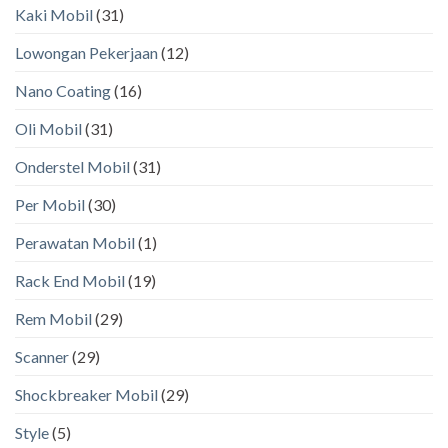
Kaki Mobil
(31)
Lowongan Pekerjaan
(12)
Nano Coating
(16)
Oli Mobil
(31)
Onderstel Mobil
(31)
Per Mobil
(30)
Perawatan Mobil
(1)
Rack End Mobil
(19)
Rem Mobil
(29)
Scanner
(29)
Shockbreaker Mobil
(29)
Style
(5)