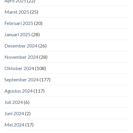
April 2025
(22)
Maret 2025
(25)
Februari 2025
(20)
Januari 2025
(28)
Desember 2024
(26)
November 2024
(28)
Oktober 2024
(108)
September 2024
(177)
Agustus 2024
(117)
Juli 2024
(6)
Juni 2024
(2)
Mei 2024
(17)