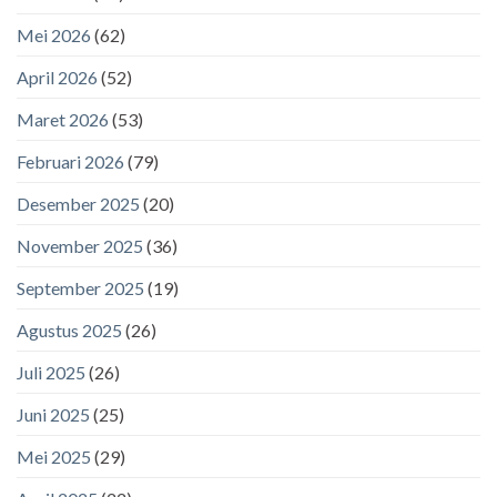
Mei 2026
(62)
April 2026
(52)
Maret 2026
(53)
Februari 2026
(79)
Desember 2025
(20)
November 2025
(36)
September 2025
(19)
Agustus 2025
(26)
Juli 2025
(26)
Juni 2025
(25)
Mei 2025
(29)