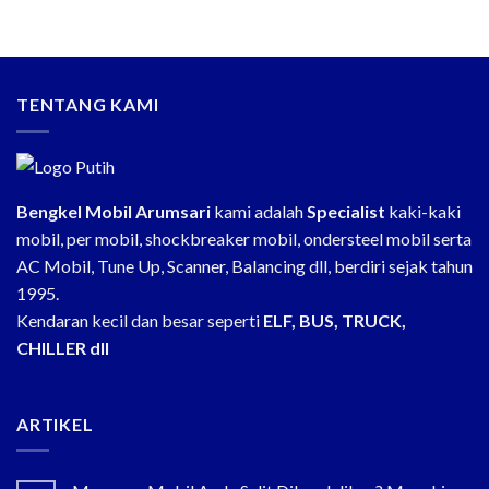
TENTANG KAMI
Bengkel Mobil Arumsari
kami adalah
Specialist
kaki-kaki
mobil, per mobil, shockbreaker mobil, ondersteel mobil serta
AC Mobil, Tune Up, Scanner, Balancing dll, berdiri sejak tahun
1995.
Kendaran kecil dan besar seperti
ELF, BUS, TRUCK,
CHILLER dll
ARTIKEL