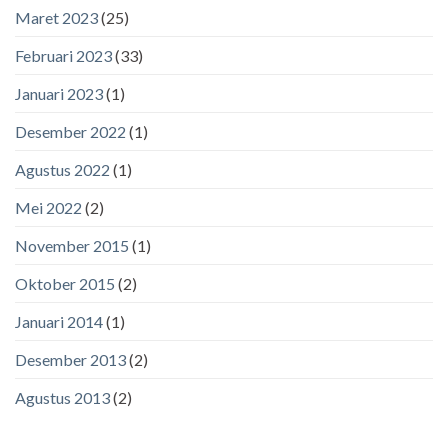
Maret 2023
(25)
Februari 2023
(33)
Januari 2023
(1)
Desember 2022
(1)
Agustus 2022
(1)
Mei 2022
(2)
November 2015
(1)
Oktober 2015
(2)
Januari 2014
(1)
Desember 2013
(2)
Agustus 2013
(2)