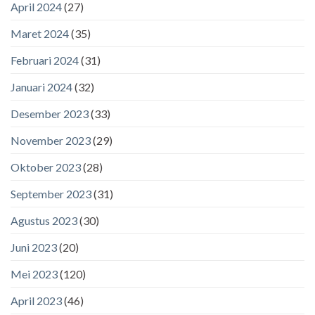
April 2024
(27)
Maret 2024
(35)
Februari 2024
(31)
Januari 2024
(32)
Desember 2023
(33)
November 2023
(29)
Oktober 2023
(28)
September 2023
(31)
Agustus 2023
(30)
Juni 2023
(20)
Mei 2023
(120)
April 2023
(46)