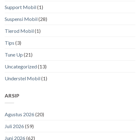
Support Mobil
(1)
Suspensi Mobil
(28)
Tierod Mobil
(1)
Tips
(3)
Tune Up
(21)
Uncategorized
(13)
Understel Mobil
(1)
ARSIP
Agustus 2026
(20)
Juli 2026
(59)
Juni 2026
(62)