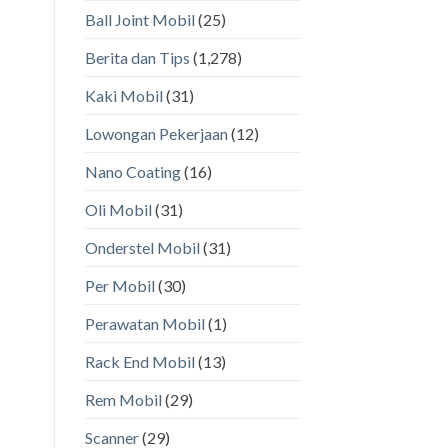
Ball Joint Mobil
(25)
Berita dan Tips
(1,278)
Kaki Mobil
(31)
Lowongan Pekerjaan
(12)
Nano Coating
(16)
Oli Mobil
(31)
Onderstel Mobil
(31)
Per Mobil
(30)
Perawatan Mobil
(1)
Rack End Mobil
(13)
Rem Mobil
(29)
Scanner
(29)