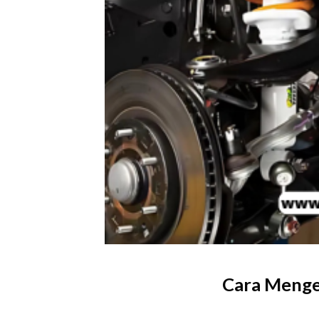
Cara Menget