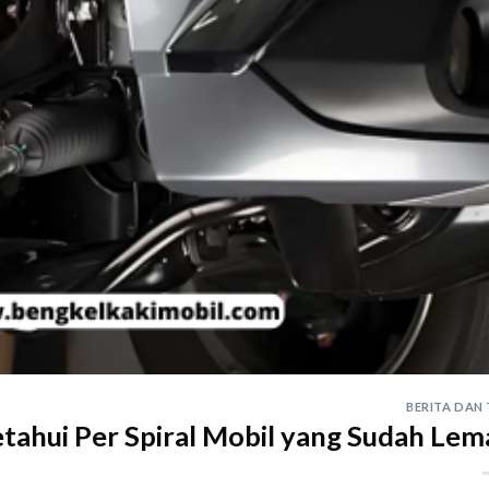
BERITA DAN 
ahui Per Spiral Mobil yang Sudah Lem