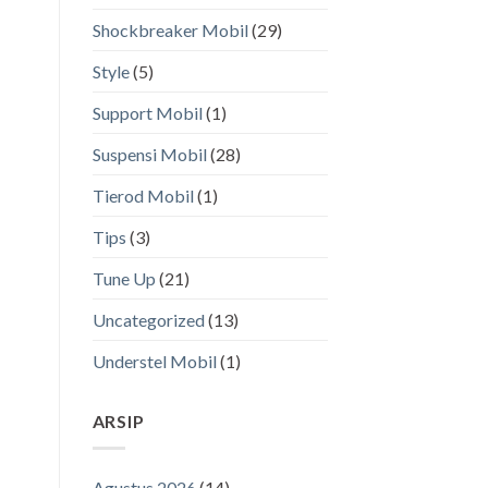
Shockbreaker Mobil
(29)
Style
(5)
Support Mobil
(1)
Suspensi Mobil
(28)
Tierod Mobil
(1)
Tips
(3)
Tune Up
(21)
Uncategorized
(13)
Understel Mobil
(1)
ARSIP
Agustus 2026
(14)