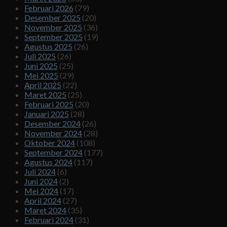
Februari 2026
(79)
Desember 2025
(20)
November 2025
(36)
September 2025
(19)
Agustus 2025
(26)
Juli 2025
(26)
Juni 2025
(25)
Mei 2025
(29)
April 2025
(22)
Maret 2025
(25)
Februari 2025
(20)
Januari 2025
(28)
Desember 2024
(26)
November 2024
(28)
Oktober 2024
(108)
September 2024
(177)
Agustus 2024
(117)
Juli 2024
(6)
Juni 2024
(2)
Mei 2024
(17)
April 2024
(27)
Maret 2024
(35)
Februari 2024
(31)