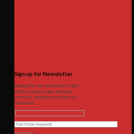
Sign up for Newsletter
Signup for our newsletter to get
notified about sales and new
products. Add any text here or
remove it.