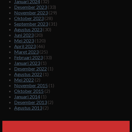
Januari 2024
(32)
Desember 2023
(33)
November 2023
(29)
Oktober 2023
(28)
September 2023
(31)
Agustus 2023
(30)
Juni 2023
(20)
Mei 2023
(120)
April 2023
(46)
Maret 2023
(25)
Februari 2023
(33)
Januari 2023
(1)
Desember 2022
(1)
Agustus 2022
(1)
Mei 2022
(2)
November 2015
(1)
Oktober 2015
(2)
Januari 2014
(1)
Desember 2013
(2)
Agustus 2013
(2)
08
Jan