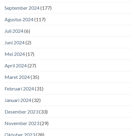
September 2024
(177)
Agustus 2024
(117)
Juli 2024
(6)
Juni 2024
(2)
Mei 2024
(17)
April 2024
(27)
Maret 2024
(35)
Februari 2024
(31)
Januari 2024
(32)
Desember 2023
(33)
November 2023
(29)
Oktober 2023
(28)