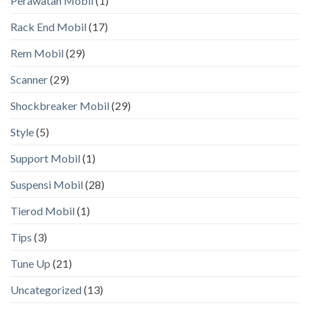
Perawatan Mobil
(1)
Rack End Mobil
(17)
Rem Mobil
(29)
Scanner
(29)
Shockbreaker Mobil
(29)
Style
(5)
Support Mobil
(1)
Suspensi Mobil
(28)
Tierod Mobil
(1)
Tips
(3)
Tune Up
(21)
Uncategorized
(13)