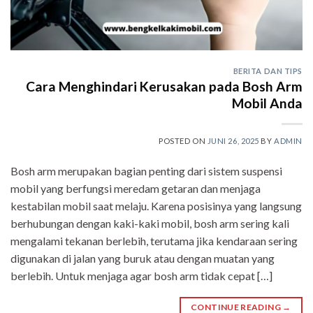
BERITA DAN TIPS
Cara Menghindari Kerusakan pada Bosh Arm
Mobil Anda
POSTED ON
JUNI 26, 2025
BY
ADMIN
Bosh arm merupakan bagian penting dari sistem suspensi
mobil yang berfungsi meredam getaran dan menjaga
kestabilan mobil saat melaju. Karena posisinya yang langsung
berhubungan dengan kaki-kaki mobil, bosh arm sering kali
mengalami tekanan berlebih, terutama jika kendaraan sering
digunakan di jalan yang buruk atau dengan muatan yang
berlebih. Untuk menjaga agar bosh arm tidak cepat […]
CONTINUE READING
→