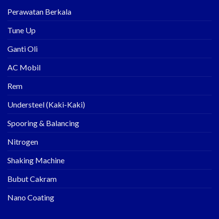
Perawatan Berkala
Tune Up
Ganti Oli
AC Mobil
Rem
Understeel (Kaki-Kaki)
Spooring & Balancing
Nitrogen
Shaking Machine
Bubut Cakram
Nano Coating