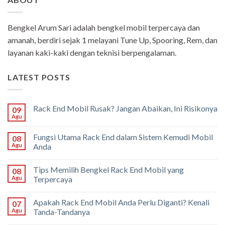
Bengkel Arum Sari adalah bengkel mobil terpercaya dan
amanah, berdiri sejak 1 melayani Tune Up, Spooring, Rem, dan
layanan kaki-kaki dengan teknisi berpengalaman.
LATEST POSTS
Rack End Mobil Rusak? Jangan Abaikan, Ini Risikonya
09
Agu
Fungsi Utama Rack End dalam Sistem Kemudi Mobil
08
Agu
Anda
Tips Memilih Bengkel Rack End Mobil yang
08
Agu
Terpercaya
Apakah Rack End Mobil Anda Perlu Diganti? Kenali
07
Agu
Tanda-Tandanya