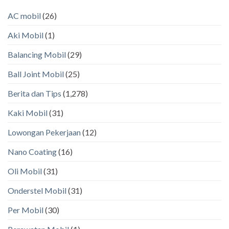
AC mobil
(26)
Aki Mobil
(1)
Balancing Mobil
(29)
Ball Joint Mobil
(25)
Berita dan Tips
(1,278)
Kaki Mobil
(31)
Lowongan Pekerjaan
(12)
Nano Coating
(16)
Oli Mobil
(31)
Onderstel Mobil
(31)
Per Mobil
(30)