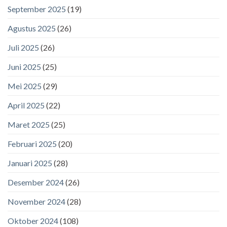
September 2025
(19)
Agustus 2025
(26)
Juli 2025
(26)
Juni 2025
(25)
Mei 2025
(29)
April 2025
(22)
Maret 2025
(25)
Februari 2025
(20)
Januari 2025
(28)
Desember 2024
(26)
November 2024
(28)
Oktober 2024
(108)