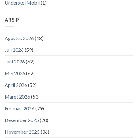
Understel Mobil
(1)
ARSIP
Agustus 2026
(18)
Juli 2026
(59)
Juni 2026
(62)
Mei 2026
(62)
April 2026
(52)
Maret 2026
(53)
Februari 2026
(79)
Desember 2025
(20)
November 2025
(36)