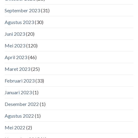
September 2023
(31)
Agustus 2023
(30)
Juni 2023
(20)
Mei 2023
(120)
April 2023
(46)
Maret 2023
(25)
Februari 2023
(33)
Januari 2023
(1)
Desember 2022
(1)
Agustus 2022
(1)
Mei 2022
(2)