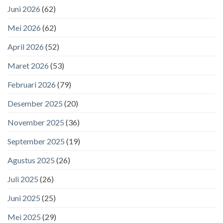
Juni 2026
(62)
Mei 2026
(62)
April 2026
(52)
Maret 2026
(53)
Februari 2026
(79)
Desember 2025
(20)
November 2025
(36)
September 2025
(19)
Agustus 2025
(26)
Juli 2025
(26)
Juni 2025
(25)
Mei 2025
(29)