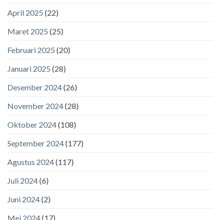
April 2025
(22)
Maret 2025
(25)
Februari 2025
(20)
Januari 2025
(28)
Desember 2024
(26)
November 2024
(28)
Oktober 2024
(108)
September 2024
(177)
Agustus 2024
(117)
Juli 2024
(6)
Juni 2024
(2)
Mei 2024
(17)