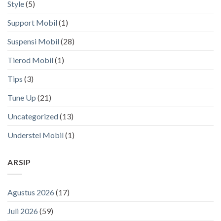
Style
(5)
Support Mobil
(1)
Suspensi Mobil
(28)
Tierod Mobil
(1)
Tips
(3)
Tune Up
(21)
Uncategorized
(13)
Understel Mobil
(1)
ARSIP
Agustus 2026
(17)
Juli 2026
(59)