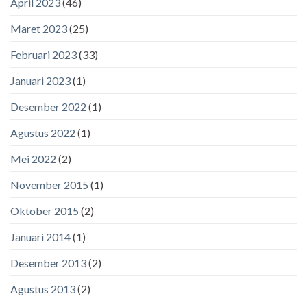
April 2023
(46)
Maret 2023
(25)
Februari 2023
(33)
Januari 2023
(1)
Desember 2022
(1)
Agustus 2022
(1)
Mei 2022
(2)
November 2015
(1)
Oktober 2015
(2)
Januari 2014
(1)
Desember 2013
(2)
Agustus 2013
(2)