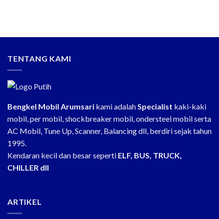
TENTANG KAMI
Bengkel Mobil Arumsari
kami adalah
Specialist
kaki-kaki
mobil, per mobil, shockbreaker mobil, ondersteel mobil serta
AC Mobil, Tune Up, Scanner, Balancing dll, berdiri sejak tahun
1995.
Kendaran kecil dan besar seperti
ELF, BUS, TRUCK,
CHILLER dll
ARTIKEL