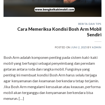
BERITA DAN TIPS
Cara Memeriksa Kondisi Bosh Arm Mobil
Sendiri
POSTED ON
JUNI 2, 2025
BY
ADMIN
Bosh Arm adalah komponen penting pada sistem kaki-kaki
mobil yang berfungsi sebagai penyeimbang dan peredam
getaran antara roda dan rangka mobil. Fungsinya yang
penting ini membuat kondisi Bosh Arm harus selalu terjaga
agar kenyamanan dan keamanan berkendara tetap terjamin.
Jika Bosh Arm mengalami kerusakan atau keausan, performa
mobil akan terganggu dan kenyamanan berkendara bisa
menurun. […]