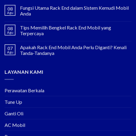
Fungsi Utama Rack End dalam Sistem Kemudi Mobil
08
Agu
Anda
Tips Memilih Bengkel Rack End Mobil yang
08
Agu
Terpercaya
Apakah Rack End Mobil Anda Perlu Diganti? Kenali
07
Agu
Tanda-Tandanya
LAYANAN KAMI
Perawatan Berkala
Tune Up
Ganti Oli
AC Mobil