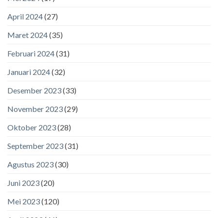
April 2024
(27)
Maret 2024
(35)
Februari 2024
(31)
Januari 2024
(32)
Desember 2023
(33)
November 2023
(29)
Oktober 2023
(28)
September 2023
(31)
Agustus 2023
(30)
Juni 2023
(20)
Mei 2023
(120)