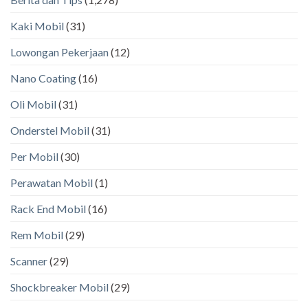
Kaki Mobil
(31)
Lowongan Pekerjaan
(12)
Nano Coating
(16)
Oli Mobil
(31)
Onderstel Mobil
(31)
Per Mobil
(30)
Perawatan Mobil
(1)
Rack End Mobil
(16)
Rem Mobil
(29)
Scanner
(29)
Shockbreaker Mobil
(29)