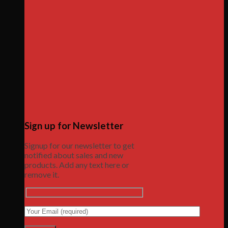
Sign up for Newsletter
Signup for our newsletter to get
notified about sales and new
products. Add any text here or
remove it.