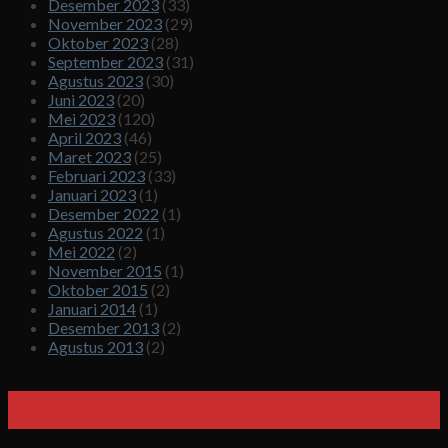
Desember 2023
(33)
November 2023
(29)
Oktober 2023
(28)
September 2023
(31)
Agustus 2023
(30)
Juni 2023
(20)
Mei 2023
(120)
April 2023
(46)
Maret 2023
(25)
Februari 2023
(33)
Januari 2023
(1)
Desember 2022
(1)
Agustus 2022
(1)
Mei 2022
(2)
November 2015
(1)
Oktober 2015
(2)
Januari 2014
(1)
Desember 2013
(2)
Agustus 2013
(2)
06
Agu