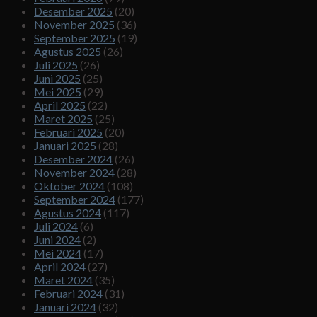
Desember 2025
(20)
November 2025
(36)
September 2025
(19)
Agustus 2025
(26)
Juli 2025
(26)
Juni 2025
(25)
Mei 2025
(29)
April 2025
(22)
Maret 2025
(25)
Februari 2025
(20)
Januari 2025
(28)
Desember 2024
(26)
November 2024
(28)
Oktober 2024
(108)
September 2024
(177)
Agustus 2024
(117)
Juli 2024
(6)
Juni 2024
(2)
Mei 2024
(17)
April 2024
(27)
Maret 2024
(35)
Februari 2024
(31)
Januari 2024
(32)