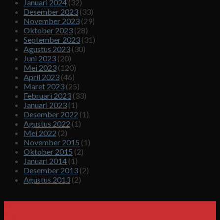
Januari 2024
(32)
Desember 2023
(33)
November 2023
(29)
Oktober 2023
(28)
September 2023
(31)
Agustus 2023
(30)
Juni 2023
(20)
Mei 2023
(120)
April 2023
(46)
Maret 2023
(25)
Februari 2023
(33)
Januari 2023
(1)
Desember 2022
(1)
Agustus 2022
(1)
Mei 2022
(2)
November 2015
(1)
Oktober 2015
(2)
Januari 2014
(1)
Desember 2013
(2)
Agustus 2013
(2)
24
Mei