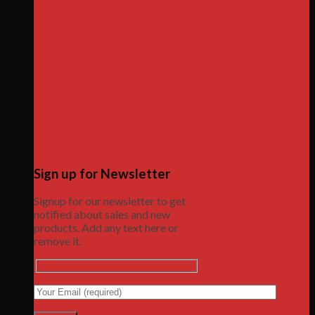
Sign up for Newsletter
Signup for our newsletter to get
notified about sales and new
products. Add any text here or
remove it.