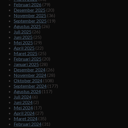
Februari 2026
(79)
Desember 2025
(20)
November 2025
(36)
September 2025
(19)
Agustus 2025
(26)
Juli 2025
(26)
Juni 2025
(25)
Mei 2025
(29)
April 2025
(22)
Maret 2025
(25)
Februari 2025
(20)
Januari 2025
(28)
Desember 2024
(26)
November 2024
(28)
Oktober 2024
(108)
September 2024
(177)
Agustus 2024
(117)
Juli 2024
(6)
Juni 2024
(2)
Mei 2024
(17)
April 2024
(27)
Maret 2024
(35)
Februari 2024
(31)