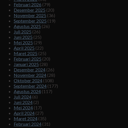
Februari 2026
(79)
Desember 2025
(20)
November 2025
(36)
September 2025
(19)
Agustus 2025
(26)
Juli 2025
(26)
Juni 2025
(25)
Mei 2025
(29)
April 2025
(22)
Maret 2025
(25)
Februari 2025
(20)
Januari 2025
(28)
Desember 2024
(26)
November 2024
(28)
Oktober 2024
(108)
September 2024
(177)
Agustus 2024
(117)
Juli 2024
(6)
Juni 2024
(2)
Mei 2024
(17)
April 2024
(27)
Maret 2024
(35)
Februari 2024
(31)