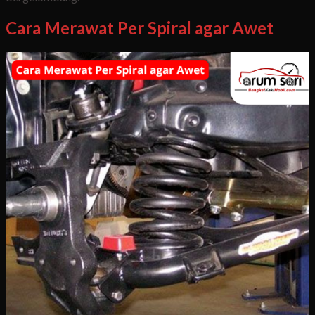
Cara Merawat Per Spiral agar Awet