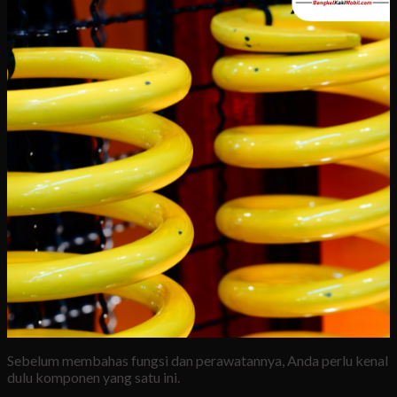
Sebelum membahas fungsi dan perawatannya, Anda perlu kenal
dulu komponen yang satu ini.