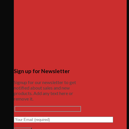
Sign up for Newsletter
Signup for our newsletter to get
notified about sales and new
products. Add any text here or
remove it.