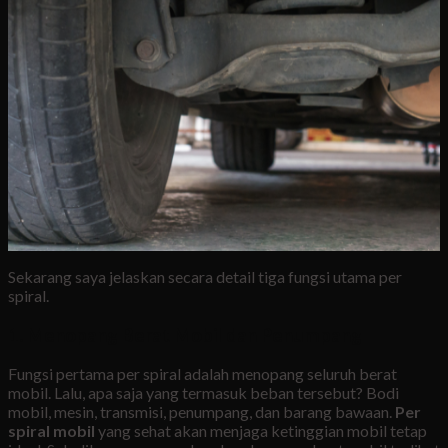
Sekarang saya jelaskan secara detail tiga fungsi utama per
spiral.
1. Menopang Berat Mobil dan Penumpang
Fungsi pertama per spiral adalah menopang seluruh berat
mobil. Lalu, apa saja yang termasuk beban tersebut? Bodi
mobil, mesin, transmisi, penumpang, dan barang bawaan.
Per
spiral mobil
yang sehat akan menjaga ketinggian mobil tetap