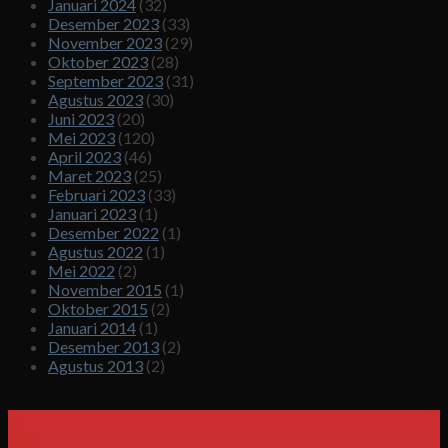
Januari 2024
(32)
Desember 2023
(33)
November 2023
(29)
Oktober 2023
(28)
September 2023
(31)
Agustus 2023
(30)
Juni 2023
(20)
Mei 2023
(120)
April 2023
(46)
Maret 2023
(25)
Februari 2023
(33)
Januari 2023
(1)
Desember 2022
(1)
Agustus 2022
(1)
Mei 2022
(2)
November 2015
(1)
Oktober 2015
(2)
Januari 2014
(1)
Desember 2013
(2)
Agustus 2013
(2)
25
Mei