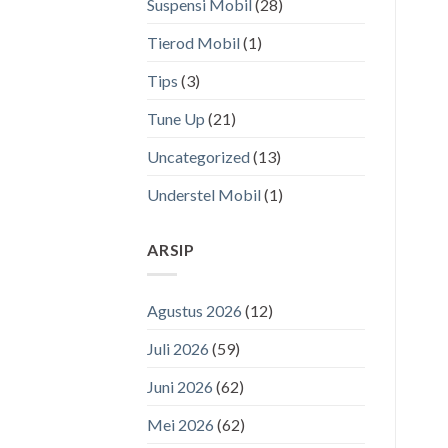
Suspensi Mobil
(28)
Tierod Mobil
(1)
Tips
(3)
Tune Up
(21)
Uncategorized
(13)
Understel Mobil
(1)
ARSIP
Agustus 2026
(12)
Juli 2026
(59)
Juni 2026
(62)
Mei 2026
(62)