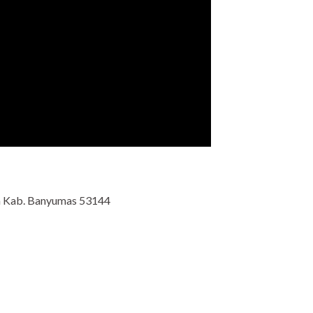
an Kab. Banyumas 53144