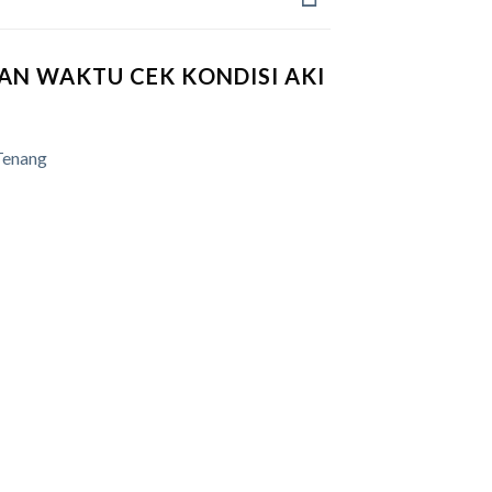
AN WAKTU CEK KONDISI AKI
Tenang