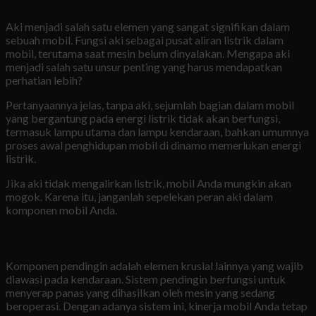
Aki menjadi salah satu elemen yang sangat signifikan dalam
sebuah mobil. Fungsi aki sebagai pusat aliran listrik dalam
mobil, terutama saat mesin belum dinyalakan. Mengapa aki
menjadi salah satu unsur penting yang harus mendapatkan
perhatian lebih?
Pertanyaannya jelas, tanpa aki, sejumlah bagian dalam mobil
yang bergantung pada energi listrik tidak akan berfungsi,
termasuk lampu utama dan lampu kendaraan, bahkan umumnya
proses awal penghidupan mobil di dinamo memerlukan energi
listrik.
Jika aki tidak mengalirkan listrik, mobil Anda mungkin akan
mogok. Karena itu, janganlah sepelekan peran aki dalam
komponen mobil Anda.
Sistem Pendingin
Komponen pendingin adalah elemen krusial lainnya yang wajib
diawasi pada kendaraan. Sistem pendingin berfungsi untuk
menyerap panas yang dihasilkan oleh mesin yang sedang
beroperasi. Dengan adanya sistem ini, kinerja mobil Anda tetap