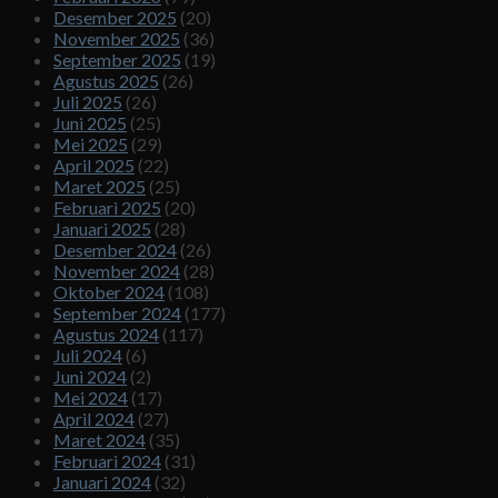
Desember 2025
(20)
November 2025
(36)
September 2025
(19)
Agustus 2025
(26)
Juli 2025
(26)
Juni 2025
(25)
Mei 2025
(29)
April 2025
(22)
Maret 2025
(25)
Februari 2025
(20)
Januari 2025
(28)
Desember 2024
(26)
November 2024
(28)
Oktober 2024
(108)
September 2024
(177)
Agustus 2024
(117)
Juli 2024
(6)
Juni 2024
(2)
Mei 2024
(17)
April 2024
(27)
Maret 2024
(35)
Februari 2024
(31)
Januari 2024
(32)