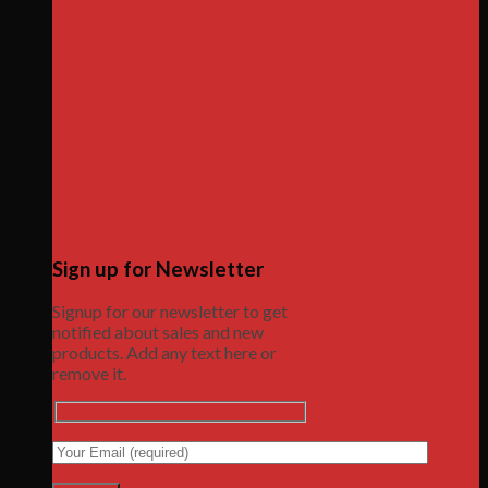
Sign up for Newsletter
Signup for our newsletter to get
notified about sales and new
products. Add any text here or
remove it.