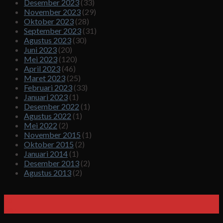
Desember 2023
(33)
November 2023
(29)
Oktober 2023
(28)
September 2023
(31)
Agustus 2023
(30)
Juni 2023
(20)
Mei 2023
(120)
April 2023
(46)
Maret 2023
(25)
Februari 2023
(33)
Januari 2023
(1)
Desember 2022
(1)
Agustus 2022
(1)
Mei 2022
(2)
November 2015
(1)
Oktober 2015
(2)
Januari 2014
(1)
Desember 2013
(2)
Agustus 2013
(2)
25
Sep