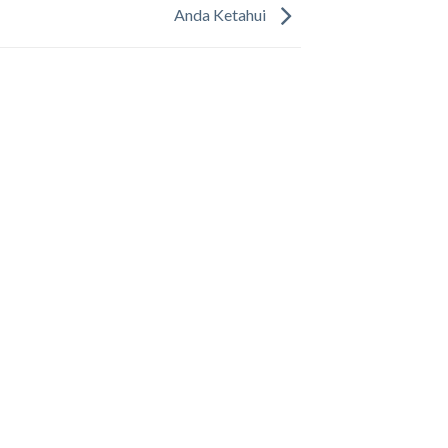
Anda Ketahui