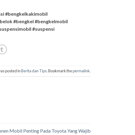
si #bengkelkakimobil
belok #bengkel #bengkelmobil
suspensimobil #suspensi
was posted in
Berita dan Tips
. Bookmark the
permalink
.
en Mobil Penting Pada Toyota Yang Wajib