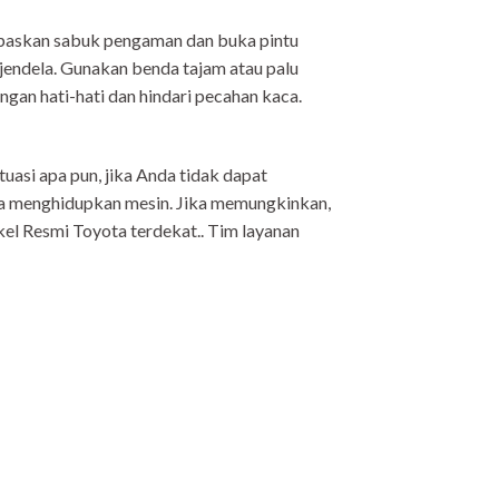
epaskan sabuk pengaman dan buka pintu
i jendela. Gunakan benda tajam atau palu
gan hati-hati dan hindari pecahan kaca.
ituasi apa pun, jika Anda tidak dapat
a menghidupkan mesin. Jika memungkinkan,
kel Resmi Toyota terdekat.. Tim layanan