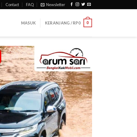
Contact
FAQ
Newsletter
0
MASUK
KERANJANG /
RP
0