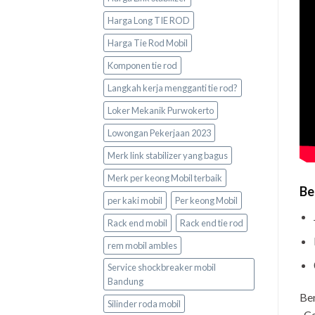
Harga Long TIE ROD
Harga Tie Rod Mobil
Komponen tie rod
Langkah kerja mengganti tie rod?
Loker Mekanik Purwokerto
Lowongan Pekerjaan 2023
Merk link stabilizer yang bagus
Merk per keong Mobil terbaik
Be
per kaki mobil
Per keong Mobil
Rack end mobil
Rack end tie rod
rem mobil ambles
Service shockbreaker mobil
Bandung
Ben
Silinder roda mobil
-Ce