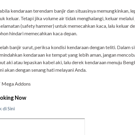
bila kendaraan terendam banjir dan situasinya memungkinkan, l
uk keluar. Tetapi jika volume air tidak menghalangi, keluar melalu
elamatan (safety hammer) untuk memecahkan kaca, lalu keluar den
hon hindari memecahkan kaca depan.
elah banjir surut, periksa kondisi kendaraan dengan teliti. Dalam s
mindahkan kendaraan ke tempat yang lebih aman, jangan mencob
ut aki atau lepaskan kabel aki, lalu derek kendaraan menuju Beng
i akan dengan senang hati melayani Anda.
 Mega Addons
oking Now
k di Sini