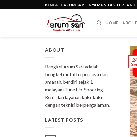
Skip
BENGKEL ARUM SARI | NYAMAN TAK TERTAND
to
content
HOME
ABOU
ABOUT
2
Se
Bengkel Arum Sari adalah
bengkel mobil terpercaya dan
amanah, berdiri sejak 1
melayani Tune Up, Spooring,
Rem, dan layanan kaki-kaki
dengan teknisi berpengalaman.
LATEST POSTS