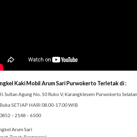
ngkel Kaki Mobil Arum Sari Purwokerto Terletak di :
Jl. Sultan Agung No. 10 Ruko V, Karangklesem Purwokerto Selat
Buka SETIAP HARI 08.00-17.00 WIB
0852 – 2148 – 6500
gkel Arum Sari
pat-Tepat-Bergaransi-