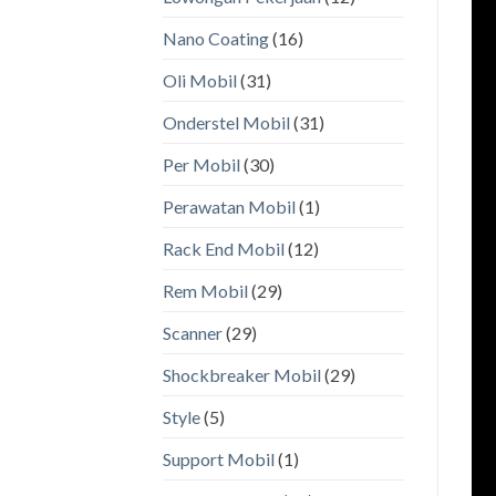
Nano Coating
(16)
Oli Mobil
(31)
Onderstel Mobil
(31)
Per Mobil
(30)
Perawatan Mobil
(1)
Rack End Mobil
(12)
Rem Mobil
(29)
Scanner
(29)
Shockbreaker Mobil
(29)
Style
(5)
Support Mobil
(1)