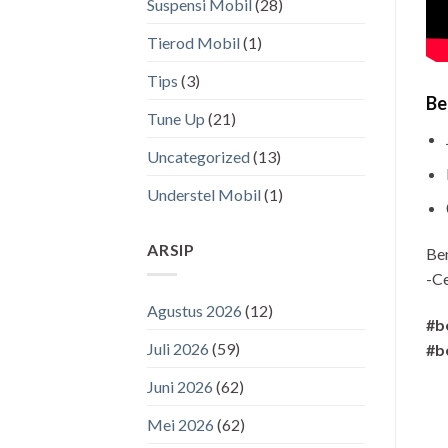
Suspensi Mobil
(28)
Tierod Mobil
(1)
Tips
(3)
Be
Tune Up
(21)
Uncategorized
(13)
Understel Mobil
(1)
ARSIP
Be
-Ce
Agustus 2026
(12)
#b
Juli 2026
(59)
#b
Juni 2026
(62)
Mei 2026
(62)