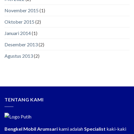
November 2015
(1)
Oktober 2015
(2)
Januari 2014
(1)
Desember 2013
(2)
Agustus 2013
(2)
TENTANG KAMI
Bengkel Mobil Arumsari
kami adalah
Specialist
kaki-kaki