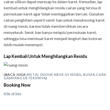
cairan silikon dapat meresap ke dalam karet. Kemudian, lap
kembali untuk menghilangkan residu cairan yang tersisa di
permukaan karet agar tidak meninggalkan bercak. Gunakan
cairan penghitam seperti semir ban untuk mendressing karet
di ruang mesin, karena tidak membersihkan secara
menyeluruh. Semir ban hanya melapisi permukaan karet,
sehingga bisa membuat karet menjadi lengket dan kotoran
lebih mudah menempel.
Lap Kembali Untuk Menghilangkan Residu
(BACA JUGA:
METAL DUDUK KRUK AS MOBIL RUSAK,CARA
GAMPANG DETEKSINYA
)
Booking Now
Klik di Sini