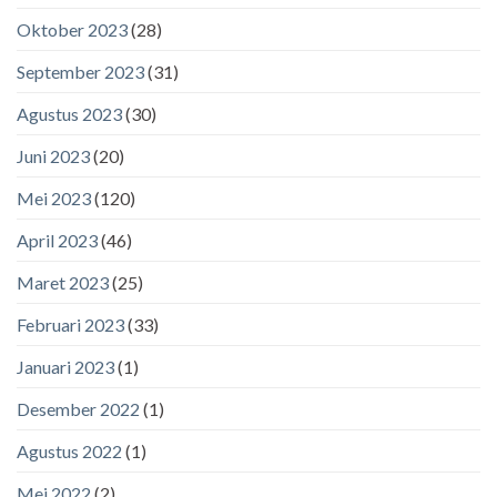
Oktober 2023
(28)
September 2023
(31)
Agustus 2023
(30)
Juni 2023
(20)
Mei 2023
(120)
April 2023
(46)
Maret 2023
(25)
Februari 2023
(33)
Januari 2023
(1)
Desember 2022
(1)
Agustus 2022
(1)
Mei 2022
(2)