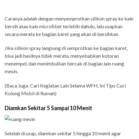
Caranya adalah dengan menyemprotkan silikon spray ke kain
bersih atau kain microfiber terlebih dahulu, lalu usapkan
secara merata ke bagian karet yang akan di bersihkan.
Jika silikon spray langsung di semprotkan ke bagian karet,
bisa jadi hasilnya tidak merata, menyebabkan kotoran
menempel, dan menimbulkan bercak di bagian lain ruang
mesin.
(Baca Juga: Cari Kegiatan Lain Selama WFH, Ini Tips Cuci
Kolong Mobil di Rumah)
Diamkan Sekitar 5 Sampai 10 Menit
Setelah di usap, diamkan sekitar 5 hingga 10 menit agar