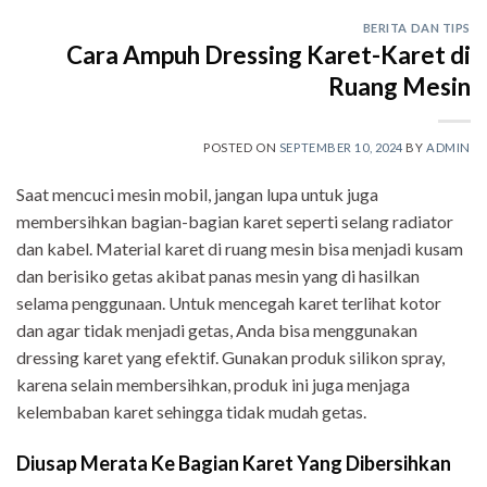
BERITA DAN TIPS
Cara Ampuh Dressing Karet-Karet di
Ruang Mesin
POSTED ON
SEPTEMBER 10, 2024
BY
ADMIN
Saat mencuci mesin mobil, jangan lupa untuk juga
membersihkan bagian-bagian karet seperti selang radiator
dan kabel. Material karet di ruang mesin bisa menjadi kusam
dan berisiko getas akibat panas mesin yang di hasilkan
selama penggunaan. Untuk mencegah karet terlihat kotor
dan agar tidak menjadi getas, Anda bisa menggunakan
dressing karet yang efektif. Gunakan produk silikon spray,
karena selain membersihkan, produk ini juga menjaga
kelembaban karet sehingga tidak mudah getas.
Diusap Merata Ke Bagian Karet Yang Dibersihkan