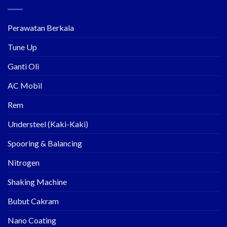
Perawatan Berkala
Tune Up
Ganti Oli
AC Mobil
Rem
Understeel (Kaki-Kaki)
Spooring & Balancing
Nitrogen
Shaking Machine
Bubut Cakram
Nano Coating