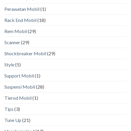
Perawatan Mobil
(1)
Rack End Mobil
(18)
Rem Mobil
(29)
Scanner
(29)
Shockbreaker Mobil
(29)
Style
(5)
Support Mobil
(1)
Suspensi Mobil
(28)
Tierod Mobil
(1)
Tips
(3)
Tune Up
(21)