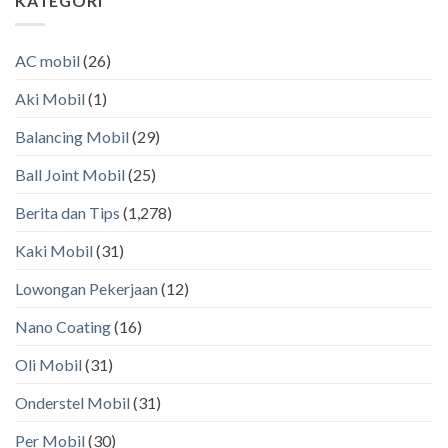
KATEGORI
AC mobil
(26)
Aki Mobil
(1)
Balancing Mobil
(29)
Ball Joint Mobil
(25)
Berita dan Tips
(1,278)
Kaki Mobil
(31)
Lowongan Pekerjaan
(12)
Nano Coating
(16)
Oli Mobil
(31)
Onderstel Mobil
(31)
Per Mobil
(30)