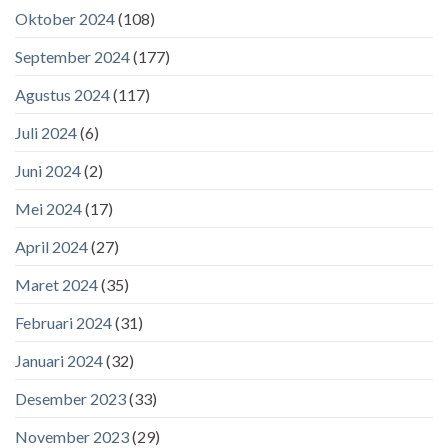
Oktober 2024
(108)
September 2024
(177)
Agustus 2024
(117)
Juli 2024
(6)
Juni 2024
(2)
Mei 2024
(17)
April 2024
(27)
Maret 2024
(35)
Februari 2024
(31)
Januari 2024
(32)
Desember 2023
(33)
November 2023
(29)