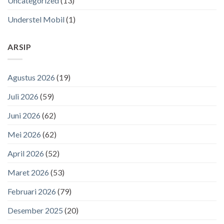
Uncategorized
(13)
Understel Mobil
(1)
ARSIP
Agustus 2026
(19)
Juli 2026
(59)
Juni 2026
(62)
Mei 2026
(62)
April 2026
(52)
Maret 2026
(53)
Februari 2026
(79)
Desember 2025
(20)