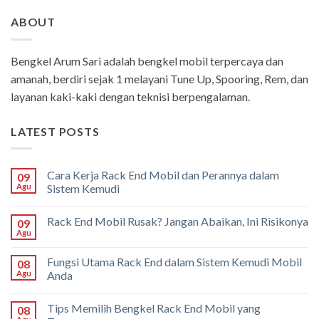
ABOUT
Bengkel Arum Sari adalah bengkel mobil terpercaya dan
amanah, berdiri sejak 1 melayani Tune Up, Spooring, Rem, dan
layanan kaki-kaki dengan teknisi berpengalaman.
LATEST POSTS
Cara Kerja Rack End Mobil dan Perannya dalam
09
Agu
Sistem Kemudi
Rack End Mobil Rusak? Jangan Abaikan, Ini Risikonya
09
Agu
Fungsi Utama Rack End dalam Sistem Kemudi Mobil
08
Agu
Anda
Tips Memilih Bengkel Rack End Mobil yang
08