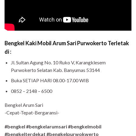
Bengkel Kaki Mobil Arum Sari Purwokerto Terletak
di :
Jl. Sultan Agung No. 10 Ruko V, Karangklesem
Purwokerto Selatan Kab. Banyumas 53144
Buka SETIAP HARI 08.00-17.00 WIB
0852 – 2148 – 6500
Bengkel Arum Sari
-Cepat-Tepat-Bergaransi-
#bengkel #bengkelarumsari #bengkelmobil
#bengkelterdekat #bengkelpurwokwerto