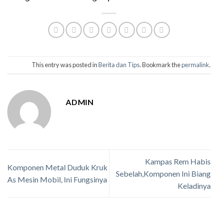
This entry was posted in
Berita dan Tips
. Bookmark the
permalink
.
ADMIN
Kampas Rem Habis
Komponen Metal Duduk Kruk
Sebelah,Komponen Ini Biang
As Mesin Mobil, Ini Fungsinya
Keladinya