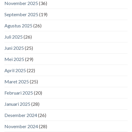
November 2025
(36)
September 2025
(19)
Agustus 2025
(26)
Juli 2025
(26)
Juni 2025
(25)
Mei 2025
(29)
April 2025
(22)
Maret 2025
(25)
Februari 2025
(20)
Januari 2025
(28)
Desember 2024
(26)
November 2024
(28)