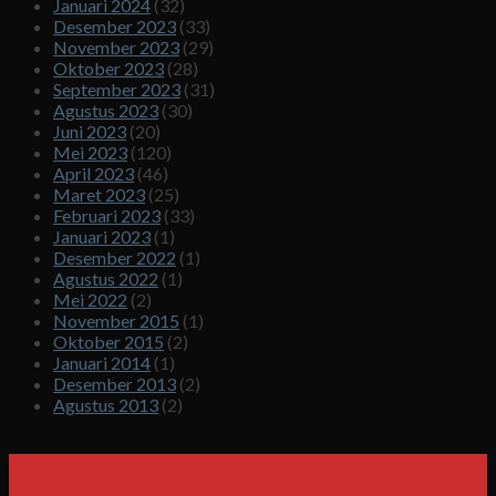
Januari 2024
(32)
Desember 2023
(33)
November 2023
(29)
Oktober 2023
(28)
September 2023
(31)
Agustus 2023
(30)
Juni 2023
(20)
Mei 2023
(120)
April 2023
(46)
Maret 2023
(25)
Februari 2023
(33)
Januari 2023
(1)
Desember 2022
(1)
Agustus 2022
(1)
Mei 2022
(2)
November 2015
(1)
Oktober 2015
(2)
Januari 2014
(1)
Desember 2013
(2)
Agustus 2013
(2)
31
Mar