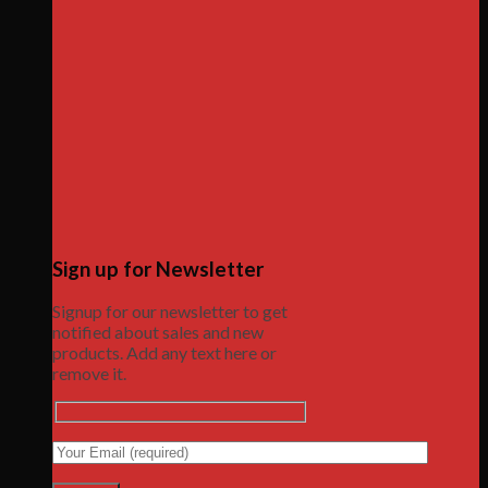
Sign up for Newsletter
Signup for our newsletter to get
notified about sales and new
products. Add any text here or
remove it.