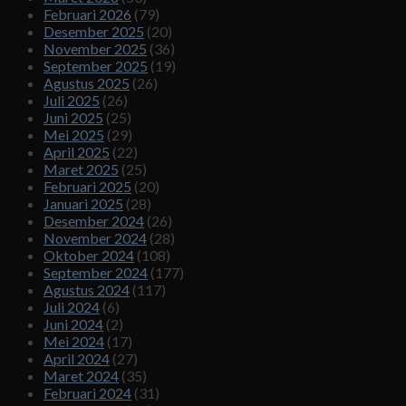
Februari 2026
(79)
Desember 2025
(20)
November 2025
(36)
September 2025
(19)
Agustus 2025
(26)
Juli 2025
(26)
Juni 2025
(25)
Mei 2025
(29)
April 2025
(22)
Maret 2025
(25)
Februari 2025
(20)
Januari 2025
(28)
Desember 2024
(26)
November 2024
(28)
Oktober 2024
(108)
September 2024
(177)
Agustus 2024
(117)
Juli 2024
(6)
Juni 2024
(2)
Mei 2024
(17)
April 2024
(27)
Maret 2024
(35)
Februari 2024
(31)