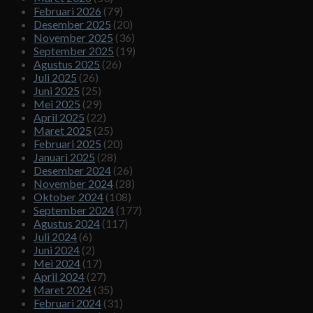
Februari 2026
(79)
Desember 2025
(20)
November 2025
(36)
September 2025
(19)
Agustus 2025
(26)
Juli 2025
(26)
Juni 2025
(25)
Mei 2025
(29)
April 2025
(22)
Maret 2025
(25)
Februari 2025
(20)
Januari 2025
(28)
Desember 2024
(26)
November 2024
(28)
Oktober 2024
(108)
September 2024
(177)
Agustus 2024
(117)
Juli 2024
(6)
Juni 2024
(2)
Mei 2024
(17)
April 2024
(27)
Maret 2024
(35)
Februari 2024
(31)