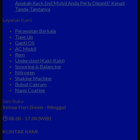
Apakah Rack End Mobil Anda Perlu Diganti? Kenali
Tanda-Tandanya
Layanan Kami
Perawatan Berkala
Tune Up
Ganti Oli
AC Mobil
Rem
Understeel (Kaki-Kaki)
Spooring & Balancing
Nitrogen
Shaking Machine
Bubut Cakram
Nano Coating
Jam Buka
Setiap Hari (Senin - Minggu)
🕒 08.00 - 17.00 (WIB)
KONTAK KAMI