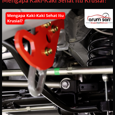
Mengapa Kaki-Kaki Sehat Itu Krusial?