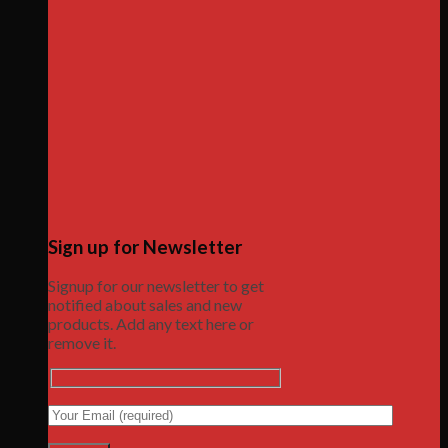
Sign up for Newsletter
Signup for our newsletter to get
notified about sales and new
products. Add any text here or
remove it.