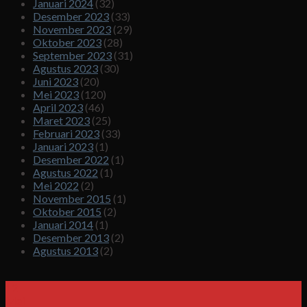
Januari 2024
(32)
Desember 2023
(33)
November 2023
(29)
Oktober 2023
(28)
September 2023
(31)
Agustus 2023
(30)
Juni 2023
(20)
Mei 2023
(120)
April 2023
(46)
Maret 2023
(25)
Februari 2023
(33)
Januari 2023
(1)
Desember 2022
(1)
Agustus 2022
(1)
Mei 2022
(2)
November 2015
(1)
Oktober 2015
(2)
Januari 2014
(1)
Desember 2013
(2)
Agustus 2013
(2)
12
Mei