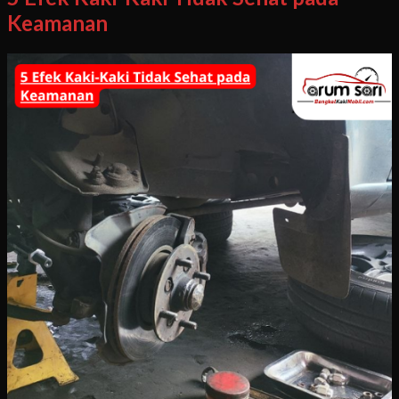
Keamanan