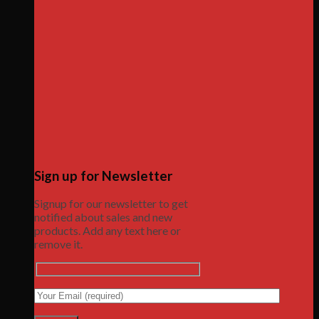
Sign up for Newsletter
Signup for our newsletter to get
notified about sales and new
products. Add any text here or
remove it.