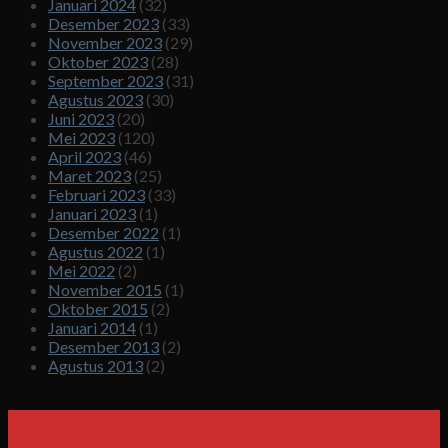
Januari 2024
(32)
Desember 2023
(33)
November 2023
(29)
Oktober 2023
(28)
September 2023
(31)
Agustus 2023
(30)
Juni 2023
(20)
Mei 2023
(120)
April 2023
(46)
Maret 2023
(25)
Februari 2023
(33)
Januari 2023
(1)
Desember 2022
(1)
Agustus 2022
(1)
Mei 2022
(2)
November 2015
(1)
Oktober 2015
(2)
Januari 2014
(1)
Desember 2013
(2)
Agustus 2013
(2)
11
Mei