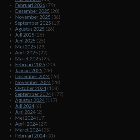
Februari 2026
(79)
Desember 2025
(20)
November 2025
(36)
September 2025
(19)
Agustus 2025
(26)
Juli 2025
(26)
Juni 2025
(25)
Mei 2025
(29)
April 2025
(22)
Maret 2025
(25)
Februari 2025
(20)
Januari 2025
(28)
Desember 2024
(26)
November 2024
(28)
Oktober 2024
(108)
September 2024
(177)
Agustus 2024
(117)
Juli 2024
(6)
Juni 2024
(2)
Mei 2024
(17)
April 2024
(27)
Maret 2024
(35)
Februari 2024
(31)