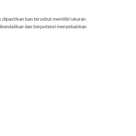
 dipastikan ban tersebut memiliki ukuran
dikendalikan dan berpotensi menyebabkan