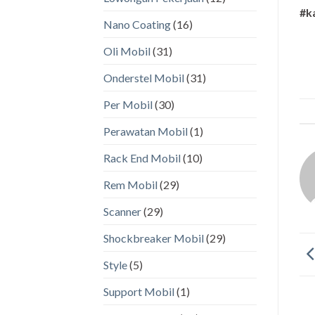
#k
Nano Coating
(16)
Oli Mobil
(31)
Onderstel Mobil
(31)
Per Mobil
(30)
Perawatan Mobil
(1)
Rack End Mobil
(10)
Rem Mobil
(29)
Scanner
(29)
Shockbreaker Mobil
(29)
Style
(5)
Support Mobil
(1)