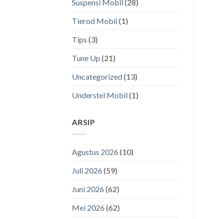
Suspensi Mobil
(28)
Tierod Mobil
(1)
Tips
(3)
Tune Up
(21)
Uncategorized
(13)
Understel Mobil
(1)
ARSIP
Agustus 2026
(10)
Juli 2026
(59)
Juni 2026
(62)
Mei 2026
(62)