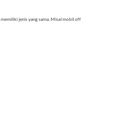
memiliki jenis yang sama. Misal mobil off