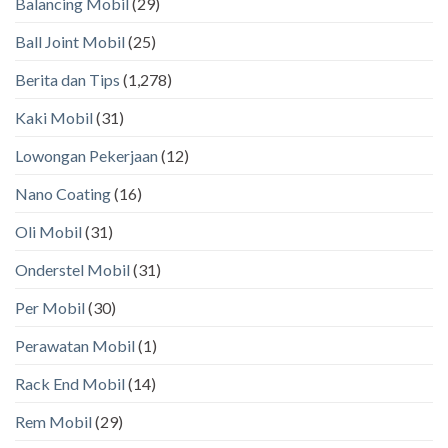
Balancing Mobil
(29)
Ball Joint Mobil
(25)
Berita dan Tips
(1,278)
Kaki Mobil
(31)
Lowongan Pekerjaan
(12)
Nano Coating
(16)
Oli Mobil
(31)
Onderstel Mobil
(31)
Per Mobil
(30)
Perawatan Mobil
(1)
Rack End Mobil
(14)
Rem Mobil
(29)