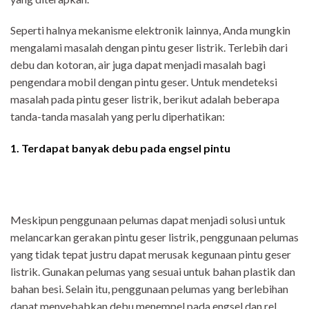
Seperti halnya mekanisme elektronik lainnya, Anda mungkin
mengalami masalah dengan pintu geser listrik. Terlebih dari
debu dan kotoran, air juga dapat menjadi masalah bagi
pengendara mobil dengan pintu geser. Untuk mendeteksi
masalah pada pintu geser listrik, berikut adalah beberapa
tanda-tanda masalah yang perlu diperhatikan:
1. Terdapat banyak debu pada engsel pintu
Meskipun penggunaan pelumas dapat menjadi solusi untuk
melancarkan gerakan pintu geser listrik, penggunaan pelumas
yang tidak tepat justru dapat merusak kegunaan pintu geser
listrik. Gunakan pelumas yang sesuai untuk bahan plastik dan
bahan besi. Selain itu, penggunaan pelumas yang berlebihan
dapat menyebabkan debu menempel pada engsel dan rel