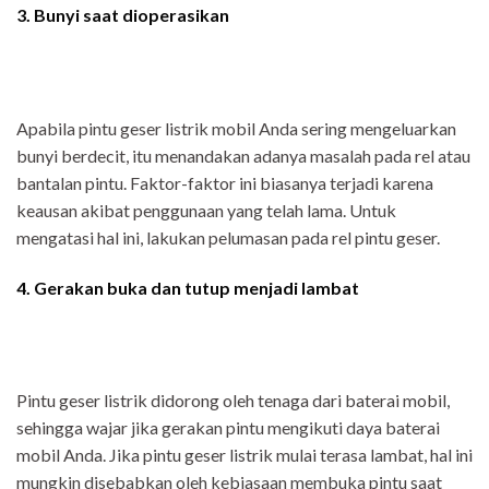
3. Bunyi saat dioperasikan
Apabila pintu geser listrik mobil Anda sering mengeluarkan
bunyi berdecit, itu menandakan adanya masalah pada rel atau
bantalan pintu. Faktor-faktor ini biasanya terjadi karena
keausan akibat penggunaan yang telah lama. Untuk
mengatasi hal ini, lakukan pelumasan pada rel pintu geser.
4. Gerakan buka dan tutup menjadi lambat
Pintu geser listrik didorong oleh tenaga dari baterai mobil,
sehingga wajar jika gerakan pintu mengikuti daya baterai
mobil Anda. Jika pintu geser listrik mulai terasa lambat, hal ini
mungkin disebabkan oleh kebiasaan membuka pintu saat