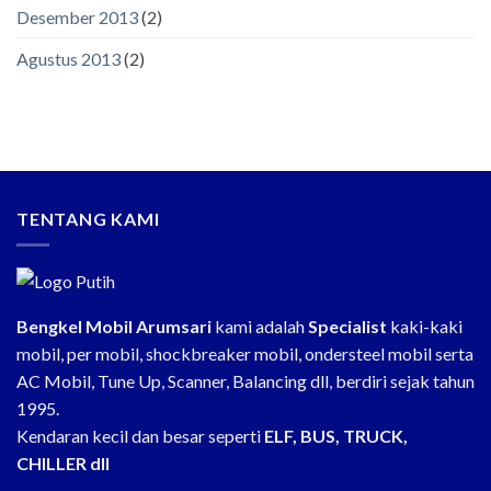
Desember 2013
(2)
Agustus 2013
(2)
TENTANG KAMI
Bengkel Mobil Arumsari
kami adalah
Specialist
kaki-kaki
mobil, per mobil, shockbreaker mobil, ondersteel mobil serta
AC Mobil, Tune Up, Scanner, Balancing dll, berdiri sejak tahun
1995.
Kendaran kecil dan besar seperti
ELF, BUS, TRUCK,
CHILLER dll