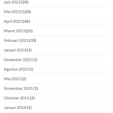
Juni 2023
(20)
Mei 2023
(120)
April 2023
(46)
Maret 2023
(25)
Februari 2023
(33)
Januari 2023
(1)
Desember 2022
(1)
Agustus 2022
(1)
Mei 2022
(2)
November 2015
(1)
Oktober 2015
(2)
Januari 2014
(1)