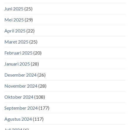
Juni 2025
(25)
Mei 2025
(29)
April 2025
(22)
Maret 2025
(25)
Februari 2025
(20)
Januari 2025
(28)
Desember 2024
(26)
November 2024
(28)
Oktober 2024
(108)
September 2024
(177)
Agustus 2024
(117)
Juli 2024
(6)