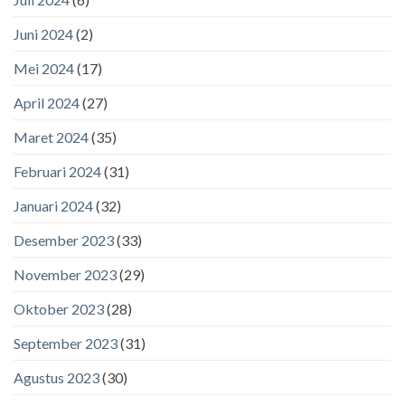
Juni 2024
(2)
Mei 2024
(17)
April 2024
(27)
Maret 2024
(35)
Februari 2024
(31)
Januari 2024
(32)
Desember 2023
(33)
November 2023
(29)
Oktober 2023
(28)
September 2023
(31)
Agustus 2023
(30)