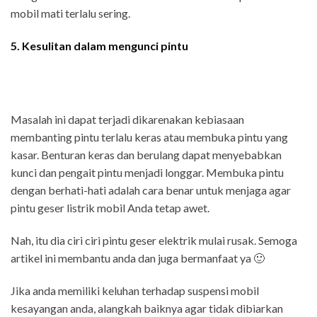
mobil mati terlalu sering.
5. Kesulitan dalam mengunci pintu
Masalah ini dapat terjadi dikarenakan kebiasaan
membanting pintu terlalu keras atau membuka pintu yang
kasar. Benturan keras dan berulang dapat menyebabkan
kunci dan pengait pintu menjadi longgar. Membuka pintu
dengan berhati-hati adalah cara benar untuk menjaga agar
pintu geser listrik mobil Anda tetap awet.
Nah, itu dia ciri ciri pintu geser elektrik mulai rusak. Semoga
artikel ini membantu anda dan juga bermanfaat ya 🙂
Jika anda memiliki keluhan terhadap suspensi mobil
kesayangan anda, alangkah baiknya agar tidak dibiarkan