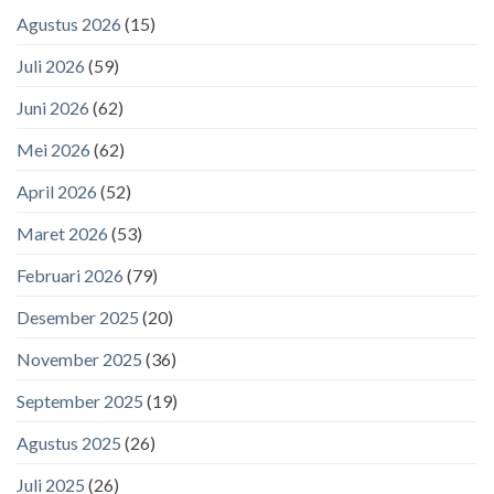
Agustus 2026
(15)
Juli 2026
(59)
Juni 2026
(62)
Mei 2026
(62)
April 2026
(52)
Maret 2026
(53)
Februari 2026
(79)
Desember 2025
(20)
November 2025
(36)
September 2025
(19)
Agustus 2025
(26)
Juli 2025
(26)