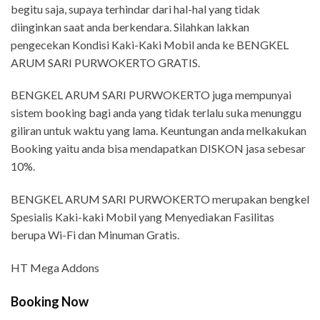
begitu saja, supaya terhindar dari hal-hal yang tidak
diinginkan saat anda berkendara. Silahkan lakkan
pengecekan Kondisi Kaki-Kaki Mobil anda ke BENGKEL
ARUM SARI PURWOKERTO GRATIS.
BENGKEL ARUM SARI PURWOKERTO juga mempunyai
sistem booking bagi anda yang tidak terlalu suka menunggu
giliran untuk waktu yang lama. Keuntungan anda melkakukan
Booking yaitu anda bisa mendapatkan DISKON jasa sebesar
10%.
BENGKEL ARUM SARI PURWOKERTO merupakan bengkel
Spesialis Kaki-kaki Mobil yang Menyediakan Fasilitas
berupa Wi-Fi dan Minuman Gratis.
HT Mega Addons
Booking Now