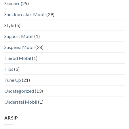
Scanner
(29)
Shockbreaker Mobil
(29)
Style
(5)
Support Mobil
(1)
Suspensi Mobil
(28)
Tierod Mobil
(1)
Tips
(3)
Tune Up
(21)
Uncategorized
(13)
Understel Mobil
(1)
ARSIP