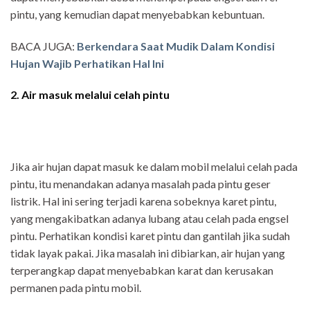
pintu, yang kemudian dapat menyebabkan kebuntuan.
BACA JUGA:
Berkendara Saat Mudik Dalam Kondisi
Hujan Wajib Perhatikan Hal Ini
2. Air masuk melalui celah pintu
Jika air hujan dapat masuk ke dalam mobil melalui celah pada
pintu, itu menandakan adanya masalah pada pintu geser
listrik. Hal ini sering terjadi karena sobeknya karet pintu,
yang mengakibatkan adanya lubang atau celah pada engsel
pintu. Perhatikan kondisi karet pintu dan gantilah jika sudah
tidak layak pakai. Jika masalah ini dibiarkan, air hujan yang
terperangkap dapat menyebabkan karat dan kerusakan
permanen pada pintu mobil.