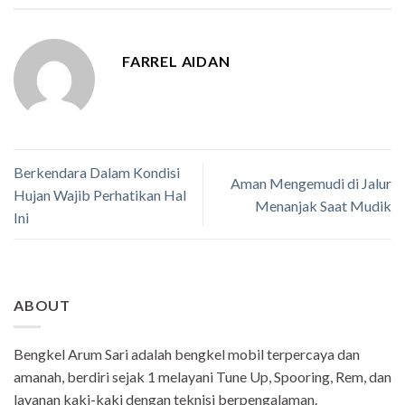
FARREL AIDAN
Berkendara Dalam Kondisi
Aman Mengemudi di Jalur
Hujan Wajib Perhatikan Hal
Menanjak Saat Mudik
Ini
ABOUT
Bengkel Arum Sari adalah bengkel mobil terpercaya dan
amanah, berdiri sejak 1 melayani Tune Up, Spooring, Rem, dan
layanan kaki-kaki dengan teknisi berpengalaman.