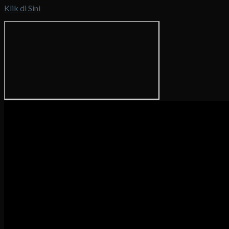
Klik di Sini