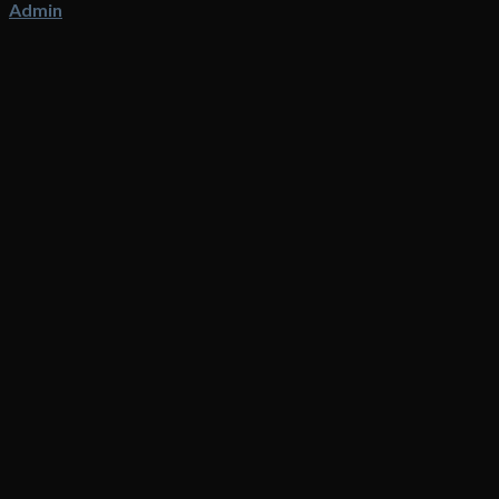
Admin