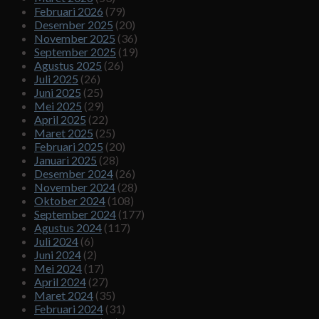
Februari 2026
(79)
Desember 2025
(20)
November 2025
(36)
September 2025
(19)
Agustus 2025
(26)
Juli 2025
(26)
Juni 2025
(25)
Mei 2025
(29)
April 2025
(22)
Maret 2025
(25)
Februari 2025
(20)
Januari 2025
(28)
Desember 2024
(26)
November 2024
(28)
Oktober 2024
(108)
September 2024
(177)
Agustus 2024
(117)
Juli 2024
(6)
Juni 2024
(2)
Mei 2024
(17)
April 2024
(27)
Maret 2024
(35)
Februari 2024
(31)