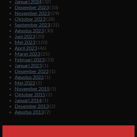
Januari 2024
(32)
Desember 2023
(33)
November 2023
(29)
Oktober 2023
(28)
September 2023
(31)
Agustus 2023
(30)
Juni 2023
(20)
Mei 2023
(120)
April 2023
(46)
Maret 2023
(25)
Februari 2023
(33)
Januari 2023
(1)
Desember 2022
(1)
Agustus 2022
(1)
Mei 2022
(2)
November 2015
(1)
Oktober 2015
(2)
Januari 2014
(1)
Desember 2013
(2)
Agustus 2013
(2)
22
Mei