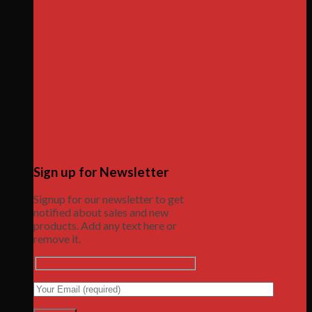
Sign up for Newsletter
Signup for our newsletter to get
notified about sales and new
products. Add any text here or
remove it.