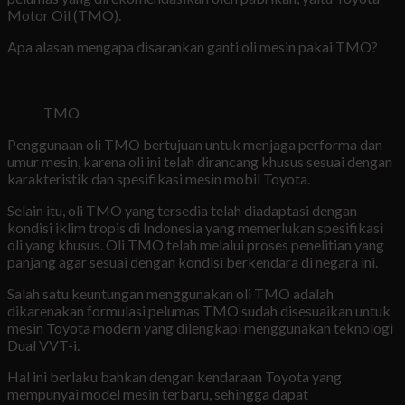
Motor Oil (TMO).
Apa alasan mengapa disarankan ganti oli mesin pakai TMO?
TMO
Penggunaan oli TMO bertujuan untuk menjaga performa dan
umur mesin, karena oli ini telah dirancang khusus sesuai dengan
karakteristik dan spesifikasi mesin mobil Toyota.
Selain itu, oli TMO yang tersedia telah diadaptasi dengan
kondisi iklim tropis di Indonesia yang memerlukan spesifikasi
oli yang khusus. Oli TMO telah melalui proses penelitian yang
panjang agar sesuai dengan kondisi berkendara di negara ini.
Salah satu keuntungan menggunakan oli TMO adalah
dikarenakan formulasi pelumas TMO sudah disesuaikan untuk
mesin Toyota modern yang dilengkapi menggunakan teknologi
Dual VVT-i.
Hal ini berlaku bahkan dengan kendaraan Toyota yang
mempunyai model mesin terbaru, sehingga dapat