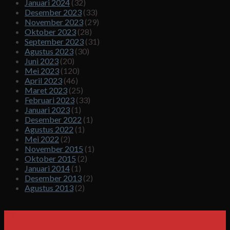
Januari 2024
(32)
Desember 2023
(33)
November 2023
(29)
Oktober 2023
(28)
September 2023
(31)
Agustus 2023
(30)
Juni 2023
(20)
Mei 2023
(120)
April 2023
(46)
Maret 2023
(25)
Februari 2023
(33)
Januari 2023
(1)
Desember 2022
(1)
Agustus 2022
(1)
Mei 2022
(2)
November 2015
(1)
Oktober 2015
(2)
Januari 2014
(1)
Desember 2013
(2)
Agustus 2013
(2)
03
Okt