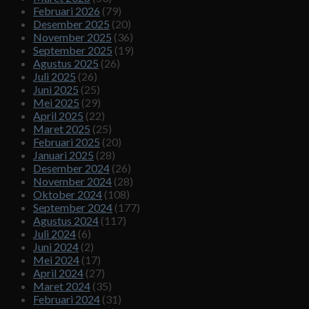
Februari 2026
(79)
Desember 2025
(20)
November 2025
(36)
September 2025
(19)
Agustus 2025
(26)
Juli 2025
(26)
Juni 2025
(25)
Mei 2025
(29)
April 2025
(22)
Maret 2025
(25)
Februari 2025
(20)
Januari 2025
(28)
Desember 2024
(26)
November 2024
(28)
Oktober 2024
(108)
September 2024
(177)
Agustus 2024
(117)
Juli 2024
(6)
Juni 2024
(2)
Mei 2024
(17)
April 2024
(27)
Maret 2024
(35)
Februari 2024
(31)