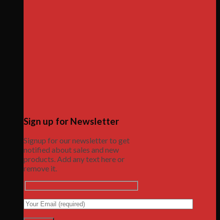
Sign up for Newsletter
Signup for our newsletter to get
notified about sales and new
products. Add any text here or
remove it.