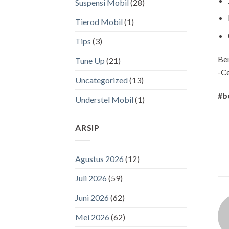
Suspensi Mobil
(28)
Tierod Mobil
(1)
Tips
(3)
Be
Tune Up
(21)
-Ce
Uncategorized
(13)
#b
Understel Mobil
(1)
ARSIP
Agustus 2026
(12)
Juli 2026
(59)
Juni 2026
(62)
Mei 2026
(62)