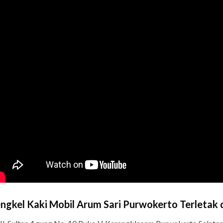
ngkel Kaki Mobil Arum Sari Purwokerto Terletak d