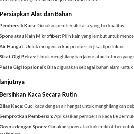
 Persiapkan Alat dan Bahan
Pembersih Kaca:
Gunakan pembersih kaca yang berkualitas.
Spons atau Kain Mikrofiber:
Pilih kain yang lembut untuk mence
Air Hangat:
Untuk mengencerkan pembersih jika diperlukan.
Sikat Gigi Bekas:
Untuk menghilangkan jamur atau kotoran yang
Pasta Gigi (opsional):
Bisa digunakan sebagai bahan alami untuk
lanjutnya
 Bersihkan Kaca Secara Rutin
Bilas Kaca:
Cuci kaca dengan air hangat untuk menghilangkan deb
Semprotkan Pembersih:
Aplikasikan pembersih kaca ke permuk
Gosok dengan Spons:
Gunakan spons atau kain mikrofiber unt
melingkar.