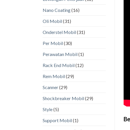
Nano Coating
(16)
Oli Mobil
(31)
Onderstel Mobil
(31)
Per Mobil
(30)
Perawatan Mobil
(1)
Rack End Mobil
(12)
Rem Mobil
(29)
Scanner
(29)
Shockbreaker Mobil
(29)
Style
(5)
Be
Support Mobil
(1)