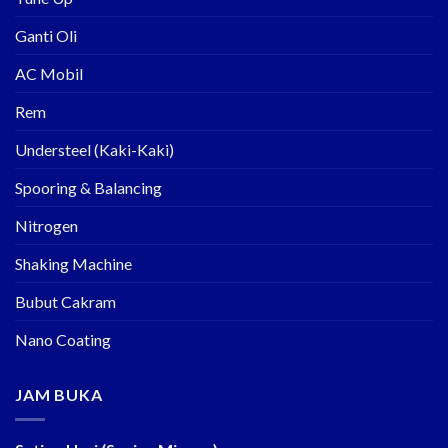
Ganti Oli
AC Mobil
Rem
Understeel (Kaki-Kaki)
Spooring & Balancing
Nitrogen
Shaking Machine
Bubut Cakram
Nano Coating
JAM BUKA