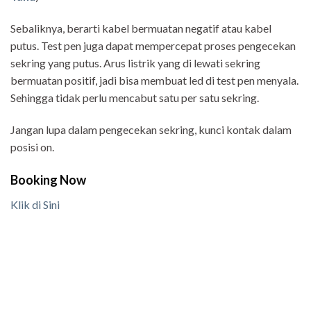
Sebaliknya, berarti kabel bermuatan negatif atau kabel
putus. Test pen juga dapat mempercepat proses pengecekan
sekring yang putus. Arus listrik yang di lewati sekring
bermuatan positif, jadi bisa membuat led di test pen menyala.
Sehingga tidak perlu mencabut satu per satu sekring.
Jangan lupa dalam pengecekan sekring, kunci kontak dalam
posisi on.
Booking Now
Klik di Sini