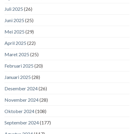
Juli 2025
(26)
Juni 2025
(25)
Mei 2025
(29)
April 2025
(22)
Maret 2025
(25)
Februari 2025
(20)
Januari 2025
(28)
Desember 2024
(26)
November 2024
(28)
Oktober 2024
(108)
September 2024
(177)
Agustus 2024
(117)