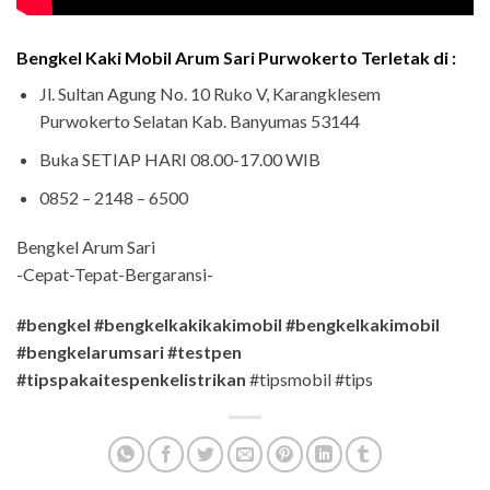
Bengkel Kaki Mobil Arum Sari Purwokerto Terletak di :
Jl. Sultan Agung No. 10 Ruko V, Karangklesem
Purwokerto Selatan Kab. Banyumas 53144
Buka SETIAP HARI 08.00-17.00 WIB
0852 – 2148 – 6500
Bengkel Arum Sari
-Cepat-Tepat-Bergaransi-
#bengkel #bengkelkakikakimobil #bengkelkakimobil
#bengkelarumsari #testpen
#tipspakaitespenkelistrikan
#tipsmobil #tips