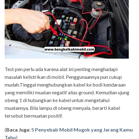
Test pen perlu ada karena alat ini penting menghadapi
masalah kelistrikan di mobil. Penggunaannya pun cukup
mudah.Tinggal menghubungkan kabel ke bodi kendaraan
yang memiliki muatan negatif alias ground. Kemudian ujung
obeng 1 di hubungkan ke kabel untuk mengetahui
muatannya. Bila lampu di obeng menyala, berarti kabel
tersebut bermuatan positif.
(
Baca Juga:
5 Penyebab Mobil Mogok yang Jarang Kamu
Tahu
)