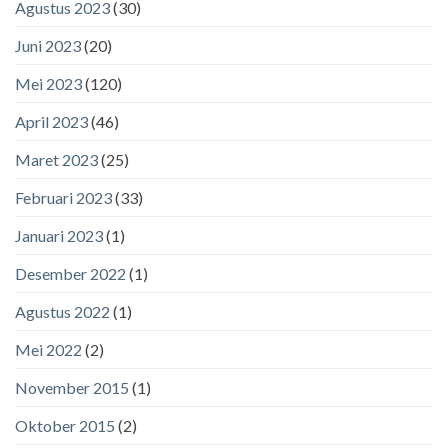
Agustus 2023
(30)
Juni 2023
(20)
Mei 2023
(120)
April 2023
(46)
Maret 2023
(25)
Februari 2023
(33)
Januari 2023
(1)
Desember 2022
(1)
Agustus 2022
(1)
Mei 2022
(2)
November 2015
(1)
Oktober 2015
(2)