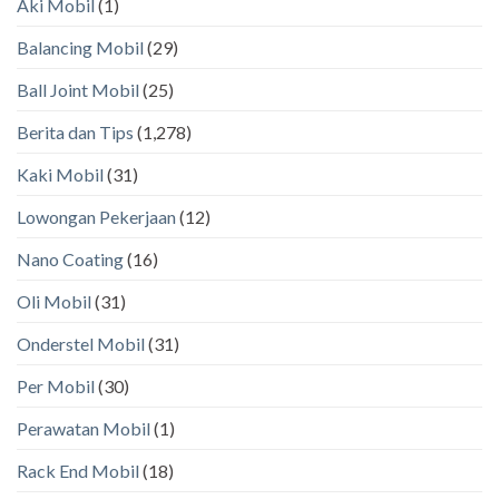
Aki Mobil
(1)
Balancing Mobil
(29)
Ball Joint Mobil
(25)
Berita dan Tips
(1,278)
Kaki Mobil
(31)
Lowongan Pekerjaan
(12)
Nano Coating
(16)
Oli Mobil
(31)
Onderstel Mobil
(31)
Per Mobil
(30)
Perawatan Mobil
(1)
Rack End Mobil
(18)