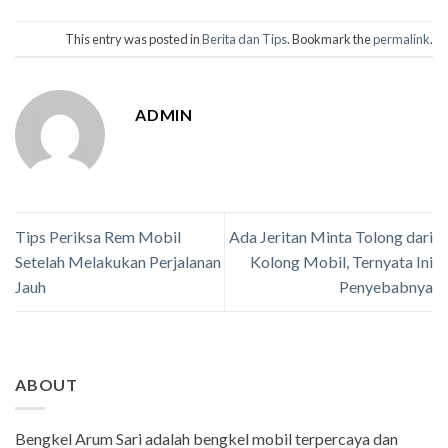
This entry was posted in
Berita dan Tips
. Bookmark the
permalink
.
ADMIN
Tips Periksa Rem Mobil
Ada Jeritan Minta Tolong dari
Setelah Melakukan Perjalanan
Kolong Mobil, Ternyata Ini
Jauh
Penyebabnya
ABOUT
Bengkel Arum Sari adalah bengkel mobil terpercaya dan