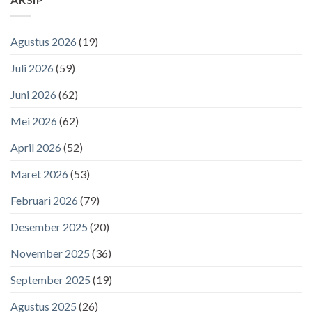
Agustus 2026
(19)
Juli 2026
(59)
Juni 2026
(62)
Mei 2026
(62)
April 2026
(52)
Maret 2026
(53)
Februari 2026
(79)
Desember 2025
(20)
November 2025
(36)
September 2025
(19)
Agustus 2025
(26)