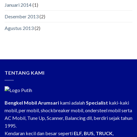
Januari 2014
(1)
Desember 2013
(2)
Agustus 2013
(2)
TENTANG KAMI
Bengkel Mobil Arumsari
kami adalah
Specialist
kaki-kaki
mobil, per mobil, shockbreaker mobil, ondersteel mobil serta
AC Mobil, Tune Up, Scanner, Balancing dll, berdiri sejak tahun
1995.
Kendaran kecil dan besar seperti
ELF, BUS, TRUCK,