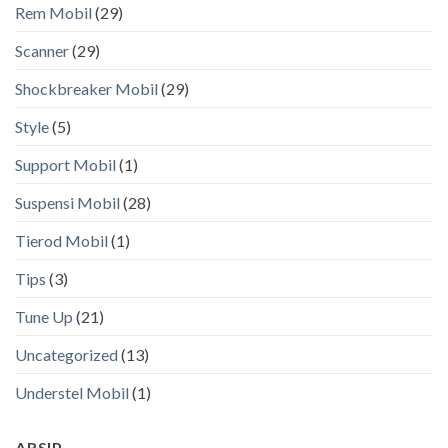
Rem Mobil
(29)
Scanner
(29)
Shockbreaker Mobil
(29)
Style
(5)
Support Mobil
(1)
Suspensi Mobil
(28)
Tierod Mobil
(1)
Tips
(3)
Tune Up
(21)
Uncategorized
(13)
Understel Mobil
(1)
ARSIP