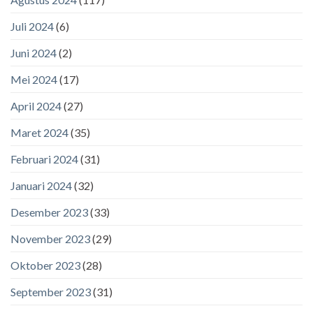
Juli 2024
(6)
Juni 2024
(2)
Mei 2024
(17)
April 2024
(27)
Maret 2024
(35)
Februari 2024
(31)
Januari 2024
(32)
Desember 2023
(33)
November 2023
(29)
Oktober 2023
(28)
September 2023
(31)