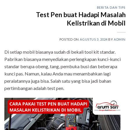
BERITA DAN TIPS
Test Pen buat Hadapi Masalah
Kelistrikan di Mobil
POSTED ON
AGUSTUS 3, 2024
BY
ADMIN
Di setiap mobil biasanya sudah di bekali tool kit standar.
Pabrikan biasanya menyediakan perlengkapan kunci-kunci
standar berupa obeng, tang, pembuka busi dan beberapa
kunci pas. Namun, kalau Anda mau menambahkan lagi
peralatannya juga bisa. Salah satu yang bisa jadi bahan
pertimbangan adalah test pen.