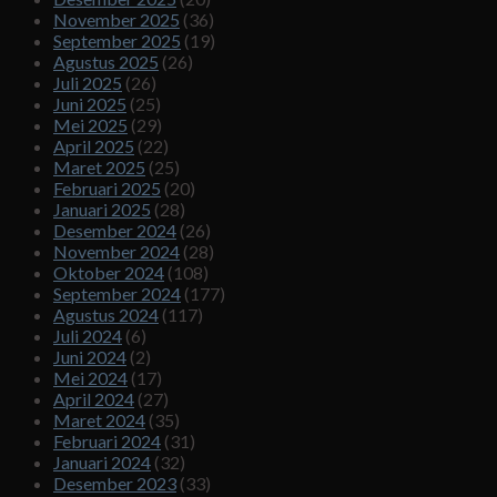
November 2025
(36)
September 2025
(19)
Agustus 2025
(26)
Juli 2025
(26)
Juni 2025
(25)
Mei 2025
(29)
April 2025
(22)
Maret 2025
(25)
Februari 2025
(20)
Januari 2025
(28)
Desember 2024
(26)
November 2024
(28)
Oktober 2024
(108)
September 2024
(177)
Agustus 2024
(117)
Juli 2024
(6)
Juni 2024
(2)
Mei 2024
(17)
April 2024
(27)
Maret 2024
(35)
Februari 2024
(31)
Januari 2024
(32)
Desember 2023
(33)