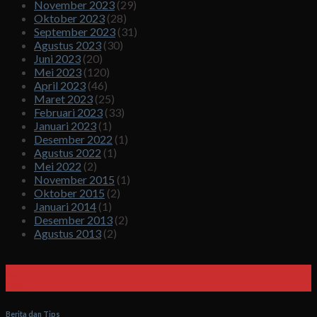
November 2023
(29)
Oktober 2023
(28)
September 2023
(31)
Agustus 2023
(30)
Juni 2023
(20)
Mei 2023
(120)
April 2023
(46)
Maret 2023
(25)
Februari 2023
(33)
Januari 2023
(1)
Desember 2022
(1)
Agustus 2022
(1)
Mei 2022
(2)
November 2015
(1)
Oktober 2015
(2)
Januari 2014
(1)
Desember 2013
(2)
Agustus 2013
(2)
05
Okt
Berita dan Tips