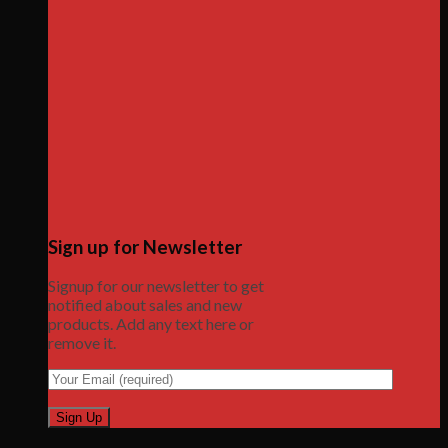
Sign up for Newsletter
Signup for our newsletter to get
notified about sales and new
products. Add any text here or
remove it.