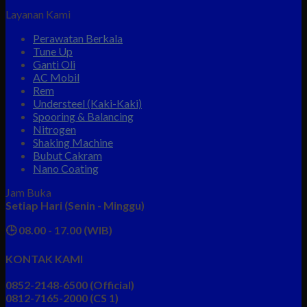
Layanan Kami
Perawatan Berkala
Tune Up
Ganti Oli
AC Mobil
Rem
Understeel (Kaki-Kaki)
Spooring & Balancing
Nitrogen
Shaking Machine
Bubut Cakram
Nano Coating
Jam Buka
Setiap Hari (Senin - Minggu)
🕒 08.00 - 17.00 (WIB)
KONTAK KAMI
0852-2148-6500 (Official)
0812-7165-2000 (CS 1)