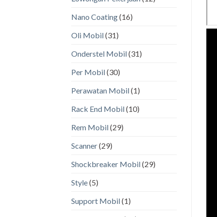
Nano Coating
(16)
Oli Mobil
(31)
Onderstel Mobil
(31)
Per Mobil
(30)
Perawatan Mobil
(1)
Rack End Mobil
(10)
Rem Mobil
(29)
Scanner
(29)
Shockbreaker Mobil
(29)
Style
(5)
Support Mobil
(1)