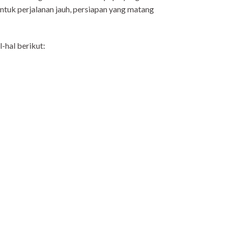
tuk perjalanan jauh, persiapan yang matang
-hal berikut: