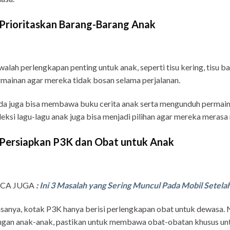
 Prioritaskan Barang-Barang Anak
alah perlengkapan penting untuk anak, seperti tisu kering, tisu b
mainan agar mereka tidak bosan selama perjalanan.
a juga bisa membawa buku cerita anak serta mengunduh permaina
eksi lagu-lagu anak juga bisa menjadi pilihan agar mereka merasa
 Persiapkan P3K dan Obat untuk Anak
CA JUGA
:
Ini 3 Masalah yang Sering Muncul Pada Mobil Setela
sanya, kotak P3K hanya berisi perlengkapan obat untuk dewasa.
gan anak-anak, pastikan untuk membawa obat-obatan khusus unt