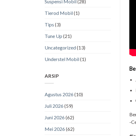
Suspensi Mobil
(28)
Tierod Mobil
(1)
Tips
(3)
Tune Up
(21)
Uncategorized
(13)
Understel Mobil
(1)
Be
ARSIP
Agustus 2026
(10)
Juli 2026
(59)
Be
Juni 2026
(62)
-Ce
Mei 2026
(62)
#j