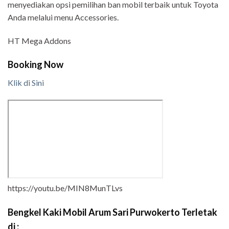
menyediakan opsi pemilihan ban mobil terbaik untuk Toyota
Anda melalui menu Accessories.
HT Mega Addons
Booking Now
Klik di Sini
https://youtu.be/MIN8MunTLvs
Bengkel Kaki Mobil Arum Sari Purwokerto Terletak
di :