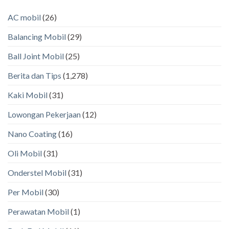
AC mobil
(26)
Balancing Mobil
(29)
Ball Joint Mobil
(25)
Berita dan Tips
(1,278)
Kaki Mobil
(31)
Lowongan Pekerjaan
(12)
Nano Coating
(16)
Oli Mobil
(31)
Onderstel Mobil
(31)
Per Mobil
(30)
Perawatan Mobil
(1)