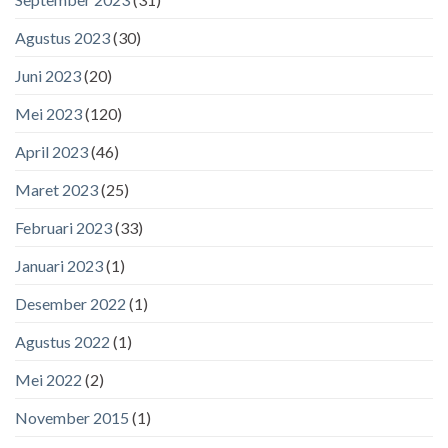
Agustus 2023
(30)
Juni 2023
(20)
Mei 2023
(120)
April 2023
(46)
Maret 2023
(25)
Februari 2023
(33)
Januari 2023
(1)
Desember 2022
(1)
Agustus 2022
(1)
Mei 2022
(2)
November 2015
(1)