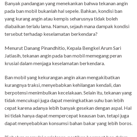
Banyak pandangan yang menekankan bahwa tekanan angin
pada ban mobil bukanlah hal sepele. Bahkan, kondisi ban
yang kurang angin atau kempis seharusnya tidak boleh
diabaikan terlalu lama. Namun, sejauh mana dampak kondisi
tersebut terhadap keselamatan berkendara?
Menurut Danang Pinandhitio, Kepala Bengkel Arum Sari
Jatiasih, tekanan angin pada ban mobil memegang peran
krusial dalam menjaga keselamatan berkendara.
Ban mobil yang kekurangan angin akan mengakibatkan
kurangnya traksi, menyebabkan kehilangan kendali, dan
berpotensi menimbulkan kecelakaan. Selain itu, tekanan yang
tidak mencukupi juga dapat meningkatkan suhu ban lebih
cepat karena adanya lebih banyak gesekan dengan aspal. Hal
ini tidak hanya dapat mempercepat keausan ban, tetapi juga
dapat menyebabkan konsumsi bahan bakar yang lebih boros.