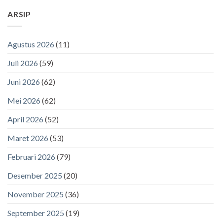
ARSIP
Agustus 2026
(11)
Juli 2026
(59)
Juni 2026
(62)
Mei 2026
(62)
April 2026
(52)
Maret 2026
(53)
Februari 2026
(79)
Desember 2025
(20)
November 2025
(36)
September 2025
(19)