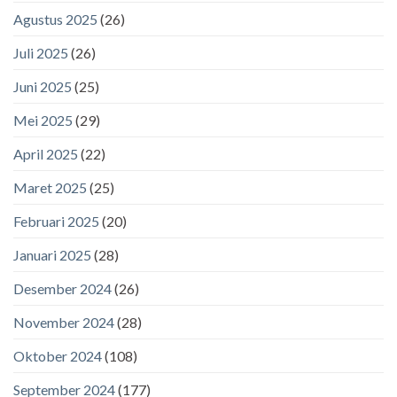
Agustus 2025
(26)
Juli 2025
(26)
Juni 2025
(25)
Mei 2025
(29)
April 2025
(22)
Maret 2025
(25)
Februari 2025
(20)
Januari 2025
(28)
Desember 2024
(26)
November 2024
(28)
Oktober 2024
(108)
September 2024
(177)