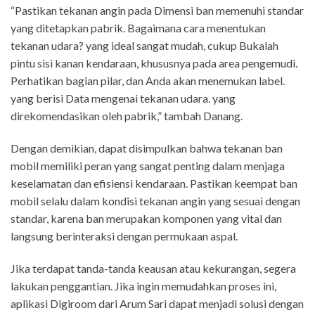
“Pastikan tekanan angin pada Dimensi ban memenuhi standar
yang ditetapkan pabrik. Bagaimana cara menentukan
tekanan udara? yang ideal sangat mudah, cukup Bukalah
pintu sisi kanan kendaraan, khususnya pada area pengemudi.
Perhatikan bagian pilar, dan Anda akan menemukan label.
yang berisi Data mengenai tekanan udara. yang
direkomendasikan oleh pabrik,” tambah Danang.
Dengan demikian, dapat disimpulkan bahwa tekanan ban
mobil memiliki peran yang sangat penting dalam menjaga
keselamatan dan efisiensi kendaraan. Pastikan keempat ban
mobil selalu dalam kondisi tekanan angin yang sesuai dengan
standar, karena ban merupakan komponen yang vital dan
langsung berinteraksi dengan permukaan aspal.
Jika terdapat tanda-tanda keausan atau kekurangan, segera
lakukan penggantian. Jika ingin memudahkan proses ini,
aplikasi Digiroom dari Arum Sari dapat menjadi solusi dengan