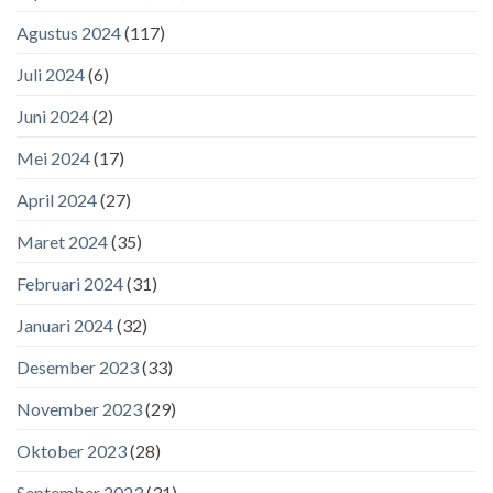
Agustus 2024
(117)
Juli 2024
(6)
Juni 2024
(2)
Mei 2024
(17)
April 2024
(27)
Maret 2024
(35)
Februari 2024
(31)
Januari 2024
(32)
Desember 2023
(33)
November 2023
(29)
Oktober 2023
(28)
September 2023
(31)