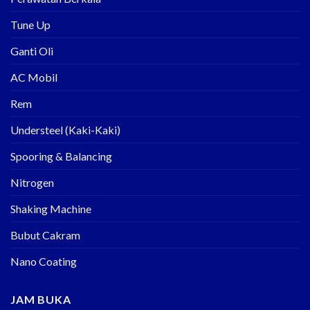
Tune Up
Ganti Oli
AC Mobil
Rem
Understeel (Kaki-Kaki)
Spooring & Balancing
Nitrogen
Shaking Machine
Bubut Cakram
Nano Coating
JAM BUKA