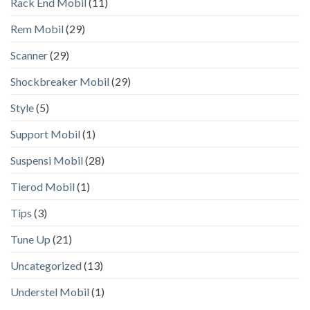
Rack End Mobil
(11)
Rem Mobil
(29)
Scanner
(29)
Shockbreaker Mobil
(29)
Style
(5)
Support Mobil
(1)
Suspensi Mobil
(28)
Tierod Mobil
(1)
Tips
(3)
Tune Up
(21)
Uncategorized
(13)
Understel Mobil
(1)