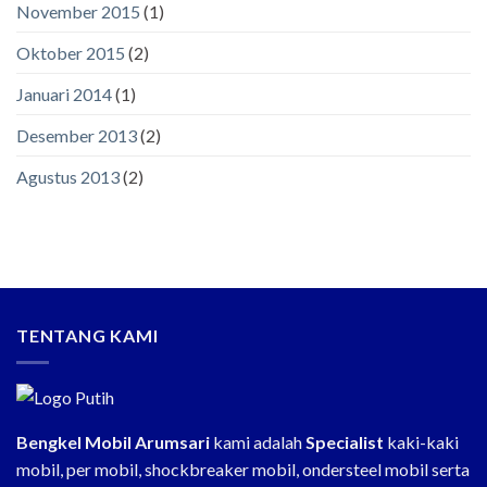
November 2015
(1)
Oktober 2015
(2)
Januari 2014
(1)
Desember 2013
(2)
Agustus 2013
(2)
TENTANG KAMI
Bengkel Mobil Arumsari
kami adalah
Specialist
kaki-kaki
mobil, per mobil, shockbreaker mobil, ondersteel mobil serta