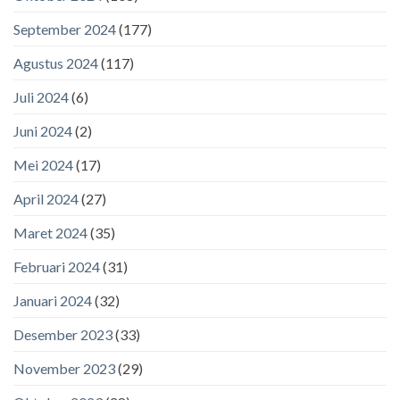
September 2024
(177)
Agustus 2024
(117)
Juli 2024
(6)
Juni 2024
(2)
Mei 2024
(17)
April 2024
(27)
Maret 2024
(35)
Februari 2024
(31)
Januari 2024
(32)
Desember 2023
(33)
November 2023
(29)