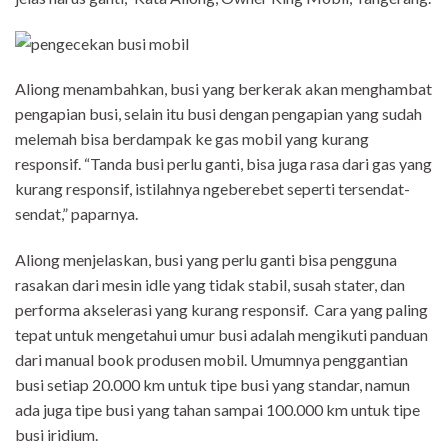
Aliong menambahkan, busi yang berkerak akan menghambat
pengapian busi, selain itu busi dengan pengapian yang sudah
melemah bisa berdampak ke gas mobil yang kurang
responsif. “Tanda busi perlu ganti, bisa juga rasa dari gas yang
kurang responsif, istilahnya ngeberebet seperti tersendat-
sendat,” paparnya.
Aliong menjelaskan, busi yang perlu ganti bisa pengguna
rasakan dari mesin idle yang tidak stabil, susah stater, dan
performa akselerasi yang kurang responsif. Cara yang paling
tepat untuk mengetahui umur busi adalah mengikuti panduan
dari manual book produsen mobil. Umumnya penggantian
busi setiap 20.000 km untuk tipe busi yang standar, namun
ada juga tipe busi yang tahan sampai 100.000 km untuk tipe
busi iridium.