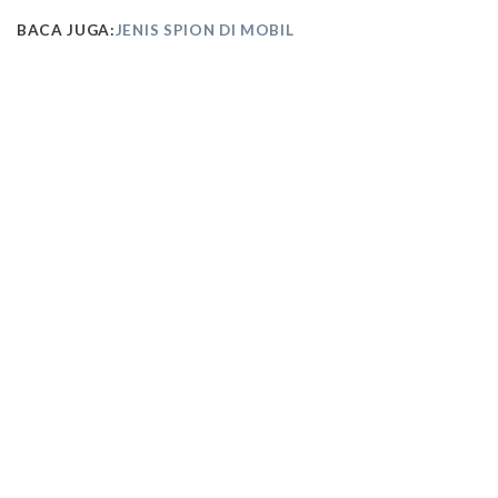
BACA JUGA:
JENIS SPION DI MOBIL