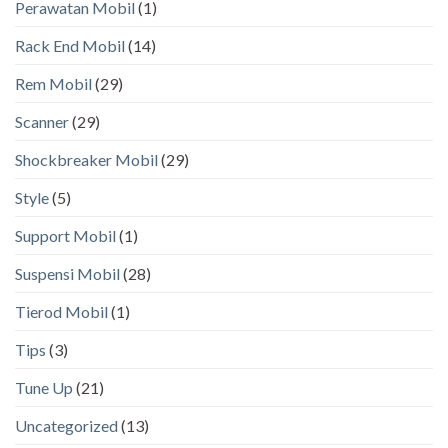
Perawatan Mobil
(1)
Rack End Mobil
(14)
Rem Mobil
(29)
Scanner
(29)
Shockbreaker Mobil
(29)
Style
(5)
Support Mobil
(1)
Suspensi Mobil
(28)
Tierod Mobil
(1)
Tips
(3)
Tune Up
(21)
Uncategorized
(13)