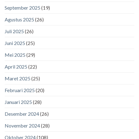
September 2025
(19)
Agustus 2025
(26)
Juli 2025
(26)
Juni 2025
(25)
Mei 2025
(29)
April 2025
(22)
Maret 2025
(25)
Februari 2025
(20)
Januari 2025
(28)
Desember 2024
(26)
November 2024
(28)
Oktober 2024
(108)