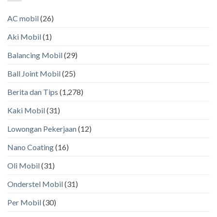
AC mobil
(26)
Aki Mobil
(1)
Balancing Mobil
(29)
Ball Joint Mobil
(25)
Berita dan Tips
(1,278)
Kaki Mobil
(31)
Lowongan Pekerjaan
(12)
Nano Coating
(16)
Oli Mobil
(31)
Onderstel Mobil
(31)
Per Mobil
(30)