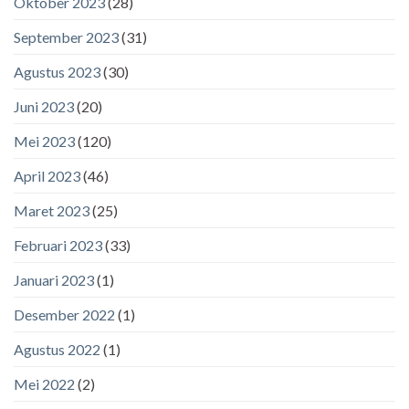
Oktober 2023
(28)
September 2023
(31)
Agustus 2023
(30)
Juni 2023
(20)
Mei 2023
(120)
April 2023
(46)
Maret 2023
(25)
Februari 2023
(33)
Januari 2023
(1)
Desember 2022
(1)
Agustus 2022
(1)
Mei 2022
(2)