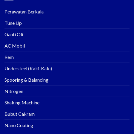
Perawatan Berkala
Tune Up
Ganti Oli
AC Mobil
Rem
Understeel (Kaki-Kaki)
Spooring & Balancing
Nitrogen
Shaking Machine
Bubut Cakram
Nano Coating