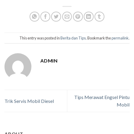
This entry was posted in
Berita dan Tips
. Bookmark the
permalink
.
ADMIN
Tips Merawat Engsel Pintu
Trik Servis Mobil Diesel
Mobil
ABOUT