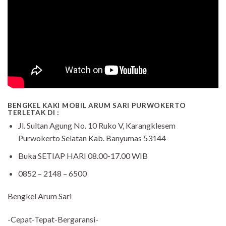
BENGKEL KAKI MOBIL ARUM SARI PURWOKERTO
TERLETAK DI :
Jl. Sultan Agung No. 10 Ruko V, Karangklesem
Purwokerto Selatan Kab. Banyumas 53144
Buka SETIAP HARI 08.00-17.00 WIB
0852 – 2148 – 6500
Bengkel Arum Sari
-Cepat-Tepat-Bergaransi-