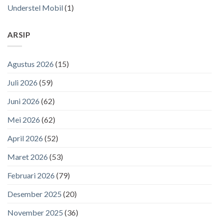
Understel Mobil
(1)
ARSIP
Agustus 2026
(15)
Juli 2026
(59)
Juni 2026
(62)
Mei 2026
(62)
April 2026
(52)
Maret 2026
(53)
Februari 2026
(79)
Desember 2025
(20)
November 2025
(36)