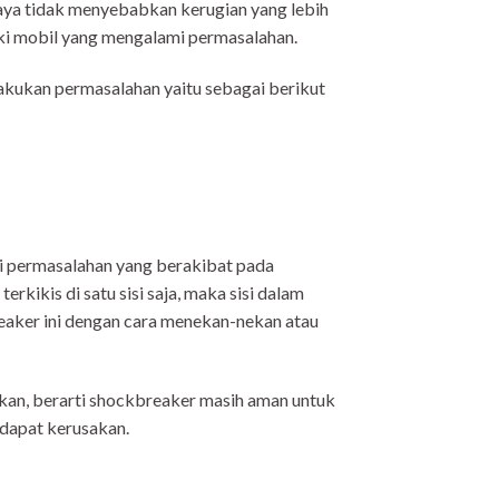
ya tidak menyebabkan kerugian yang lebih
aki mobil yang mengalami permasalahan.
akukan permasalahan yaitu sebagai berikut
permasalahan yang berakibat pada
rkikis di satu sisi saja, maka sisi dalam
reaker ini dengan cara menekan-nekan atau
kan, berarti shockbreaker masih aman untuk
rdapat kerusakan.