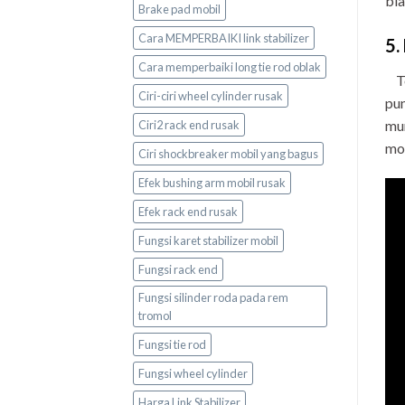
bia
Brake pad mobil
Cara MEMPERBAIKI link stabilizer
5.
Cara memperbaiki long tie rod oblak
Te
Ciri-ciri wheel cylinder rusak
pun
mun
Ciri2 rack end rusak
mob
Ciri shockbreaker mobil yang bagus
Efek bushing arm mobil rusak
Efek rack end rusak
Fungsi karet stabilizer mobil
Fungsi rack end
Fungsi silinder roda pada rem
tromol
Fungsi tie rod
Fungsi wheel cylinder
Harga Link Stabilizer