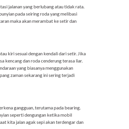
asi jalanan yang berlubang atau tidak rata.
bunyian pada seiring roda yang melibasi
getaran maka akan merambat ke setir dan
kiri sesuai dengan kendali dari setir. Jika
sa kencang dan roda cenderung terasa liar.
. Kendaraan yang biasanya menggunakan
ang zaman sekarang ini sering terjadi
terkena gangguan, terutama pada bearing.
nyian seperti dengungan ketika mobil
at kita jalan agak sepi akan terdengar dan