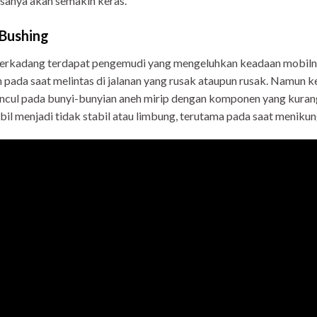
sanya akan semakin keras.
 Bushing
rkadang terdapat pengemudi yang mengeluhkan keadaan mobilny
 pada saat melintas di jalanan yang rusak ataupun rusak. Namun k
cul pada bunyi-bunyian aneh mirip dengan komponen yang kuran
il menjadi tidak stabil atau limbung, terutama pada saat meniku