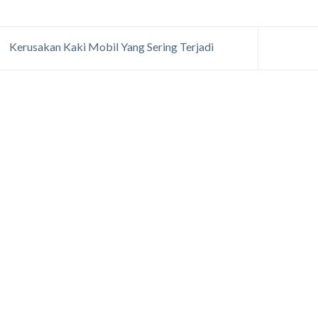
Kerusakan Kaki Mobil Yang Sering Terjadi