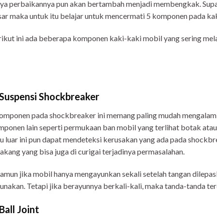
ya perbaikannya pun akan bertambah menjadi membengkak. Supa
ar maka untuk itu belajar untuk mencermati 5 komponen pada k
ikut ini ada beberapa komponen kaki-kaki mobil yang sering mel
 Suspensi Shockbreaker
mponen pada shockbreaker ini memang paling mudah mengalami 
ponen lain seperti permukaan ban mobil yang terlihat botak atau te
u luar ini pun dapat mendeteksi kerusakan yang ada pada shockb
akang yang bisa juga di curigai terjadinya permasalahan.
un jika mobil hanya mengayunkan sekali setelah tangan dilepas
unakan. Tetapi jika berayunnya berkali-kali, maka tanda-tanda te
 Ball Joint