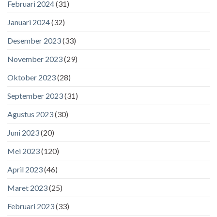
Februari 2024
(31)
Januari 2024
(32)
Desember 2023
(33)
November 2023
(29)
Oktober 2023
(28)
September 2023
(31)
Agustus 2023
(30)
Juni 2023
(20)
Mei 2023
(120)
April 2023
(46)
Maret 2023
(25)
Februari 2023
(33)