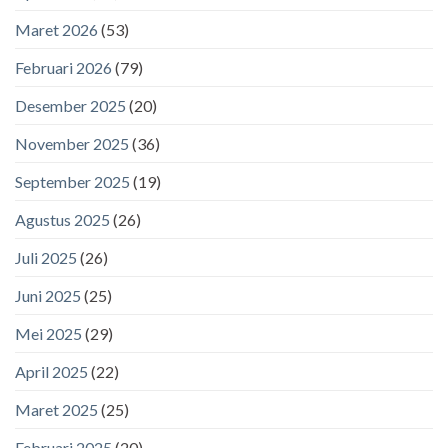
Maret 2026
(53)
Februari 2026
(79)
Desember 2025
(20)
November 2025
(36)
September 2025
(19)
Agustus 2025
(26)
Juli 2025
(26)
Juni 2025
(25)
Mei 2025
(29)
April 2025
(22)
Maret 2025
(25)
Februari 2025
(20)