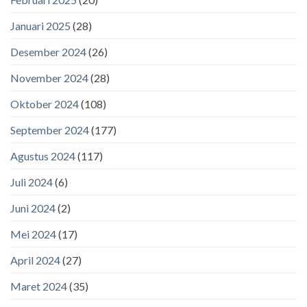
Januari 2025
(28)
Desember 2024
(26)
November 2024
(28)
Oktober 2024
(108)
September 2024
(177)
Agustus 2024
(117)
Juli 2024
(6)
Juni 2024
(2)
Mei 2024
(17)
April 2024
(27)
Maret 2024
(35)