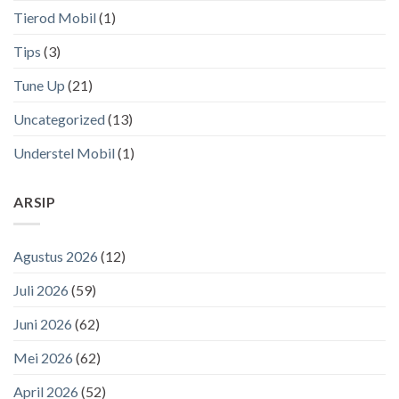
Tierod Mobil
(1)
Tips
(3)
Tune Up
(21)
Uncategorized
(13)
Understel Mobil
(1)
ARSIP
Agustus 2026
(12)
Juli 2026
(59)
Juni 2026
(62)
Mei 2026
(62)
April 2026
(52)