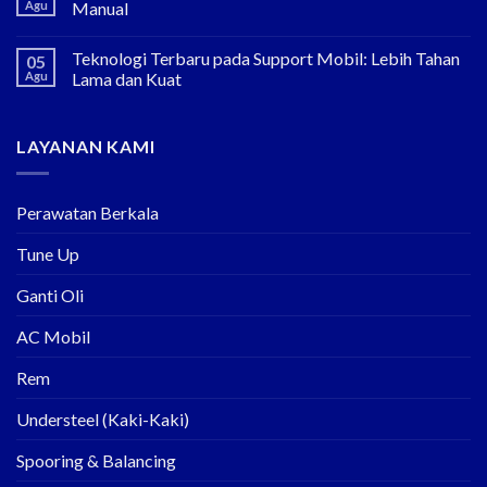
Agu
Manual
Teknologi Terbaru pada Support Mobil: Lebih Tahan
05
Agu
Lama dan Kuat
LAYANAN KAMI
Perawatan Berkala
Tune Up
Ganti Oli
AC Mobil
Rem
Understeel (Kaki-Kaki)
Spooring & Balancing