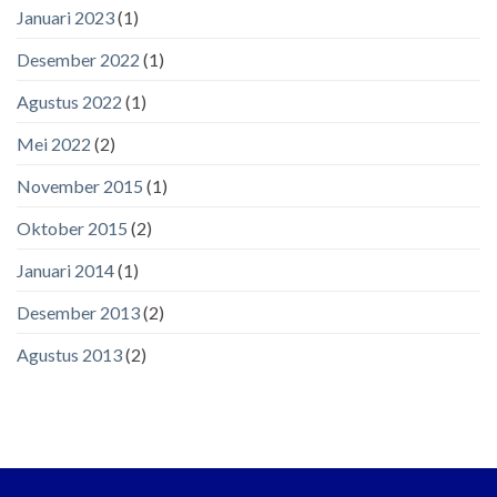
Januari 2023
(1)
Desember 2022
(1)
Agustus 2022
(1)
Mei 2022
(2)
November 2015
(1)
Oktober 2015
(2)
Januari 2014
(1)
Desember 2013
(2)
Agustus 2013
(2)