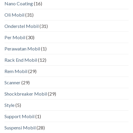
Nano Coating
(16)
Oli Mobil
(31)
Onderstel Mobil
(31)
Per Mobil
(30)
Perawatan Mobil
(1)
Rack End Mobil
(12)
Rem Mobil
(29)
Scanner
(29)
Shockbreaker Mobil
(29)
Style
(5)
Support Mobil
(1)
Suspensi Mobil
(28)