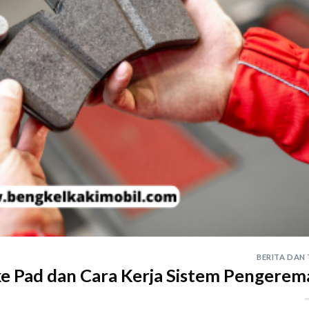
BERITA DAN 
 Pad dan Cara Kerja Sistem Pengerem