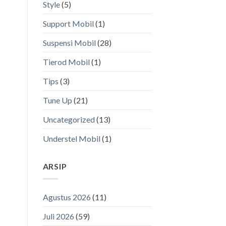
Style
(5)
Support Mobil
(1)
Suspensi Mobil
(28)
Tierod Mobil
(1)
Tips
(3)
Tune Up
(21)
Uncategorized
(13)
Understel Mobil
(1)
ARSIP
Agustus 2026
(11)
Juli 2026
(59)