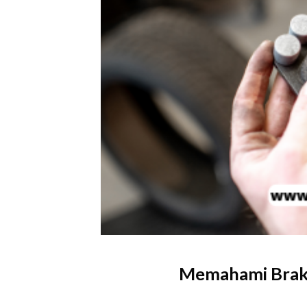
Memahami Brake