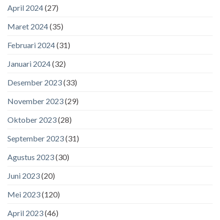
April 2024
(27)
Maret 2024
(35)
Februari 2024
(31)
Januari 2024
(32)
Desember 2023
(33)
November 2023
(29)
Oktober 2023
(28)
September 2023
(31)
Agustus 2023
(30)
Juni 2023
(20)
Mei 2023
(120)
April 2023
(46)