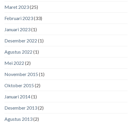
Maret 2023
(25)
Februari 2023
(33)
Januari 2023
(1)
Desember 2022
(1)
Agustus 2022
(1)
Mei 2022
(2)
November 2015
(1)
Oktober 2015
(2)
Januari 2014
(1)
Desember 2013
(2)
Agustus 2013
(2)