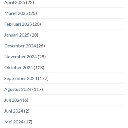
April 2025
(22)
Maret 2025
(25)
Februari 2025
(20)
Januari 2025
(28)
Desember 2024
(26)
November 2024
(28)
Oktober 2024
(108)
September 2024
(177)
Agustus 2024
(117)
Juli 2024
(6)
Juni 2024
(2)
Mei 2024
(17)