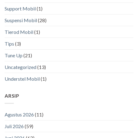
Support Mobil
(1)
Suspensi Mobil
(28)
Tierod Mobil
(1)
Tips
(3)
Tune Up
(21)
Uncategorized
(13)
Understel Mobil
(1)
ARSIP
Agustus 2026
(11)
Juli 2026
(59)
Juni 2026
(62)