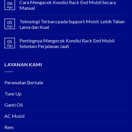
Cara Mengecek Kondisi Rack End Mobil Secara
06
Agu
Manual
Teknologi Terbaru pada Support Mobil: Lebih Tahan
05
Agu
Lama dan Kuat
Pentingnya Mengecek Kondisi Rack End Mobil
05
Agu
Sebelum Perjalanan Jauh
LAYANAN KAMI
Perawatan Berkala
Tune Up
Ganti Oli
AC Mobil
Rem