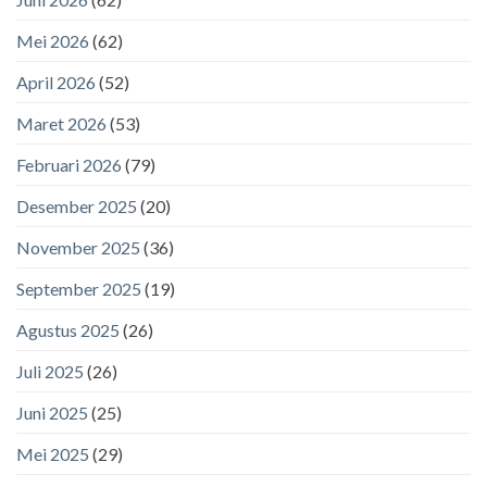
Mei 2026
(62)
April 2026
(52)
Maret 2026
(53)
Februari 2026
(79)
Desember 2025
(20)
November 2025
(36)
September 2025
(19)
Agustus 2025
(26)
Juli 2025
(26)
Juni 2025
(25)
Mei 2025
(29)