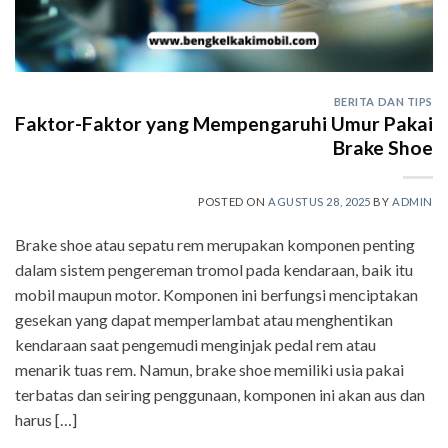
BERITA DAN TIPS
Faktor-Faktor yang Mempengaruhi Umur Pakai
Brake Shoe
POSTED ON
AGUSTUS 28, 2025
BY
ADMIN
Brake shoe atau sepatu rem merupakan komponen penting
dalam sistem pengereman tromol pada kendaraan, baik itu
mobil maupun motor. Komponen ini berfungsi menciptakan
gesekan yang dapat memperlambat atau menghentikan
kendaraan saat pengemudi menginjak pedal rem atau
menarik tuas rem. Namun, brake shoe memiliki usia pakai
terbatas dan seiring penggunaan, komponen ini akan aus dan
harus […]