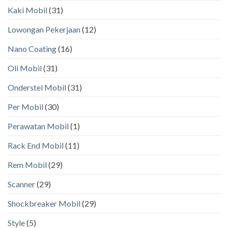
Kaki Mobil
(31)
Lowongan Pekerjaan
(12)
Nano Coating
(16)
Oli Mobil
(31)
Onderstel Mobil
(31)
Per Mobil
(30)
Perawatan Mobil
(1)
Rack End Mobil
(11)
Rem Mobil
(29)
Scanner
(29)
Shockbreaker Mobil
(29)
Style
(5)