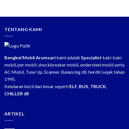
TENTANG KAMI
Bengkel Mobil Arumsari
kami adalah
Specialist
kaki-kaki
mobil, per mobil, shockbreaker mobil, ondersteel mobil serta
AC Mobil, Tune Up, Scanner, Balancing dll, berdiri sejak tahun
1995.
Kendaran kecil dan besar seperti
ELF, BUS, TRUCK,
CHILLER dll
ARTIKEL