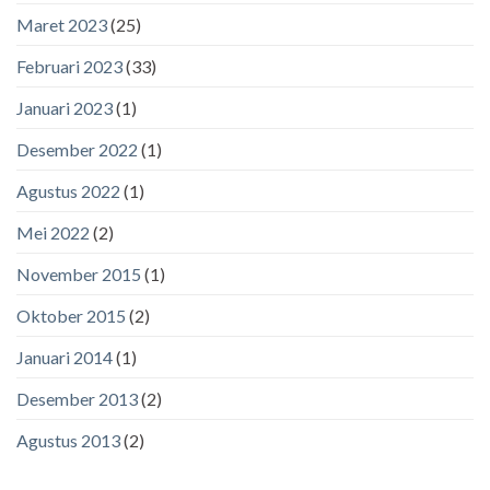
Maret 2023
(25)
Februari 2023
(33)
Januari 2023
(1)
Desember 2022
(1)
Agustus 2022
(1)
Mei 2022
(2)
November 2015
(1)
Oktober 2015
(2)
Januari 2014
(1)
Desember 2013
(2)
Agustus 2013
(2)