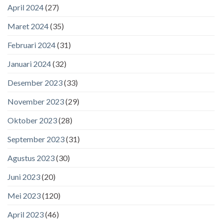
April 2024
(27)
Maret 2024
(35)
Februari 2024
(31)
Januari 2024
(32)
Desember 2023
(33)
November 2023
(29)
Oktober 2023
(28)
September 2023
(31)
Agustus 2023
(30)
Juni 2023
(20)
Mei 2023
(120)
April 2023
(46)