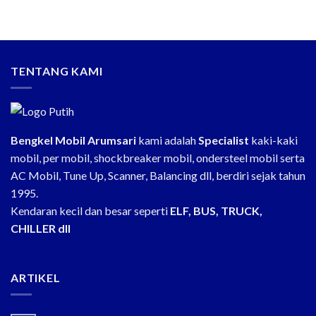
TENTANG KAMI
Bengkel Mobil Arumsari
kami adalah
Specialist
kaki-kaki
mobil, per mobil, shockbreaker mobil, ondersteel mobil serta
AC Mobil, Tune Up, Scanner, Balancing dll, berdiri sejak tahun
1995.
Kendaran kecil dan besar seperti
ELF, BUS, TRUCK,
CHILLER dll
ARTIKEL