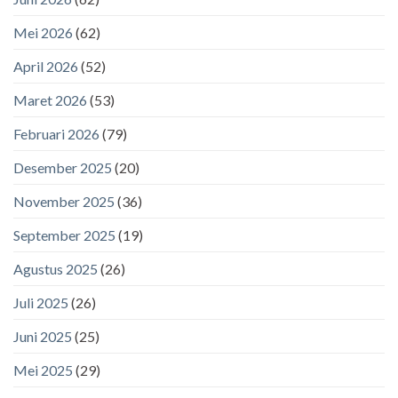
Mei 2026
(62)
April 2026
(52)
Maret 2026
(53)
Februari 2026
(79)
Desember 2025
(20)
November 2025
(36)
September 2025
(19)
Agustus 2025
(26)
Juli 2025
(26)
Juni 2025
(25)
Mei 2025
(29)