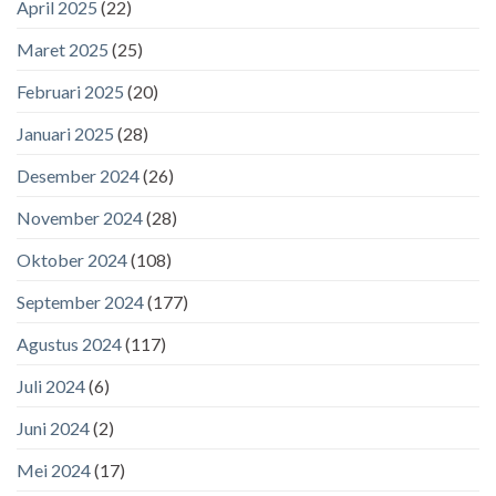
April 2025
(22)
Maret 2025
(25)
Februari 2025
(20)
Januari 2025
(28)
Desember 2024
(26)
November 2024
(28)
Oktober 2024
(108)
September 2024
(177)
Agustus 2024
(117)
Juli 2024
(6)
Juni 2024
(2)
Mei 2024
(17)