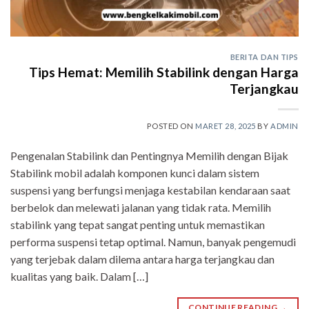
BERITA DAN TIPS
Tips Hemat: Memilih Stabilink dengan Harga
Terjangkau
POSTED ON
MARET 28, 2025
BY
ADMIN
Pengenalan Stabilink dan Pentingnya Memilih dengan Bijak
Stabilink mobil adalah komponen kunci dalam sistem
suspensi yang berfungsi menjaga kestabilan kendaraan saat
berbelok dan melewati jalanan yang tidak rata. Memilih
stabilink yang tepat sangat penting untuk memastikan
performa suspensi tetap optimal. Namun, banyak pengemudi
yang terjebak dalam dilema antara harga terjangkau dan
kualitas yang baik. Dalam […]
CONTINUE READING
→