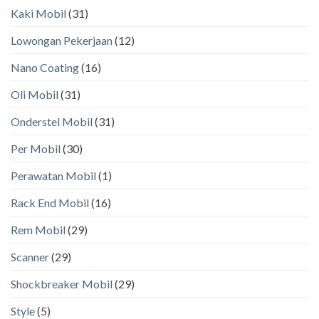
Kaki Mobil
(31)
Lowongan Pekerjaan
(12)
Nano Coating
(16)
Oli Mobil
(31)
Onderstel Mobil
(31)
Per Mobil
(30)
Perawatan Mobil
(1)
Rack End Mobil
(16)
Rem Mobil
(29)
Scanner
(29)
Shockbreaker Mobil
(29)
Style
(5)