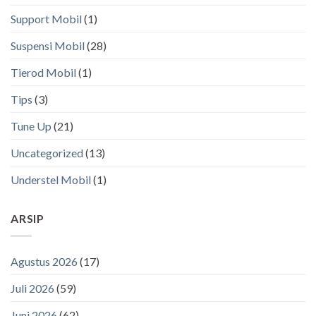
Support Mobil
(1)
Suspensi Mobil
(28)
Tierod Mobil
(1)
Tips
(3)
Tune Up
(21)
Uncategorized
(13)
Understel Mobil
(1)
ARSIP
Agustus 2026
(17)
Juli 2026
(59)
Juni 2026
(62)