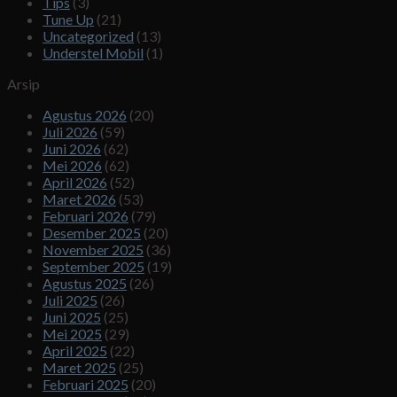
Tips
(3)
Tune Up
(21)
Uncategorized
(13)
Understel Mobil
(1)
Arsip
Agustus 2026
(20)
Juli 2026
(59)
Juni 2026
(62)
Mei 2026
(62)
April 2026
(52)
Maret 2026
(53)
Februari 2026
(79)
Desember 2025
(20)
November 2025
(36)
September 2025
(19)
Agustus 2025
(26)
Juli 2025
(26)
Juni 2025
(25)
Mei 2025
(29)
April 2025
(22)
Maret 2025
(25)
Februari 2025
(20)