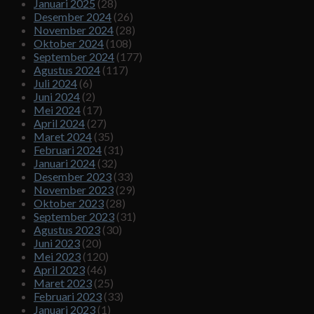
Januari 2025
(28)
Desember 2024
(26)
November 2024
(28)
Oktober 2024
(108)
September 2024
(177)
Agustus 2024
(117)
Juli 2024
(6)
Juni 2024
(2)
Mei 2024
(17)
April 2024
(27)
Maret 2024
(35)
Februari 2024
(31)
Januari 2024
(32)
Desember 2023
(33)
November 2023
(29)
Oktober 2023
(28)
September 2023
(31)
Agustus 2023
(30)
Juni 2023
(20)
Mei 2023
(120)
April 2023
(46)
Maret 2023
(25)
Februari 2023
(33)
Januari 2023
(1)