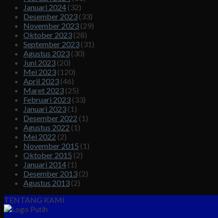
Januari 2024
(32)
Desember 2023
(33)
November 2023
(29)
Oktober 2023
(28)
September 2023
(31)
Agustus 2023
(30)
Juni 2023
(20)
Mei 2023
(120)
April 2023
(46)
Maret 2023
(25)
Februari 2023
(33)
Januari 2023
(1)
Desember 2022
(1)
Agustus 2022
(1)
Mei 2022
(2)
November 2015
(1)
Oktober 2015
(2)
Januari 2014
(1)
Desember 2013
(2)
Agustus 2013
(2)
TENTANG KAMI