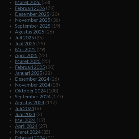
Maret 2026
(53)
Februari 2026
(79)
Desember 2025
(20)
November 2025
(36)
September 2025
(19)
Agustus 2025
(26)
Juli 2025
(26)
Juni 2025
(25)
Mei 2025
(29)
April 2025
(22)
Maret 2025
(25)
Februari 2025
(20)
Januari 2025
(28)
Desember 2024
(26)
November 2024
(28)
Oktober 2024
(108)
September 2024
(177)
Agustus 2024
(117)
Juli 2024
(6)
Juni 2024
(2)
Mei 2024
(17)
April 2024
(27)
Maret 2024
(35)
Februari 2024
(31)